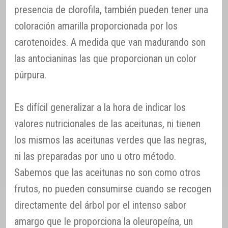
presencia de clorofila, también pueden tener una
coloración amarilla proporcionada por los
carotenoides. A medida que van madurando son
las antocianinas las que proporcionan un color
púrpura.
Es difícil generalizar a la hora de indicar los
valores nutricionales de las aceitunas, ni tienen
los mismos las aceitunas verdes que las negras,
ni las preparadas por uno u otro método.
Sabemos que las aceitunas no son como otros
frutos, no pueden consumirse cuando se recogen
directamente del árbol por el intenso sabor
amargo que le proporciona la oleuropeína, un