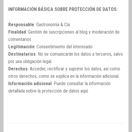
INFORMACIÓN BÁSICA SOBRE PROTECCIÓN DE DATOS:
Responsable
: Gastronomía & Cía
Finalidad
: Gestión de suscripciones al blog y moderación de
comentarios
Legitimación
: Consentimiento del interesado
Destinatarios
: No se comunicarán los datos a terceros, salvo
por una obligación legal.
Derechos
: Acceder, rectificar y suprimir los datos, así como
otros derechos, como se explica en la información adicional.
Información adicional
: Puede consultar la información
detallada sobre la protección de datos
aquí
.