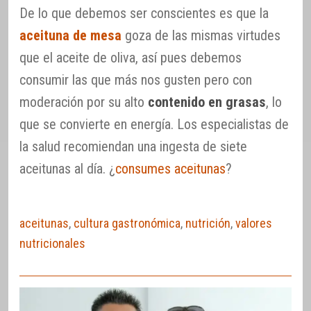
De lo que debemos ser conscientes es que la
aceituna de mesa
goza de las mismas virtudes
que el aceite de oliva, así pues debemos
consumir las que más nos gusten pero con
moderación por su alto
contenido en grasas
, lo
que se convierte en energía. Los especialistas de
la salud recomiendan una ingesta de siete
aceitunas al día. ¿
consumes aceitunas
?
aceitunas
,
cultura gastronómica
,
nutrición
,
valores
nutricionales