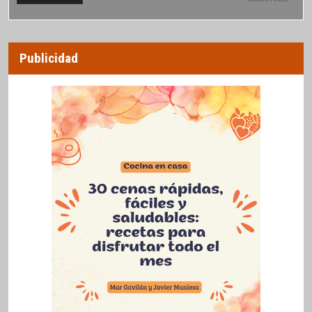
SUSCRIPTORES
Publicidad