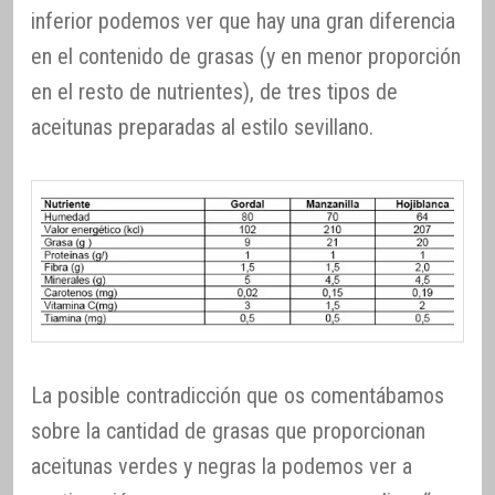
inferior podemos ver que hay una gran diferencia
en el contenido de grasas (y en menor proporción
en el resto de nutrientes), de tres tipos de
aceitunas preparadas al estilo sevillano.
La posible contradicción que os comentábamos
sobre la cantidad de grasas que proporcionan
aceitunas verdes y negras la podemos ver a