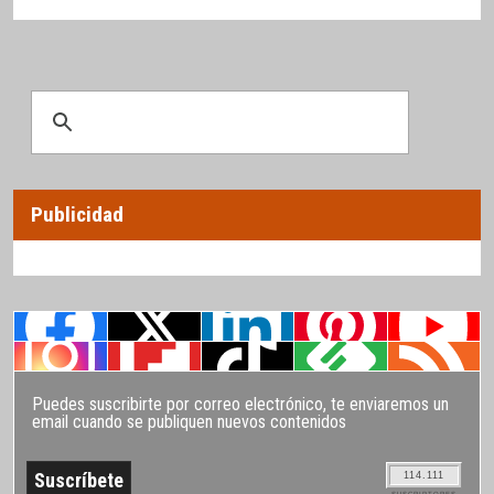
Publicidad
Puedes suscribirte por correo electrónico, te enviaremos un
email cuando se publiquen nuevos contenidos
114.111