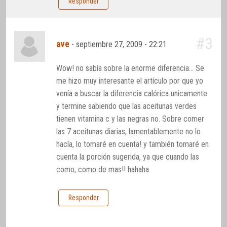
Responder
#3
ave
-
septiembre 27, 2009 - 22:21
Wow! no sabía sobre la enorme diferencia… Se
me hizo muy interesante el artículo por que yo
venía a buscar la diferencia calórica unicamente
y termine sabiendo que las aceitunas verdes
tienen vitamina c y las negras no. Sobre comer
las 7 aceitunas diarias, lamentablemente no lo
hacía, lo tomaré en cuenta! y también tomaré en
cuenta la porción sugerida, ya que cuando las
como, como de mas!! hahaha
Responder