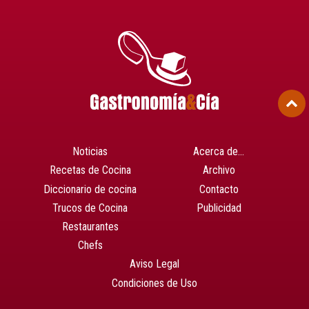
Noticias
Acerca de…
Recetas de Cocina
Archivo
Diccionario de cocina
Contacto
Trucos de Cocina
Publicidad
Restaurantes
Chefs
Aviso Legal
Condiciones de Uso