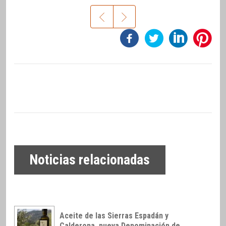
Noticias relacionadas
Aceite de las Sierras Espadán y
Calderona, nueva Denominación de