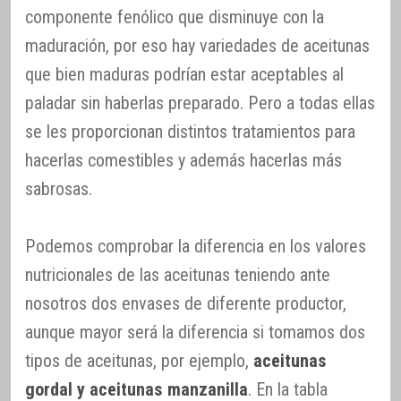
componente fenólico que disminuye con la
maduración, por eso hay variedades de aceitunas
que bien maduras podrían estar aceptables al
paladar sin haberlas preparado. Pero a todas ellas
se les proporcionan distintos tratamientos para
hacerlas comestibles y además hacerlas más
sabrosas.
Podemos comprobar la diferencia en los valores
nutricionales de las aceitunas teniendo ante
nosotros dos envases de diferente productor,
aunque mayor será la diferencia si tomamos dos
tipos de aceitunas, por ejemplo,
aceitunas
gordal y aceitunas manzanilla
. En la tabla