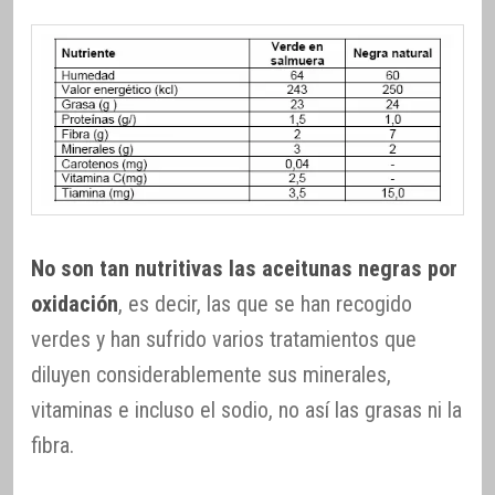
No son tan nutritivas las aceitunas negras por
oxidación
, es decir, las que se han recogido
verdes y han sufrido varios tratamientos que
diluyen considerablemente sus minerales,
vitaminas e incluso el sodio, no así las grasas ni la
fibra.