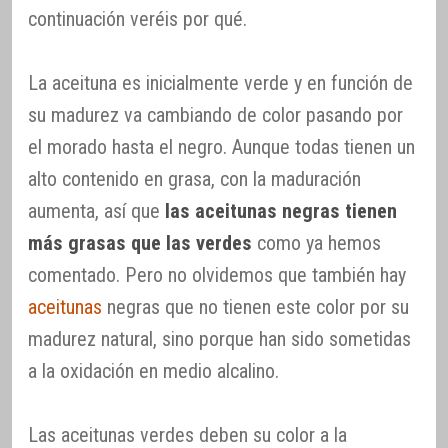
continuación veréis por qué.
La aceituna es inicialmente verde y en función de
su madurez va cambiando de color pasando por
el morado hasta el negro. Aunque todas tienen un
alto contenido en grasa, con la maduración
aumenta, así que
las aceitunas negras tienen
más grasas que las verdes
como ya hemos
comentado. Pero no olvidemos que también hay
aceitunas
negras que no tienen este color por su
madurez natural, sino porque han sido sometidas
a la oxidación en medio alcalino.
Las aceitunas verdes deben su color a la