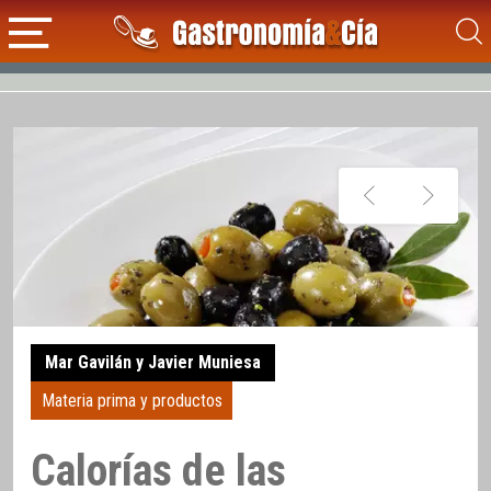
Mar Gavilán y Javier Muniesa
Materia prima y productos
Calorías de las