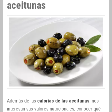
aceitunas
Además de las
calorías de las aceitunas
, nos
interesan sus valores nutricionales, conocer qué