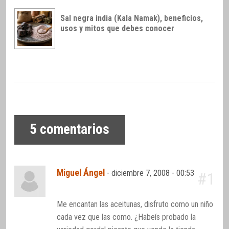
Sal negra india (Kala Namak), beneficios,
usos y mitos que debes conocer
5
comentarios
Miguel Ángel
-
diciembre 7, 2008 - 00:53
#1
Me encantan las aceitunas, disfruto como un niño
cada vez que las como. ¿Habeís probado la