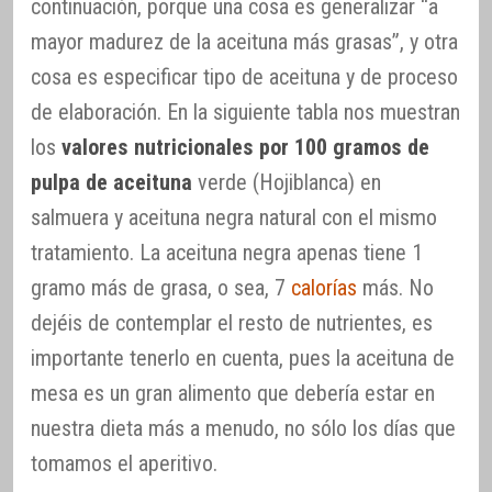
continuación, porque una cosa es generalizar “a
mayor madurez de la aceituna más grasas”, y otra
cosa es especificar tipo de aceituna y de proceso
de elaboración. En la siguiente tabla nos muestran
los
valores nutricionales por 100 gramos de
pulpa de aceituna
verde (Hojiblanca) en
salmuera y aceituna negra natural con el mismo
tratamiento. La aceituna negra apenas tiene 1
gramo más de grasa, o sea, 7
calorías
más. No
dejéis de contemplar el resto de nutrientes, es
importante tenerlo en cuenta, pues la aceituna de
mesa es un gran alimento que debería estar en
nuestra dieta más a menudo, no sólo los días que
tomamos el aperitivo.