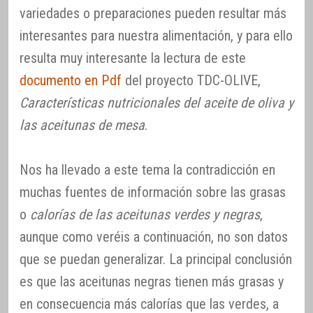
variedades o preparaciones pueden resultar más
interesantes para nuestra alimentación, y para ello
resulta muy interesante la lectura de este
documento en Pdf
del proyecto TDC-OLIVE,
Características nutricionales del aceite de oliva y
las aceitunas de mesa
.
Nos ha llevado a este tema la contradicción en
muchas fuentes de información sobre las grasas
o
calorías de las aceitunas verdes y negras
,
aunque como veréis a continuación, no son datos
que se puedan generalizar. La principal conclusión
es que las aceitunas negras tienen más grasas y
en consecuencia más calorías que las verdes, a