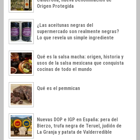
Origen Protegida
¿Las aceitunas negras del
supermercado son realmente negras?
Lo que revela un simple ingrediente
Qué es la salsa macha: origen, historia y
usos de la salsa mexicana que conquista
cocinas de todo el mundo
Qué es el pemmican
Nuevas DOP e IGP en España: pera del
Bierzo, trufa negra de Teruel, judión de
La Granja y patata de Valderredible