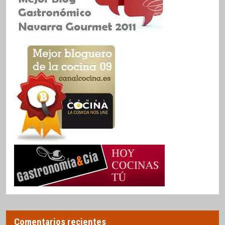
Comentarios recientes