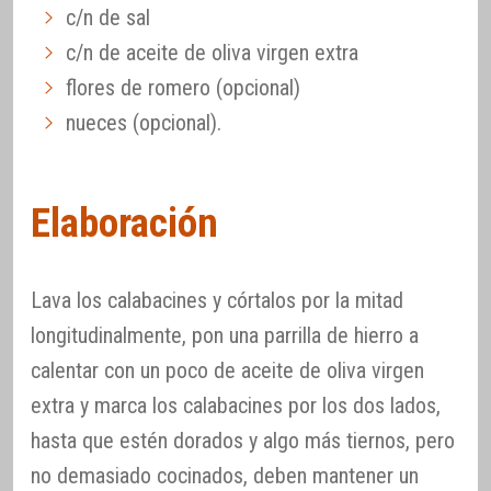
c/n de sal
c/n de aceite de oliva virgen extra
flores de romero (opcional)
nueces (opcional).
Elaboración
Lava los calabacines y córtalos por la mitad
longitudinalmente, pon una parrilla de hierro a
calentar con un poco de aceite de oliva virgen
extra y marca los calabacines por los dos lados,
hasta que estén dorados y algo más tiernos, pero
no demasiado cocinados, deben mantener un