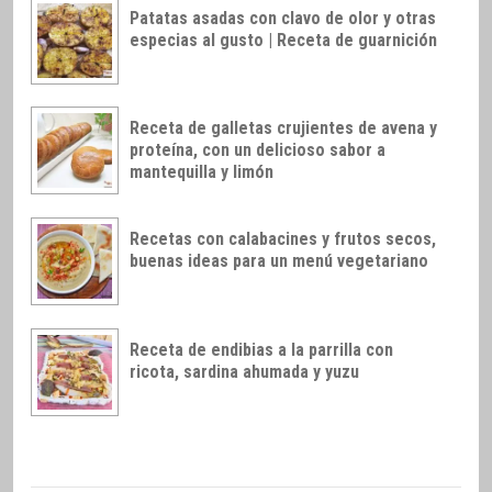
Patatas asadas con clavo de olor y otras
especias al gusto | Receta de guarnición
Receta de galletas crujientes de avena y
proteína, con un delicioso sabor a
mantequilla y limón
Recetas con calabacines y frutos secos,
buenas ideas para un menú vegetariano
Receta de endibias a la parrilla con
ricota, sardina ahumada y yuzu