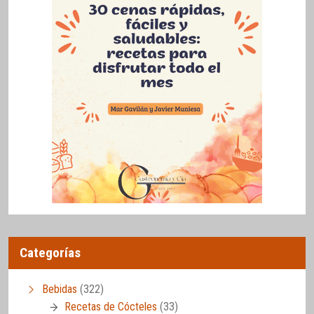
Categorías
Bebidas
(322)
Recetas de Cócteles
(33)