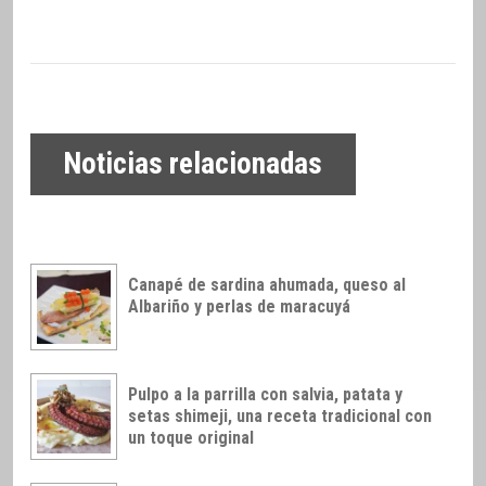
Noticias relacionadas
Canapé de sardina ahumada, queso al
Albariño y perlas de maracuyá
Pulpo a la parrilla con salvia, patata y
setas shimeji, una receta tradicional con
un toque original