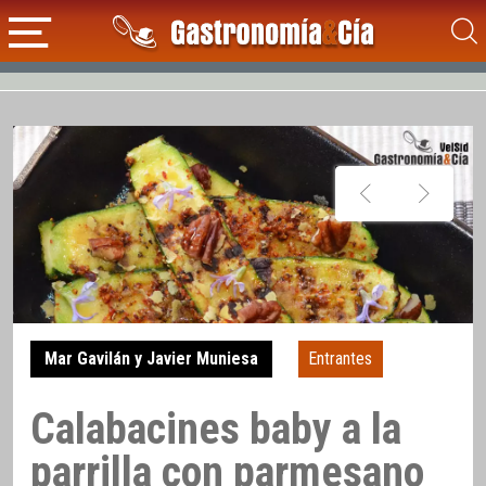
Mar Gavilán y Javier Muniesa
Entrantes
Calabacines baby a la
parrilla con parmesano