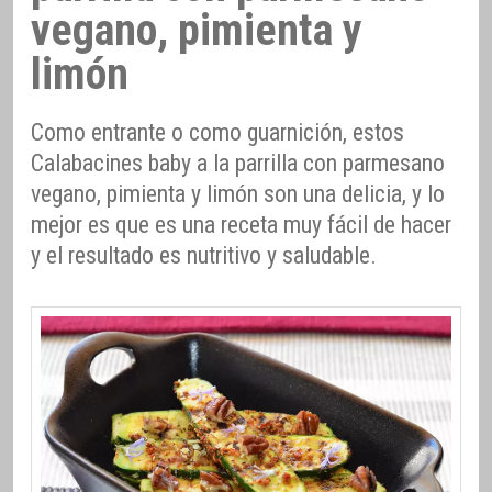
vegano, pimienta y
limón
Como entrante o como guarnición, estos
Calabacines baby a la parrilla con parmesano
vegano, pimienta y limón son una delicia, y lo
mejor es que es una receta muy fácil de hacer
y el resultado es nutritivo y saludable.