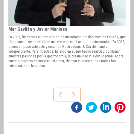
Mar Gavilán y Javier Muniesa
En 2005, fundamos el primer blog gastronómico colaborativo en España, que
rápidamente se convirtió en un referente en el ámbito gastronómico. En 2008,
dimos un paso adelante y creamos Gastronomía & Cía de manera
independiente. Para nosotros, ha sido un sueño hecho realidad combinar
nuestras pasiones por la gastronomía, la creatividad y la divulgación. Ahora
nuestro objetivo es inspirar, informar, deleitar y conectar con todos los
entusiastas de la cocina.