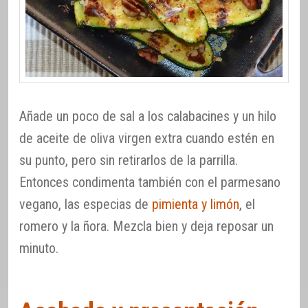
Añade un poco de sal a los calabacines y un hilo
de aceite de oliva virgen extra cuando estén en
su punto, pero sin retirarlos de la parrilla.
Entonces condimenta también con el parmesano
vegano, las especias de
pimienta y limón
, el
romero y la ñora. Mezcla bien y deja reposar un
minuto.