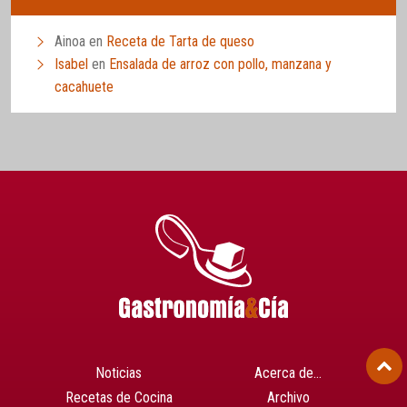
Ainoa
en
Receta de Tarta de queso
Isabel
en
Ensalada de arroz con pollo, manzana y
cacahuete
Noticias
Acerca de…
Recetas de Cocina
Archivo