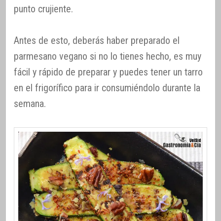
punto crujiente.
Antes de esto, deberás haber preparado el
parmesano vegano si no lo tienes hecho, es muy
fácil y rápido de preparar y puedes tener un tarro
en el frigorífico para ir consumiéndolo durante la
semana.