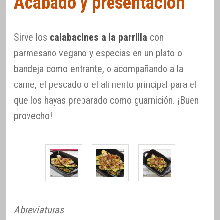
Acabado y presentación
Sirve los
calabacines a la parrilla
con
parmesano vegano y especias en un plato o
bandeja como entrante, o acompañando a la
carne, el pescado o el alimento principal para el
que los hayas preparado como guarnición. ¡Buen
provecho!
Abreviaturas