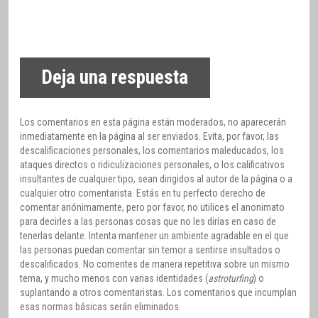
Deja una respuesta
Los comentarios en esta página están moderados, no aparecerán
inmediatamente en la página al ser enviados. Evita, por favor, las
descalificaciones personales, los comentarios maleducados, los
ataques directos o ridiculizaciones personales, o los calificativos
insultantes de cualquier tipo, sean dirigidos al autor de la página o a
cualquier otro comentarista. Estás en tu perfecto derecho de
comentar anónimamente, pero por favor, no utilices el anonimato
para decirles a las personas cosas que no les dirías en caso de
tenerlas delante. Intenta mantener un ambiente agradable en el que
las personas puedan comentar sin temor a sentirse insultados o
descalificados. No comentes de manera repetitiva sobre un mismo
tema, y mucho menos con varias identidades (
astroturfing
) o
suplantando a otros comentaristas. Los comentarios que incumplan
esas normas básicas serán eliminados.