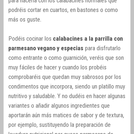
para hacerla con los calabacines normales que
podréis cortar en cuartos, en bastones o como
más os guste.
Podéis cocinar los
calabacines a la parrilla con
parmesano vegano y especias
para disfrutarlo
como entrante o como guarnición, veréis que son
muy fáciles de hacer y cuando los probéis
comprobaréis que quedan muy sabrosos por los
condimentos que incorpora, siendo un platillo muy
nutritivo y saludable. Y no dudéis en hacer algunas
variantes o añadir algunos ingredientes que
aportarán aún más matices de sabor y de textura,
por ejemplo, sustituyendo la preparación de