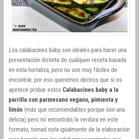
Los calabacines baby son ideales para hacer una
presentación distinta de cualquier receta basada
en esta hortaliza, pero no son muy fáciles de
encontrar, por eso queremos deciros que si os
apetece probar estos
Calabacines baby a la
parrilla con parmesano vegano, pimienta y
limón
(más que recomendables porque son una
delicia) pero no encontráis la verdura en este
formato, tomad nota igualmente de la elaboración