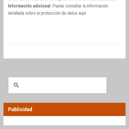
Información adicional
: Puede consultar la información
detallada sobre la protección de datos
aquí
.
Publicidad