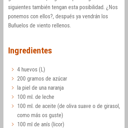
siguientes también tengan esta posibilidad. ¿Nos
ponemos con ellos?, después ya vendrán los
Buñuelos de viento rellenos.
Ingredientes
4 huevos (L)
200 gramos de azúcar
la piel de una naranja
100 ml. de leche
100 ml. de aceite (de oliva suave o de girasol,
como más os guste)
100 ml de anís (licor)