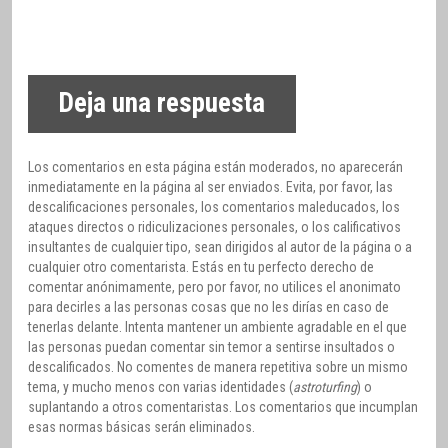
Deja una respuesta
Los comentarios en esta página están moderados, no aparecerán
inmediatamente en la página al ser enviados. Evita, por favor, las
descalificaciones personales, los comentarios maleducados, los
ataques directos o ridiculizaciones personales, o los calificativos
insultantes de cualquier tipo, sean dirigidos al autor de la página o a
cualquier otro comentarista. Estás en tu perfecto derecho de
comentar anónimamente, pero por favor, no utilices el anonimato
para decirles a las personas cosas que no les dirías en caso de
tenerlas delante. Intenta mantener un ambiente agradable en el que
las personas puedan comentar sin temor a sentirse insultados o
descalificados. No comentes de manera repetitiva sobre un mismo
tema, y mucho menos con varias identidades (
astroturfing
) o
suplantando a otros comentaristas. Los comentarios que incumplan
esas normas básicas serán eliminados.