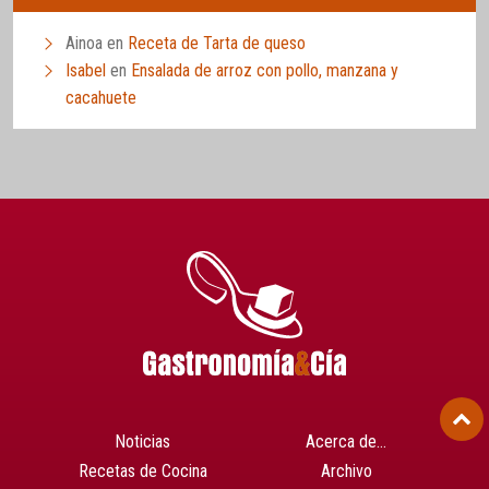
Ainoa
en
Receta de Tarta de queso
Isabel
en
Ensalada de arroz con pollo, manzana y
cacahuete
Noticias
Acerca de…
Recetas de Cocina
Archivo