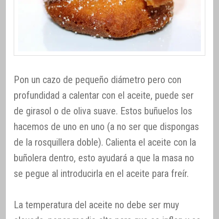
Pon un cazo de pequeño diámetro pero con
profundidad a calentar con el aceite, puede ser
de girasol o de oliva suave. Estos buñuelos los
hacemos de uno en uno (a no ser que dispongas
de la rosquillera doble). Calienta el aceite con la
buñolera dentro, esto ayudará a que la masa no
se pegue al introducirla en el aceite para freír.
La temperatura del aceite no debe ser muy