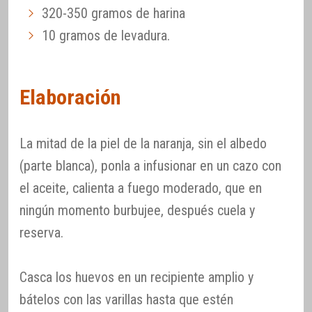
320-350 gramos de harina
10 gramos de levadura.
Elaboración
La mitad de la piel de la naranja, sin el albedo
(parte blanca), ponla a infusionar en un cazo con
el aceite, calienta a fuego moderado, que en
ningún momento burbujee, después cuela y
reserva.
Casca los huevos en un recipiente amplio y
bátelos con las varillas hasta que estén