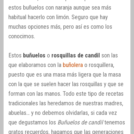
estos buñuelos con naranja aunque sea más
habitual hacerlo con limón. Seguro que hay
muchas opciones más, pero así es como los
conocimos.
Estos
buñuelos
o
rosquillas de candil
son las
que elaboramos con la
buñolera
o rosquillera,
puesto que es una masa más ligera que la masa
con la que se suelen hacer las rosquillas y que se
forman con las manos. Todo este tipo de recetas
tradicionales las heredamos de nuestras madres,
abuelas… y no debemos olvidarlas, si cada vez
que degustamos los
Buñuelos de candil
tenemos
gratos recuerdos, hagamos que las generaciones