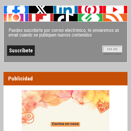
Puedes suscribirte por correo electrónico, te enviaremos un
email cuando se publiquen nuevos contenidos
114.111
SUSCRIPTORES
Publicidad