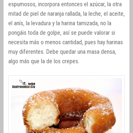
espumosos, incorpora entonces el azúcar, la otra
mitad de piel de naranja rallada, la leche, el aceite,
el anís, la levadura y la harina tamizada, no la
pongáis toda de golpe, así se puede valorar si
necesita más o menos cantidad, pues hay harinas
muy diferentes. Debe quedar una masa densa,
algo más que la de los crepes.