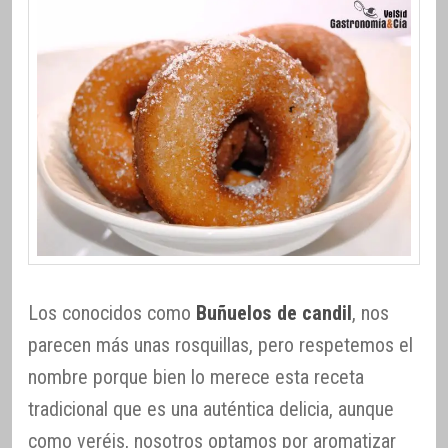
Los conocidos como
Buñuelos de candil
, nos
parecen más unas rosquillas, pero respetemos el
nombre porque bien lo merece esta receta
tradicional que es una auténtica delicia, aunque
como veréis, nosotros optamos por aromatizar