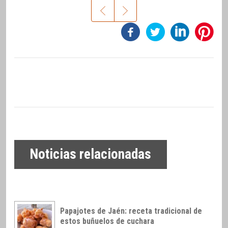
Noticias relacionadas
Papajotes de Jaén: receta tradicional de
estos buñuelos de cuchara