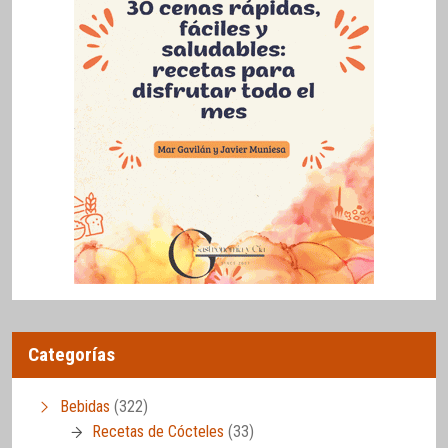
Categorías
Bebidas
(322)
Recetas de Cócteles
(33)