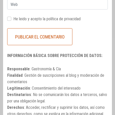
Web
He leido y acepto la
política de privacidad
INFORMACIÓN BÁSICA SOBRE PROTECCIÓN DE DATOS:
Responsable
: Gastronomía & Cía
Finalidad
: Gestión de suscripciones al blog y moderación de
comentarios
Legitimación
: Consentimiento del interesado
Destinatarios
: No se comunicarán los datos a terceros, salvo
por una obligación legal.
Derechos
: Acceder, rectificar y suprimir los datos, así como
otros derechos, como se explica en la información adicional.