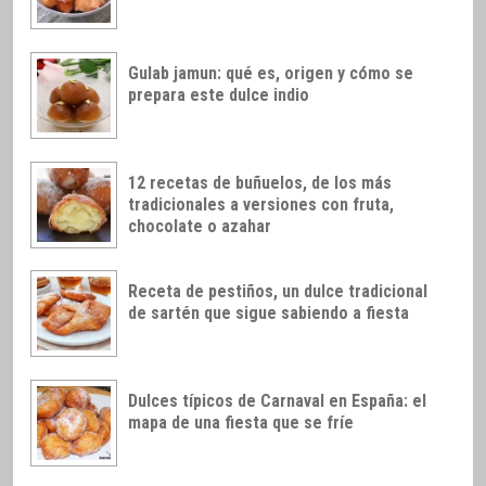
Gulab jamun: qué es, origen y cómo se
prepara este dulce indio
12 recetas de buñuelos, de los más
tradicionales a versiones con fruta,
chocolate o azahar
Receta de pestiños, un dulce tradicional
de sartén que sigue sabiendo a fiesta
Dulces típicos de Carnaval en España: el
mapa de una fiesta que se fríe