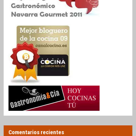
Comentarios recientes