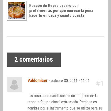
Roscón de Reyes casero con
prefermento: por qué merece la pena
hacerlo en casa y cuánto cuesta
2
comentarios
Valdomicer
-
octubre 30, 2011 - 11:04
#1
Las roscas de candil son un dulce típico de la
repostería tradicional extremeña. Reciben es
nombre por el instrumento que se utiliza para su