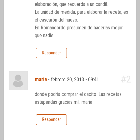
elaboración, que recuerda a un candil.
La unidad de medida, para elaborar la receta, es
el cascarón del huevo.
En Romangordo presumen de hacerlas mejor
que nadie.
Responder
#2
maria
-
febrero 20, 2013 - 09:41
donde podria comprar el cacito .Las recetas
estupendas gracias mil. maria
Responder