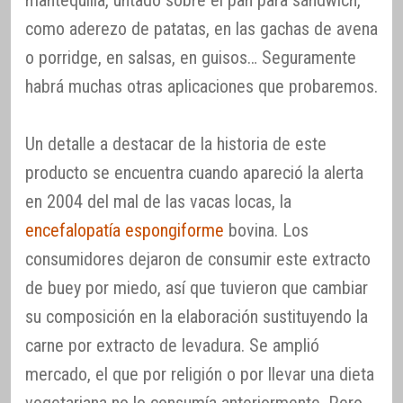
mantequilla, untado sobre el pan para sándwich,
como aderezo de patatas, en las gachas de avena
o porridge, en salsas, en guisos… Seguramente
habrá muchas otras aplicaciones que probaremos.
Un detalle a destacar de la historia de este
producto se encuentra cuando apareció la alerta
en 2004 del mal de las vacas locas, la
encefalopatía espongiforme
bovina. Los
consumidores dejaron de consumir este extracto
de buey por miedo, así que tuvieron que cambiar
su composición en la elaboración sustituyendo la
carne por extracto de levadura. Se amplió
mercado, el que por religión o por llevar una dieta