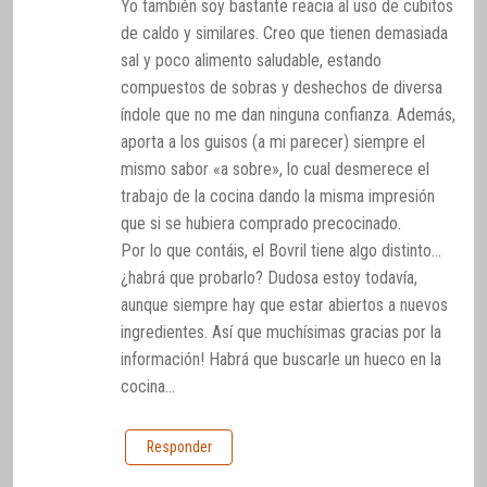
Yo también soy bastante reacia al uso de cubitos
de caldo y similares. Creo que tienen demasiada
sal y poco alimento saludable, estando
compuestos de sobras y deshechos de diversa
índole que no me dan ninguna confianza. Además,
aporta a los guisos (a mi parecer) siempre el
mismo sabor «a sobre», lo cual desmerece el
trabajo de la cocina dando la misma impresión
que si se hubiera comprado precocinado.
Por lo que contáis, el Bovril tiene algo distinto…
¿habrá que probarlo? Dudosa estoy todavía,
aunque siempre hay que estar abiertos a nuevos
ingredientes. Así que muchísimas gracias por la
información! Habrá que buscarle un hueco en la
cocina…
Responder