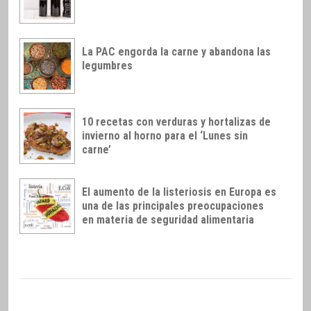
La PAC engorda la carne y abandona las
legumbres
10 recetas con verduras y hortalizas de
invierno al horno para el ‘Lunes sin
carne’
El aumento de la listeriosis en Europa es
una de las principales preocupaciones
en materia de seguridad alimentaria