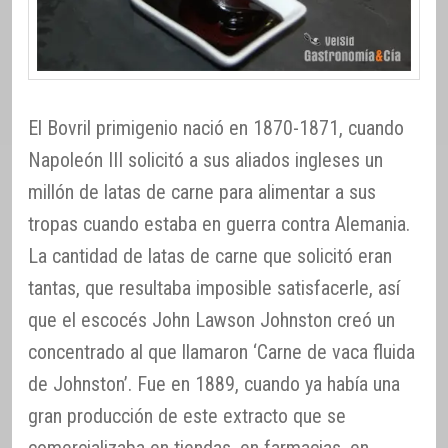
El Bovril primigenio nació en 1870-1871, cuando
Napoleón III solicitó a sus aliados ingleses un
millón de latas de carne para alimentar a sus
tropas cuando estaba en guerra contra Alemania.
La cantidad de latas de carne que solicitó eran
tantas, que resultaba imposible satisfacerle, así
que el escocés John Lawson Johnston creó un
concentrado al que llamaron ‘Carne de vaca fluida
de Johnston’. Fue en 1889, cuando ya había una
gran producción de este extracto que se