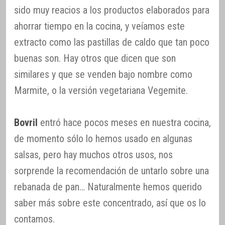
sido muy reacios a los productos elaborados para
ahorrar tiempo en la cocina, y veíamos este
extracto como las pastillas de caldo que tan poco
buenas son. Hay otros que dicen que son
similares y que se venden bajo nombre como
Marmite, o la versión vegetariana Vegemite.
Bovril
entró hace pocos meses en nuestra cocina,
de momento sólo lo hemos usado en algunas
salsas, pero hay muchos otros usos, nos
sorprende la recomendación de untarlo sobre una
rebanada de pan… Naturalmente hemos querido
saber más sobre este concentrado, así que os lo
contamos.