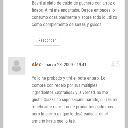
Bovril al plato de caldo de puchero con arroz o
fideos. A mi me encantaba. Desde entonces lo
consumo ocasionalmente y sobre todo lo utilizo
como complemento de salsas y guisos.
Responder
#5
Alex
-
marzo 28, 2009 - 19:41
Yo lo he probado y tiré el bote entero. Lo
compré con recelo por sus múltiples
ingredientes «extraños» y la verdad, no me
gustó. Quizás no supe sacarle partido, quizás mi
recelo ante este tipo de productos pudo más
pero lo cierto es que lo dejé caducar en el
armario hasta que lo tiré.