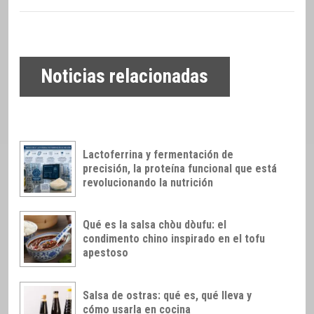
Noticias relacionadas
Lactoferrina y fermentación de
precisión, la proteína funcional que está
revolucionando la nutrición
Qué es la salsa chòu dòufu: el
condimento chino inspirado en el tofu
apestoso
Salsa de ostras: qué es, qué lleva y
cómo usarla en cocina