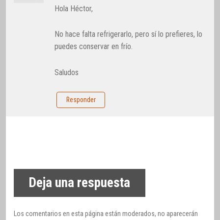
Hola Héctor,
No hace falta refrigerarlo, pero sí lo prefieres, lo
puedes conservar en frío.
Saludos
Responder
Deja una respuesta
Los comentarios en esta página están moderados, no aparecerán