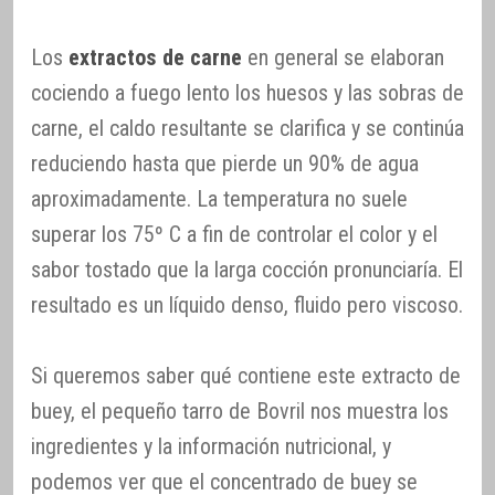
Los
extractos de carne
en general se elaboran
cociendo a fuego lento los huesos y las sobras de
carne, el caldo resultante se clarifica y se continúa
reduciendo hasta que pierde un 90% de agua
aproximadamente. La temperatura no suele
superar los 75º C a fin de controlar el color y el
sabor tostado que la larga cocción pronunciaría. El
resultado es un líquido denso, fluido pero viscoso.
Si queremos saber qué contiene este extracto de
buey, el pequeño tarro de Bovril nos muestra los
ingredientes y la información nutricional, y
podemos ver que el concentrado de buey se