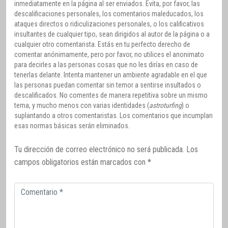
inmediatamente en la página al ser enviados. Evita, por favor, las
descalificaciones personales, los comentarios maleducados, los
ataques directos o ridiculizaciones personales, o los calificativos
insultantes de cualquier tipo, sean dirigidos al autor de la página o a
cualquier otro comentarista. Estás en tu perfecto derecho de
comentar anónimamente, pero por favor, no utilices el anonimato
para decirles a las personas cosas que no les dirías en caso de
tenerlas delante. Intenta mantener un ambiente agradable en el que
las personas puedan comentar sin temor a sentirse insultados o
descalificados. No comentes de manera repetitiva sobre un mismo
tema, y mucho menos con varias identidades (
astroturfing
) o
suplantando a otros comentaristas. Los comentarios que incumplan
esas normas básicas serán eliminados.
Tu dirección de correo electrónico no será publicada.
Los
campos obligatorios están marcados con
*
Comentario