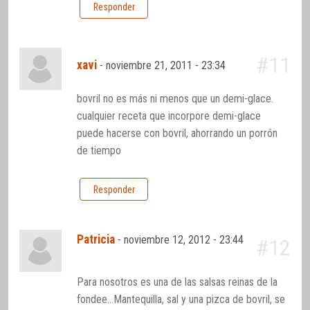
Responder
#11
xavi
-
noviembre 21, 2011 - 23:34
bovril no es más ni menos que un demi-glace.
cualquier receta que incorpore demi-glace
puede hacerse con bovril, ahorrando un porrón
de tiempo
Responder
Patricia
-
noviembre 12, 2012 - 23:44
#12
Para nosotros es una de las salsas reinas de la
fondee…Mantequilla, sal y una pizca de bovril, se