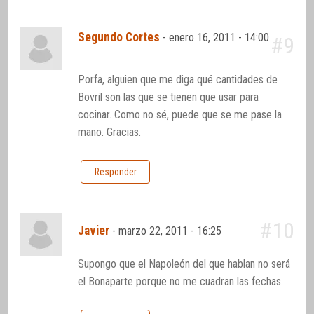
Segundo Cortes
-
enero 16, 2011 - 14:00
#9
Porfa, alguien que me diga qué cantidades de
Bovril son las que se tienen que usar para
cocinar. Como no sé, puede que se me pase la
mano. Gracias.
Responder
#10
Javier
-
marzo 22, 2011 - 16:25
Supongo que el Napoleón del que hablan no será
el Bonaparte porque no me cuadran las fechas.