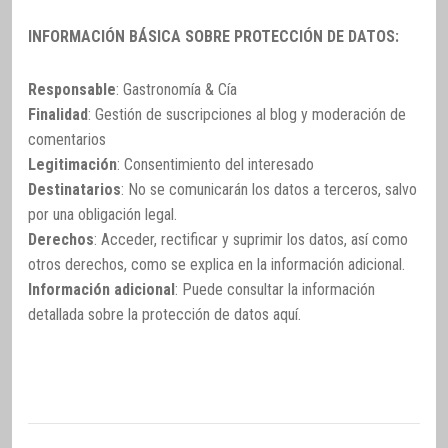
INFORMACIÓN BÁSICA SOBRE PROTECCIÓN DE DATOS:
Responsable
: Gastronomía & Cía
Finalidad
: Gestión de suscripciones al blog y moderación de
comentarios
Legitimación
: Consentimiento del interesado
Destinatarios
: No se comunicarán los datos a terceros, salvo
por una obligación legal.
Derechos
: Acceder, rectificar y suprimir los datos, así como
otros derechos, como se explica en la información adicional.
Información adicional
: Puede consultar la información
detallada sobre la protección de datos
aquí
.