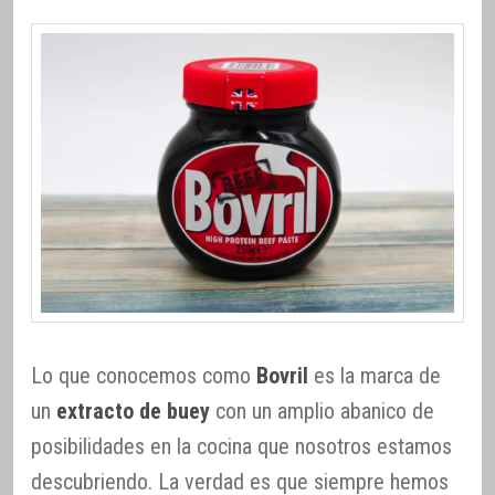
Lo que conocemos como
Bovril
es la marca de
un
extracto de buey
con un amplio abanico de
posibilidades en la cocina que nosotros estamos
descubriendo. La verdad es que siempre hemos