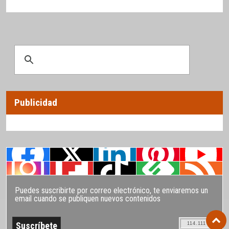
Publicidad
Puedes suscribirte por correo electrónico, te enviaremos un
email cuando se publiquen nuevos contenidos
114.111