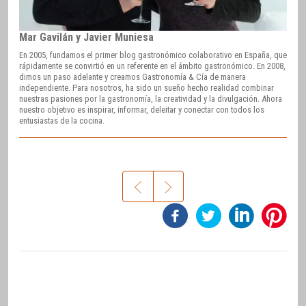
Mar Gavilán y Javier Muniesa
En 2005, fundamos el primer blog gastronómico colaborativo en España, que
rápidamente se convirtió en un referente en el ámbito gastronómico. En 2008,
dimos un paso adelante y creamos Gastronomía & Cía de manera
independiente. Para nosotros, ha sido un sueño hecho realidad combinar
nuestras pasiones por la gastronomía, la creatividad y la divulgación. Ahora
nuestro objetivo es inspirar, informar, deleitar y conectar con todos los
entusiastas de la cocina.