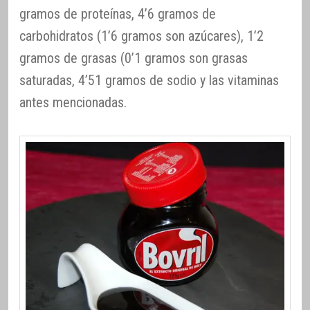
gramos de proteínas, 4’6 gramos de
carbohidratos (1’6 gramos son azúcares), 1’2
gramos de grasas (0’1 gramos son grasas
saturadas, 4’51 gramos de sodio y las vitaminas
antes mencionadas.