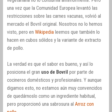
vegetariana no lo consumía anteriormente. Pero
una vez que la Comunidad Europea levantó las
restricciones sobre las carnes vacunas, volvió al
mercado el Bovril original. Nosotros no lo hemos
visto, pero en
Wikipedia
leemos que también lo
hacen en cubos sólidos y la variante de extracto
de pollo.
La verdad es que el sabor es bueno, y así lo
posiciona el gran
uso de Bovril
por parte de
cocineros domésticos y profesionales. Y aunque
digamos esto, no estamos aún muy convencidos
de quedárnoslo como un ingrediente habitual,
pero proporcionó una sabrosura al
Arroz con