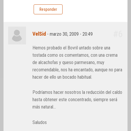
Responder
#6
VelSid
-
marzo 30, 2009 - 20:49
Hemos probado el Bovril untado sobre una
tostada como os comentamos, con una crema
de alcachofas y queso parmesano, muy
recomendable, nos ha encantado, aunque no para
hacer de ello un bocado habitual.
Podríamos hacer nosotros la reducción del caldo
hasta obtener este concentrado, siempre será
más natural…
Saludos