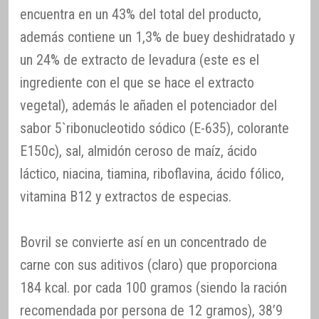
encuentra en un 43% del total del producto,
además contiene un 1,3% de buey deshidratado y
un 24% de extracto de levadura (este es el
ingrediente con el que se hace el extracto
vegetal), además le añaden el potenciador del
sabor 5`ribonucleotido sódico (E-635), colorante
E150c), sal, almidón ceroso de maíz, ácido
láctico, niacina, tiamina, riboflavina, ácido fólico,
vitamina B12 y extractos de especias.
Bovril se convierte así en un concentrado de
carne con sus aditivos (claro) que proporciona
184 kcal. por cada 100 gramos (siendo la ración
recomendada por persona de 12 gramos), 38’9