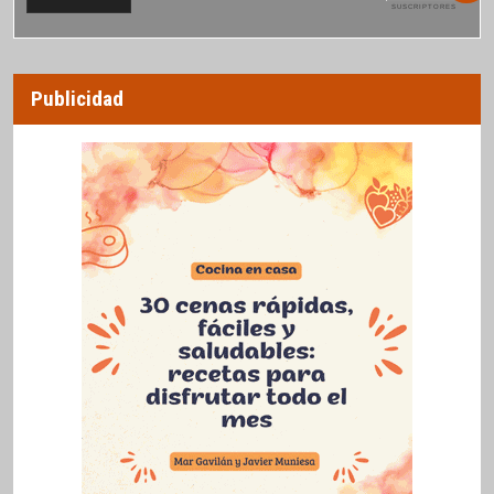
SUSCRIPTORES
Publicidad