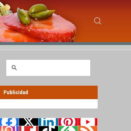
Publicidad