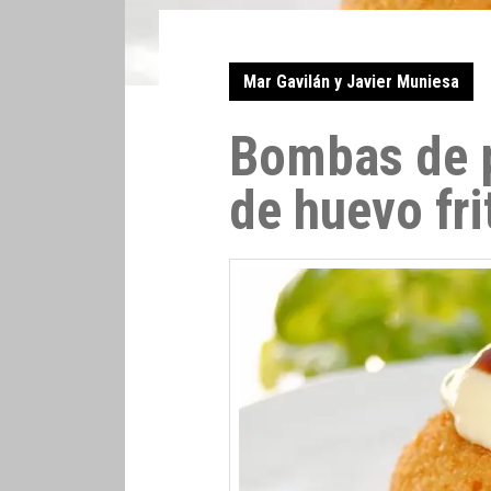
Mar Gavilán y Javier Muniesa
Bombas de p
de huevo fri