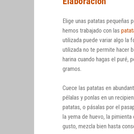
Elaboración
Elige unas patatas pequeñas pa
hemos trabajado con las
patat
utilizada puede variar algo la f
utilizada no te permite hacer 
harina cuando hagas el puré, 
gramos.
Cuece las patatas en abundant
pélalas y ponlas en un recipien
patatas, o pásalas por el pas
la yema de huevo, la pimienta 
gusto, mezcla bien hasta cons