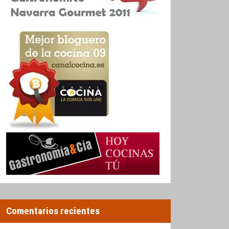
Comentarios recientes