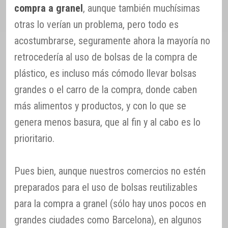
compra a granel
, aunque también muchísimas
otras lo verían un problema, pero todo es
acostumbrarse, seguramente ahora la mayoría no
retrocedería al uso de bolsas de la compra de
plástico, es incluso más cómodo llevar bolsas
grandes o el carro de la compra, donde caben
más alimentos y productos, y con lo que se
genera menos basura, que al fin y al cabo es lo
prioritario.
Pues bien, aunque nuestros comercios no estén
preparados para el uso de bolsas reutilizables
para la compra a granel (sólo hay unos pocos en
grandes ciudades como Barcelona), en algunos