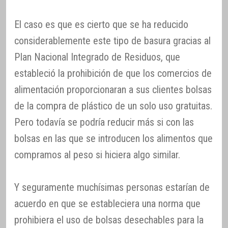
El caso es que es cierto que se ha reducido
considerablemente este tipo de basura gracias al
Plan Nacional Integrado de Residuos, que
estableció la prohibición de que los comercios de
alimentación proporcionaran a sus clientes bolsas
de la compra de plástico de un solo uso gratuitas.
Pero todavía se podría reducir más si con las
bolsas en las que se introducen los alimentos que
compramos al peso si hiciera algo similar.
Y seguramente muchísimas personas estarían de
acuerdo en que se estableciera una norma que
prohibiera el uso de bolsas desechables para la