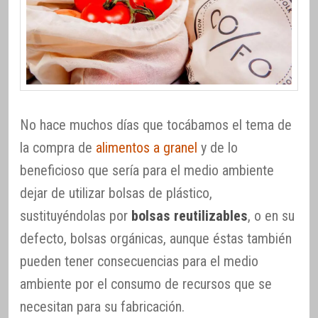
No hace muchos días que tocábamos el tema de
la compra de
alimentos a granel
y de lo
beneficioso que sería para el medio ambiente
dejar de utilizar bolsas de plástico,
sustituyéndolas por
bolsas reutilizables
, o en su
defecto, bolsas orgánicas, aunque éstas también
pueden tener consecuencias para el medio
ambiente por el consumo de recursos que se
necesitan para su fabricación.