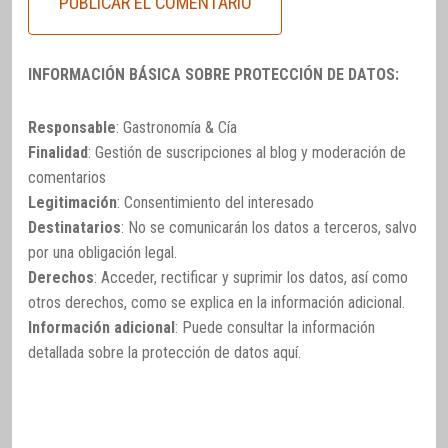
INFORMACIÓN BÁSICA SOBRE PROTECCIÓN DE DATOS:
Responsable
: Gastronomía & Cía
Finalidad
: Gestión de suscripciones al blog y moderación de
comentarios
Legitimación
: Consentimiento del interesado
Destinatarios
: No se comunicarán los datos a terceros, salvo
por una obligación legal.
Derechos
: Acceder, rectificar y suprimir los datos, así como
otros derechos, como se explica en la información adicional.
Información adicional
: Puede consultar la información
detallada sobre la protección de datos
aquí
.