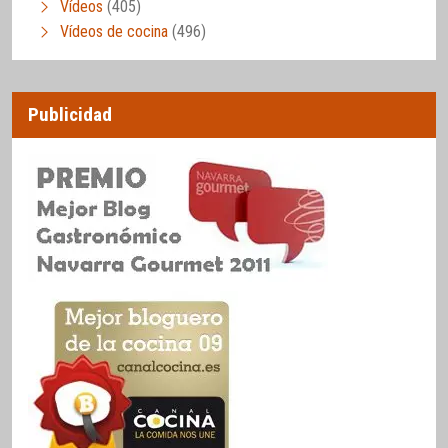
Vídeos
(405)
Vídeos de cocina
(496)
Publicidad