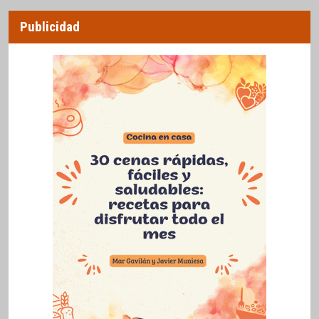
Publicidad