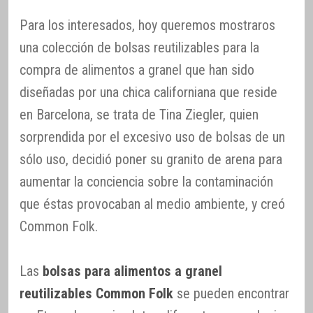
Para los interesados, hoy queremos mostraros
una colección de bolsas reutilizables para la
compra de alimentos a granel que han sido
diseñadas por una chica californiana que reside
en Barcelona, se trata de Tina Ziegler, quien
sorprendida por el excesivo uso de bolsas de un
sólo uso, decidió poner su granito de arena para
aumentar la conciencia sobre la contaminación
que éstas provocaban al medio ambiente, y creó
Common Folk.
Las
bolsas para alimentos a granel
reutilizables Common Folk
se pueden encontrar