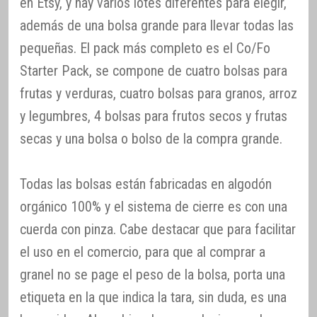
en Etsy, y hay varios lotes diferentes para elegir,
además de una bolsa grande para llevar todas las
pequeñas. El pack más completo es el Co/Fo
Starter Pack, se compone de cuatro bolsas para
frutas y verduras, cuatro bolsas para granos, arroz
y legumbres, 4 bolsas para frutos secos y frutas
secas y una bolsa o bolso de la compra grande.
Todas las bolsas están fabricadas en algodón
orgánico 100% y el sistema de cierre es con una
cuerda con pinza. Cabe destacar que para facilitar
el uso en el comercio, para que al comprar a
granel no se page el peso de la bolsa, porta una
etiqueta en la que indica la tara, sin duda, es una