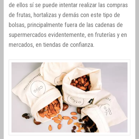
de ellos sí se puede intentar realizar las compras
de frutas, hortalizas y demás con este tipo de
bolsas, principalmente fuera de las cadenas de
supermercados evidentemente, en fruterías y en
mercados, en tiendas de confianza.