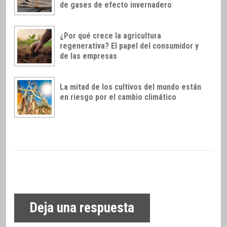
de gases de efecto invernadero
¿Por qué crece la agricultura
regenerativa? El papel del consumidor y
de las empresas
La mitad de los cultivos del mundo están
en riesgo por el cambio climático
Deja una respuesta