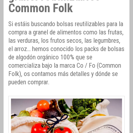
Common Folk
Si estáis buscando bolsas reutilizables para la
compra a granel de alimentos como las frutas,
las verduras, los frutos secos, las legumbres,
el arroz… hemos conocido los packs de bolsas
de algodón orgánico 100% que se
comercializa bajo la marca Co / Fo (Common
Folk), os contamos más detalles y dónde se
pueden comprar.