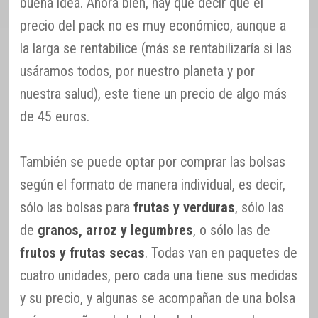
buena idea. Ahora bien, hay que decir que el
precio del pack no es muy económico, aunque a
la larga se rentabilice (más se rentabilizaría si las
usáramos todos, por nuestro planeta y por
nuestra salud), este tiene un precio de algo más
de 45 euros.
También se puede optar por comprar las bolsas
según el formato de manera individual, es decir,
sólo las bolsas para
frutas y verduras
, sólo las
de
granos, arroz y legumbres
, o sólo las de
frutos y frutas secas
. Todas van en paquetes de
cuatro unidades, pero cada una tiene sus medidas
y su precio, y algunas se acompañan de una bolsa