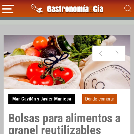
Mar Gavilán y Javier Muniesa
Dónde comprar
Bolsas para alimentos a
granel reutilizables