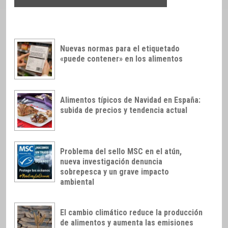
Nuevas normas para el etiquetado
«puede contener» en los alimentos
Alimentos típicos de Navidad en España:
subida de precios y tendencia actual
Problema del sello MSC en el atún,
nueva investigación denuncia
sobrepesca y un grave impacto
ambiental
El cambio climático reduce la producción
de alimentos y aumenta las emisiones