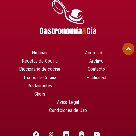
Noticias
Acerca de…
Recetas de Cocina
Archivo
Diccionario de cocina
Contacto
Trucos de Cocina
Publicidad
Restaurantes
Chefs
Aviso Legal
Condiciones de Uso