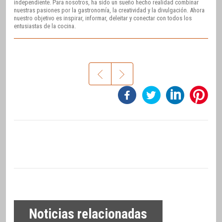
independiente. Para nosotros, ha sido un sueño hecho realidad combinar
nuestras pasiones por la gastronomía, la creatividad y la divulgación. Ahora
nuestro objetivo es inspirar, informar, deleitar y conectar con todos los
entusiastas de la cocina.
Noticias relacionadas