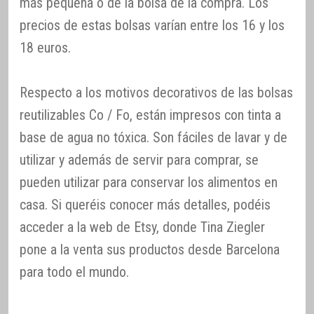
más pequeña o de la bolsa de la compra. Los
precios de estas bolsas varían entre los 16 y los
18 euros.
Respecto a los motivos decorativos de las bolsas
reutilizables Co / Fo, están impresos con tinta a
base de agua no tóxica. Son fáciles de lavar y de
utilizar y además de servir para comprar, se
pueden utilizar para conservar los alimentos en
casa. Si queréis conocer más detalles, podéis
acceder a la web de Etsy, donde Tina Ziegler
pone a la venta sus productos desde Barcelona
para todo el mundo.