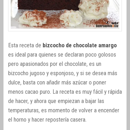
Esta receta de
bizcocho de chocolate amargo
es ideal para quienes se declaran poco golosos
pero apasionados por el chocolate, es un
bizcocho jugoso y esponjoso, y si se desea más
dulce, basta con añadir más azúcar o poner
menos cacao puro. La receta es muy fácil y rápida
de hacer, y ahora que empiezan a bajar las
temperaturas, es momento de volver a encender
el horno y hacer repostería casera.