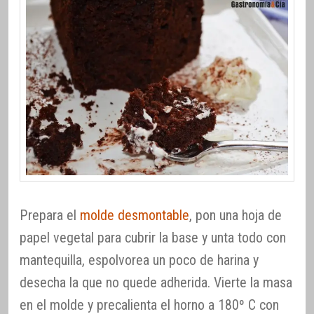
Prepara el
molde desmontable
, pon una hoja de
papel vegetal para cubrir la base y unta todo con
mantequilla, espolvorea un poco de harina y
desecha la que no quede adherida. Vierte la masa
en el molde y precalienta el horno a 180º C con