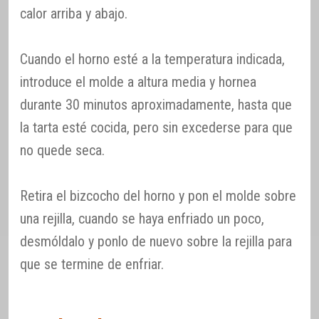
calor arriba y abajo.
Cuando el horno esté a la temperatura indicada,
introduce el molde a altura media y hornea
durante 30 minutos aproximadamente, hasta que
la tarta esté cocida, pero sin excederse para que
no quede seca.
Retira el bizcocho del horno y pon el molde sobre
una rejilla, cuando se haya enfriado un poco,
desmóldalo y ponlo de nuevo sobre la rejilla para
que se termine de enfriar.