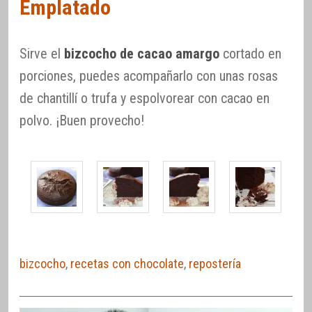
Emplatado
Sirve el
bizcocho de cacao amargo
cortado en
porciones, puedes acompañarlo con unas rosas
de chantillí o trufa y espolvorear con cacao en
polvo. ¡Buen provecho!
bizcocho
,
recetas con chocolate
,
repostería