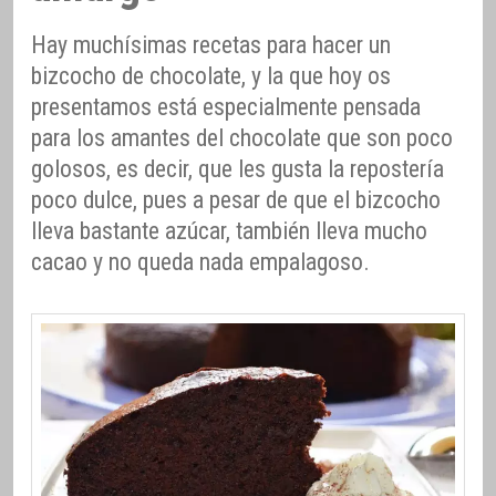
Hay muchísimas recetas para hacer un
bizcocho de chocolate, y la que hoy os
presentamos está especialmente pensada
para los amantes del chocolate que son poco
golosos, es decir, que les gusta la repostería
poco dulce, pues a pesar de que el bizcocho
lleva bastante azúcar, también lleva mucho
cacao y no queda nada empalagoso.