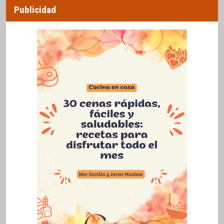
Publicidad