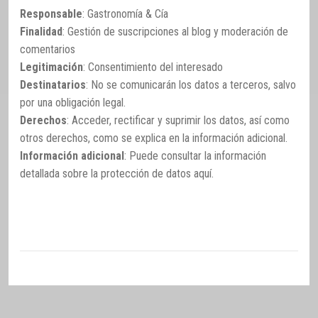
Responsable
: Gastronomía & Cía
Finalidad
: Gestión de suscripciones al blog y moderación de
comentarios
Legitimación
: Consentimiento del interesado
Destinatarios
: No se comunicarán los datos a terceros, salvo
por una obligación legal.
Derechos
: Acceder, rectificar y suprimir los datos, así como
otros derechos, como se explica en la información adicional.
Información adicional
: Puede consultar la información
detallada sobre la protección de datos
aquí
.