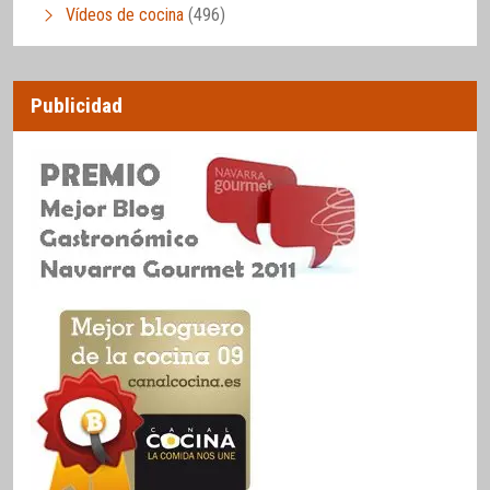
Vídeos de cocina
(496)
Publicidad