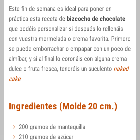
Este fin de semana es ideal para poner en
práctica esta receta de
bizcocho de chocolate
que podéis personalizar si después lo rellenáis
con vuestra mermelada o crema favorita. Primero
se puede emborrachar o empapar con un poco de
almíbar, y si al final lo coronáis con alguna crema
dulce o fruta fresca, tendréis un suculento
naked
cake
.
Ingredientes (Molde 20 cm.)
200 gramos de mantequilla
210 gramos de azúcar