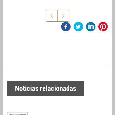
Noticias relacionadas