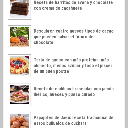
Receta de barritas de avena y chocolate
con crema de cacahuete
Descubren cuatro nuevos tipos de cacao
que pueden salvar el futuro del
chocolate
Tarta de queso con más proteína: más
alimento, menos azúcar y todo el placer
de un buen postre
Receta de endibias braseadas con jamón
ibérico, nueces y queso curado
Papajotes de Jaén: receta tradicional de
estos buñuelos de cuchara