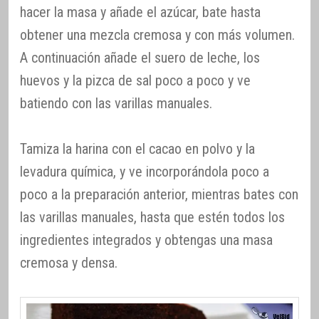
hacer la masa y añade el azúcar, bate hasta
obtener una mezcla cremosa y con más volumen.
A continuación añade el suero de leche, los
huevos y la pizca de sal poco a poco y ve
batiendo con las varillas manuales.
Tamiza la harina con el cacao en polvo y la
levadura química, y ve incorporándola poco a
poco a la preparación anterior, mientras bates con
las varillas manuales, hasta que estén todos los
ingredientes integrados y obtengas una masa
cremosa y densa.