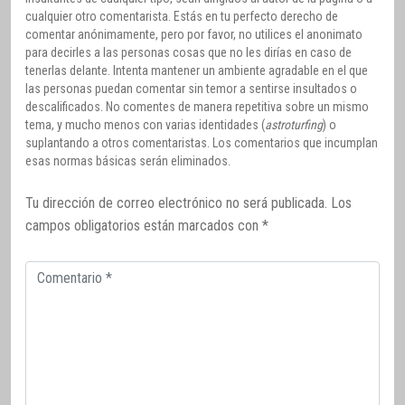
cualquier otro comentarista. Estás en tu perfecto derecho de
comentar anónimamente, pero por favor, no utilices el anonimato
para decirles a las personas cosas que no les dirías en caso de
tenerlas delante. Intenta mantener un ambiente agradable en el que
las personas puedan comentar sin temor a sentirse insultados o
descalificados. No comentes de manera repetitiva sobre un mismo
tema, y mucho menos con varias identidades (
astroturfing
) o
suplantando a otros comentaristas. Los comentarios que incumplan
esas normas básicas serán eliminados.
Tu dirección de correo electrónico no será publicada.
Los
campos obligatorios están marcados con
*
Comentario