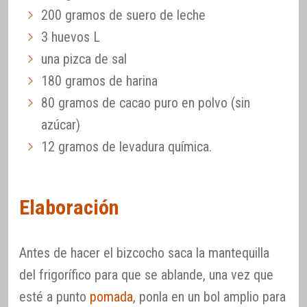
200 gramos de suero de leche
3 huevos L
una pizca de sal
180 gramos de harina
80 gramos de cacao puro en polvo (sin
azúcar)
12 gramos de levadura química.
Elaboración
Antes de hacer el bizcocho saca la mantequilla
del frigorífico para que se ablande, una vez que
esté a punto
pomada
, ponla en un bol amplio para