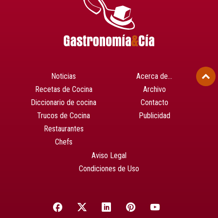
Noticias
Acerca de…
Recetas de Cocina
Archivo
Diccionario de cocina
Contacto
Trucos de Cocina
Publicidad
Restaurantes
Chefs
Aviso Legal
Condiciones de Uso