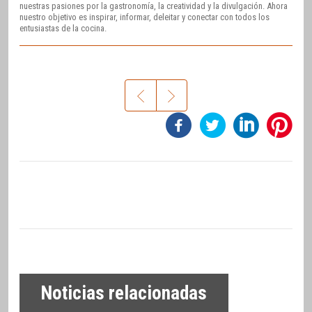
nuestras pasiones por la gastronomía, la creatividad y la divulgación. Ahora
nuestro objetivo es inspirar, informar, deleitar y conectar con todos los
entusiastas de la cocina.
Noticias relacionadas