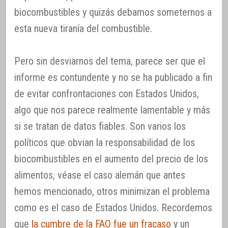
biocombustibles y quizás debamos someternos a
esta nueva tiranía del combustible.
Pero sin desviarnos del tema, parece ser que el
informe es contundente y no se ha publicado a fin
de evitar confrontaciones con Estados Unidos,
algo que nos parece realmente lamentable y más
si se tratan de datos fiables. Son varios los
políticos que obvian la responsabilidad de los
biocombustibles en el aumento del precio de los
alimentos, véase el caso alemán que antes
hemos mencionado, otros minimizan el problema
como es el caso de Estados Unidos. Recordemos
que
la cumbre de la FAO fue un fracaso
y un