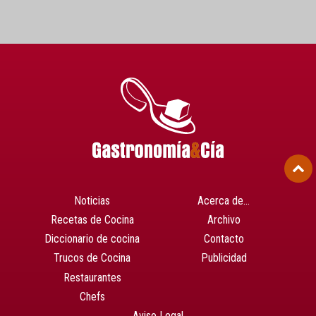
Noticias
Acerca de…
Recetas de Cocina
Archivo
Diccionario de cocina
Contacto
Trucos de Cocina
Publicidad
Restaurantes
Chefs
Aviso Legal