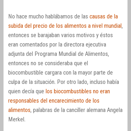
No hace mucho hablábamos de las
causas de la
subida del precio de los alimentos a nivel mundial
,
entonces se barajaban varios motivos y éstos
eran comentados por la directora ejecutiva
adjunta del Programa Mundial de Alimentos,
entonces no se consideraba que el
biocombustible cargara con la mayor parte de
culpa de la situación. Por otro lado, incluso había
quien decía que
los biocombustibles no eran
responsables del encarecimiento de los
alimentos
, palabras de la canciller alemana Angela
Merkel.