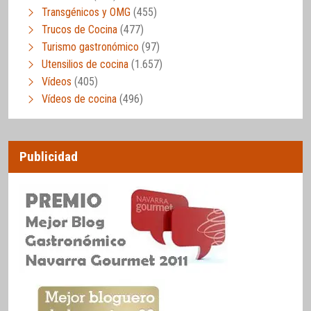
Transgénicos y OMG
(455)
Trucos de Cocina
(477)
Turismo gastronómico
(97)
Utensilios de cocina
(1.657)
Vídeos
(405)
Vídeos de cocina
(496)
Publicidad