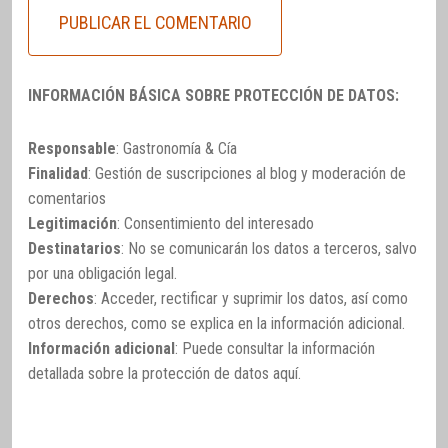
INFORMACIÓN BÁSICA SOBRE PROTECCIÓN DE DATOS:
Responsable
: Gastronomía & Cía
Finalidad
: Gestión de suscripciones al blog y moderación de
comentarios
Legitimación
: Consentimiento del interesado
Destinatarios
: No se comunicarán los datos a terceros, salvo
por una obligación legal.
Derechos
: Acceder, rectificar y suprimir los datos, así como
otros derechos, como se explica en la información adicional.
Información adicional
: Puede consultar la información
detallada sobre la protección de datos
aquí
.