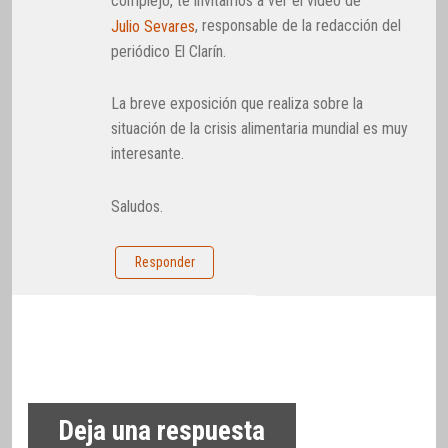
complejo, te invitamos a ver el vídeo de
, responsable de la redacción del
Julio Sevares
periódico El Clarín.
La breve exposición que realiza sobre la
situación de la crisis alimentaria mundial es muy
interesante.
Saludos.
Responder
Deja una respuesta