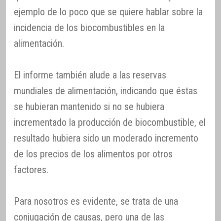
ejemplo de lo poco que se quiere hablar sobre la
incidencia de los biocombustibles en la
alimentación.
El informe también alude a las reservas
mundiales de alimentación, indicando que éstas
se hubieran mantenido si no se hubiera
incrementado la producción de biocombustible, el
resultado hubiera sido un moderado incremento
de los precios de los alimentos por otros
factores.
Para nosotros es evidente, se trata de una
conjugación de causas, pero una de las