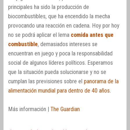
principales ha sido la producción de
biocombustibles, que ha encendido la mecha
provocando una reacción en cadena. Hoy por hoy
no se podrá aplicar el lema
comida antes que
combustible
, demasiados intereses se
encuentran en juego y poca la responsabilidad
social de algunos líderes políticos. Esperamos
que la situación pueda solucionarse y no se
cumplan las previsiones sobre el
panorama de la
alimentación mundial para dentro de 40 años
.
Más información |
The Guardian