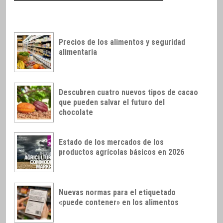
Precios de los alimentos y seguridad
alimentaria
Descubren cuatro nuevos tipos de cacao
que pueden salvar el futuro del
chocolate
Estado de los mercados de los
productos agrícolas básicos en 2026
Nuevas normas para el etiquetado
«puede contener» en los alimentos