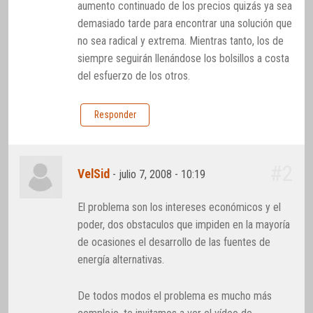
aumento continuado de los precios quizás ya sea
demasiado tarde para encontrar una solución que
no sea radical y extrema. Mientras tanto, los de
siempre seguirán llenándose los bolsillos a costa
del esfuerzo de los otros.
Responder
#2
VelSid
-
julio 7, 2008 - 10:19
El problema son los intereses económicos y el
poder, dos obstaculos que impiden en la mayoría
de ocasiones el desarrollo de las fuentes de
energía alternativas.
De todos modos el problema es mucho más