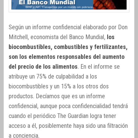
Según un informe confidencial elaborado por Don
Mitchell, economista del Banco Mundial,
los
biocombustibles, combustibles y fertilizantes,
son los elementos responsables del aumento
del precio de los alimentos
. En el informe se
atribuye un 75% de culpabilidad a los
biocombustibles y un 15% a los otros dos
productos. Decíamos que es un informe
confidencial, aunque poca confidencialidad tendrá
cuando el periódico The Guardian logra tener
acceso a él, posiblemente haya sido una filtración
a conciencia.