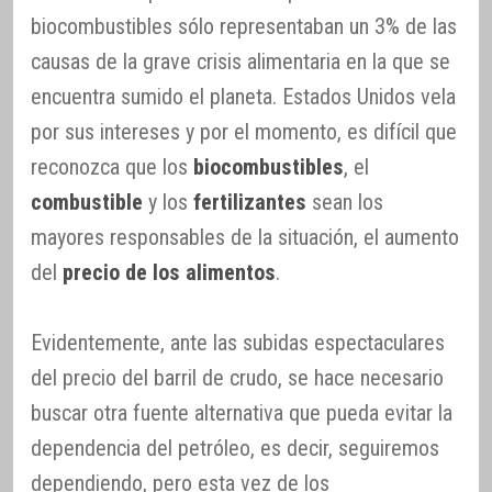
biocombustibles sólo representaban un 3% de las
causas de la grave crisis alimentaria en la que se
encuentra sumido el planeta. Estados Unidos vela
por sus intereses y por el momento, es difícil que
reconozca que los
biocombustibles
, el
combustible
y los
fertilizantes
sean los
mayores responsables de la situación, el aumento
del
precio de los alimentos
.
Evidentemente, ante las subidas espectaculares
del precio del barril de crudo, se hace necesario
buscar otra fuente alternativa que pueda evitar la
dependencia del petróleo, es decir, seguiremos
dependiendo, pero esta vez de los