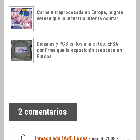
Carne ultraprocesada en Europa, la gran
verdad que la industria intenta ocultar
Dioxinas y PCB en los alimentos: EFSA
confirma que la exposición preocupa en
Europa
2
comentarios
Inmaculada (Adi) Lucas
-
julio 4, 2008 -