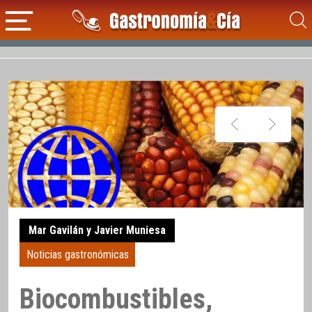
Mar Gavilán y Javier Muniesa
Noticias gastronómicas
Biocombustibles,