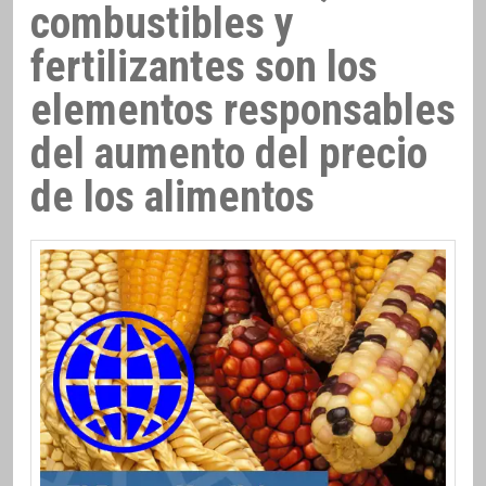
combustibles y
fertilizantes son los
elementos responsables
del aumento del precio
de los alimentos