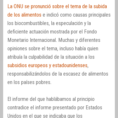
La ONU se pronunció sobre el tema de la subida
de los alimentos
e indicó como causas principales
los biocombustibles, la especulación y la
deficiente actuación mostrada por el Fondo
Monetario Internacional. Muchas y diferentes
opiniones sobre el tema, incluso había quien
atribuía la culpabilidad de la situación a los
subsidios europeos y estadounidenses
,
responsabilizándolos de la escasez de alimentos
en los países pobres.
El informe del que hablábamos al principio
contradice el informe presentado por Estados
Unidos en el que se indicaba que los