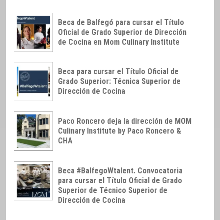
Beca de Balfegó para cursar el Título
Oficial de Grado Superior de Dirección
de Cocina en Mom Culinary Institute
Beca para cursar el Título Oficial de
Grado Superior: Técnica Superior de
Dirección de Cocina
Paco Roncero deja la dirección de MOM
Culinary Institute by Paco Roncero &
CHA
Beca #BalfegoWtalent. Convocatoria
para cursar el Título Oficial de Grado
Superior de Técnico Superior de
Dirección de Cocina