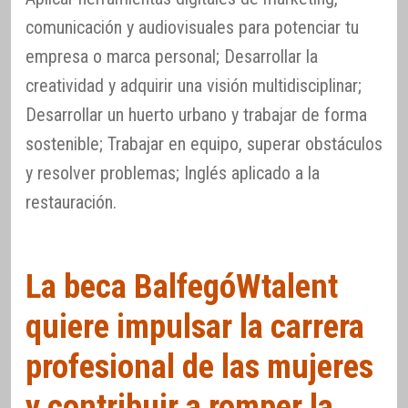
comunicación y audiovisuales para potenciar tu
empresa o marca personal; Desarrollar la
creatividad y adquirir una visión multidisciplinar;
Desarrollar un huerto urbano y trabajar de forma
sostenible; Trabajar en equipo, superar obstáculos
y resolver problemas; Inglés aplicado a la
restauración.
La beca BalfegóWtalent
quiere impulsar la carrera
profesional de las mujeres
y contribuir a romper la