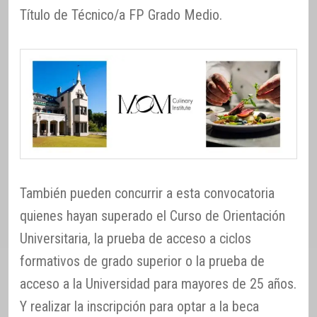
Título de Técnico/a FP Grado Medio.
También pueden concurrir a esta convocatoria
quienes hayan superado el Curso de Orientación
Universitaria, la prueba de acceso a ciclos
formativos de grado superior o la prueba de
acceso a la Universidad para mayores de 25 años.
Y realizar la inscripción para optar a la beca