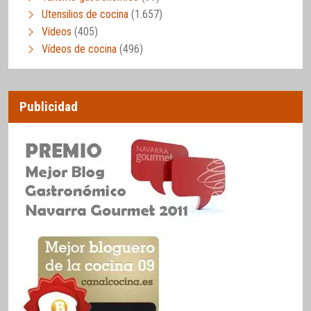
Utensilios de cocina
(1.657)
Vídeos
(405)
Vídeos de cocina
(496)
Publicidad