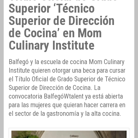
Superior ‘Técnico
Superior de Dirección
de Cocina’ en Mom
Culinary Institute
Balfegó y la escuela de cocina Mom Culinary
Institute quieren otorgar una beca para cursar
el Título Oficial de Grado Superior de Técnico
Superior de Dirección de Cocina. La
convocatoria BalfegóWtalent ya está abierta
para las mujeres que quieran hacer carrera en
el sector de la gastronomía y la alta cocina.