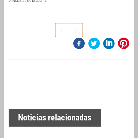
entusiastas de la cocina.
Noticias relacionadas