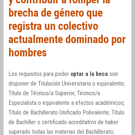
brecha de género que
registra un colectivo
actualmente dominado por
hombres
Los requisitos para poder
optar a la beca
son
disponer de Titulación Universitaria o equivalente;
Título de Técnico/a Superior, Técnico/a
Especialista o equivalente a efectos académicos;
Título de Bachillerato Unificado Polivalente; Título
de Bachiller o certificado acreditativo de haber
superado todas las materias del Bachillerato;