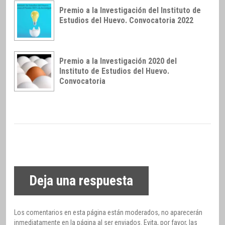
Premio a la Investigación del Instituto de
Estudios del Huevo. Convocatoria 2022
Premio a la Investigación 2020 del
Instituto de Estudios del Huevo.
Convocatoria
Deja una respuesta
Los comentarios en esta página están moderados, no aparecerán
inmediatamente en la página al ser enviados. Evita, por favor, las