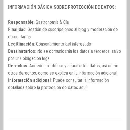
INFORMACIÓN BÁSICA SOBRE PROTECCIÓN DE DATOS:
Responsable
: Gastronomía & Cía
Finalidad
: Gestión de suscripciones al blog y moderación de
comentarios
Legitimación
: Consentimiento del interesado
Destinatarios
: No se comunicarán los datos a terceros, salvo
por una obligación legal.
Derechos
: Acceder, rectificar y suprimir los datos, así como
otros derechos, como se explica en la información adicional.
Información adicional
: Puede consultar la información
detallada sobre la protección de datos
aquí
.