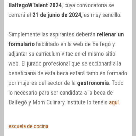
BalfegoWTalent 2024
, cuya convocatoria se
cerrará el
21 de junio de 2024
, es muy sencillo.
Simplemente las aspirantes deberán
rellenar un
formulario
habilitado en la web de Balfegó y
adjuntar su currículum vitae en el mismo sitio
web. El jurado profesional que seleccionará a la
beneficiaria de esta beca estará también formado
por mujeres del sector de la
gastronomía
. Todo
lo necesario para ser candidata a la beca de
Balfegó y Mom Culinary Institute lo tenéis
aquí
.
escuela de cocina