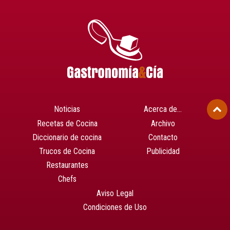
Noticias
Acerca de…
Recetas de Cocina
Archivo
Diccionario de cocina
Contacto
Trucos de Cocina
Publicidad
Restaurantes
Chefs
Aviso Legal
Condiciones de Uso