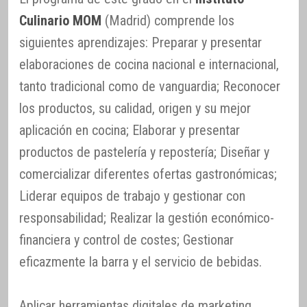
Culinario MOM
(Madrid) comprende los
siguientes aprendizajes: Preparar y presentar
elaboraciones de cocina nacional e internacional,
tanto tradicional como de vanguardia; Reconocer
los productos, su calidad, origen y su mejor
aplicación en cocina; Elaborar y presentar
productos de pastelería y repostería; Diseñar y
comercializar diferentes ofertas gastronómicas;
Liderar equipos de trabajo y gestionar con
responsabilidad; Realizar la gestión económico-
financiera y control de costes; Gestionar
eficazmente la barra y el servicio de bebidas.
Aplicar herramientas digitales de marketing,