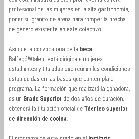
profesional de las mujeres en la alta gastronomía,
poner su granito de arena para romper la brecha
de género existente en este colectivo.
Así que la convocatoria de la
beca
BalfegóWtalent está dirigida a mujeres
estudiantes y tituladas que reúnan las condiciones
establecidas en las bases que contempla el
programa. La formación que realizará la ganadora,
es un
Grado Superior
de dos años de duración,
obtendrá la titulación oficial de
Técnico superior
de dirección de cocina
.
El programa de este grado en el
Instituto