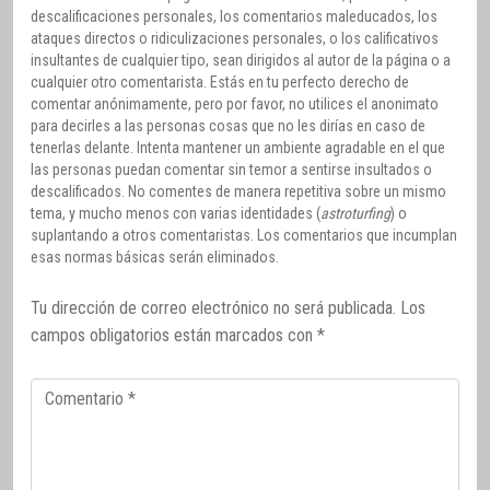
descalificaciones personales, los comentarios maleducados, los
ataques directos o ridiculizaciones personales, o los calificativos
insultantes de cualquier tipo, sean dirigidos al autor de la página o a
cualquier otro comentarista. Estás en tu perfecto derecho de
comentar anónimamente, pero por favor, no utilices el anonimato
para decirles a las personas cosas que no les dirías en caso de
tenerlas delante. Intenta mantener un ambiente agradable en el que
las personas puedan comentar sin temor a sentirse insultados o
descalificados. No comentes de manera repetitiva sobre un mismo
tema, y mucho menos con varias identidades (
astroturfing
) o
suplantando a otros comentaristas. Los comentarios que incumplan
esas normas básicas serán eliminados.
Tu dirección de correo electrónico no será publicada.
Los
campos obligatorios están marcados con
*
Comentario