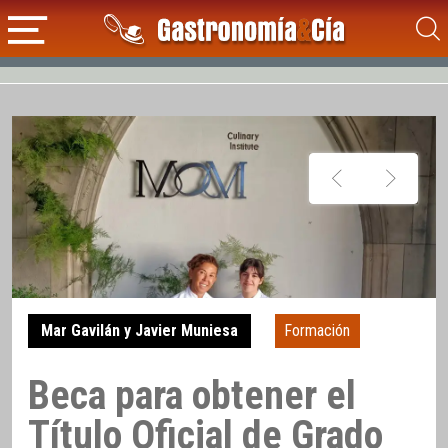
Mar Gavilán y Javier Muniesa
Formación
Beca para obtener el
Título Oficial de Grado