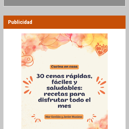
Publicidad