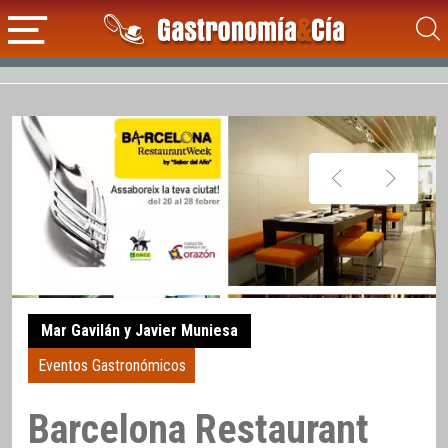
Mar Gavilán y Javier Muniesa
Eventos Gastronómicos
Barcelona Restaurant