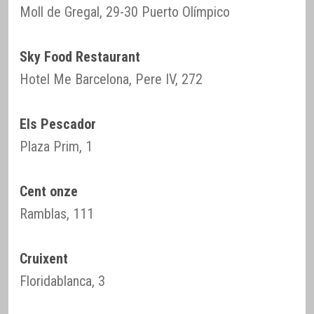
Moll de Gregal, 29-30 Puerto Olímpico
Sky Food Restaurant
Hotel Me Barcelona, Pere IV, 272
Els Pescador
Plaza Prim, 1
Cent onze
Ramblas, 111
Cruixent
Floridablanca, 3