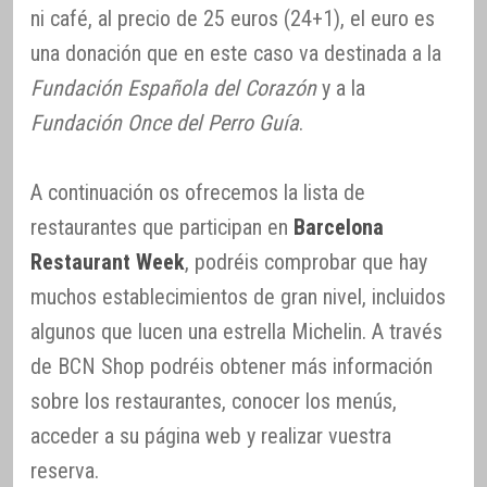
ni café, al precio de 25 euros (24+1), el euro es
una donación que en este caso va destinada a la
Fundación Española del Corazón
y a la
Fundación Once del Perro Guía
.
A continuación os ofrecemos la lista de
restaurantes que participan en
Barcelona
Restaurant Week
, podréis comprobar que hay
muchos establecimientos de gran nivel, incluidos
algunos que lucen una estrella Michelin. A través
de BCN Shop podréis obtener más información
sobre los restaurantes, conocer los menús,
acceder a su página web y realizar vuestra
reserva.