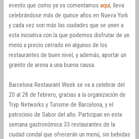
evento que como ya os comentamos
aquí
, lleva
celebrándose más de quince años en Nueva York
y cada vez son más las ciudades que se unen a
esta iniciativa con la que podemos disfrutar de un
menú a precio cerrado en algunos de los
restaurantes de buen nivel, y además, aportar un
granito de arena a una buena causa.
Barcelona Restaurant Week se va a celebrar del
20 al 28 de febrero, gracias a la organización de
Tryp Networks y Turisme de Barcelona, y el
patrocinio de Sabor del año. Participan en esta
semana gastronómica 33 restaurantes de la
ciudad condal que ofrecerán un menú, sin bebidas