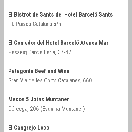
El Bistrot de Sants del Hotel Barceló Sants
Pl. Paisos Catalans s/n
El Comedor del Hotel Barceló Atenea Mar
Passeig Garcia Faria, 37-47
Patagonia Beef and Wine
Gran Via de les Corts Catalanes, 660
Meson 5 Jotas Muntaner
Córcega, 206 (Esquina Muntaner)
El Cangrejo Loco