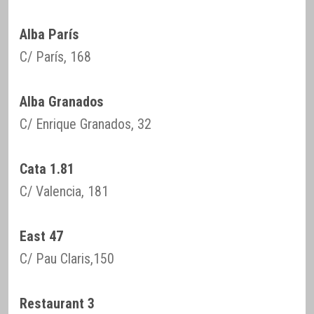
Alba París
C/ París, 168
Alba Granados
C/ Enrique Granados, 32
Cata 1.81
C/ Valencia, 181
East 47
C/ Pau Claris,150
Restaurant 3