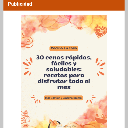
Publicidad