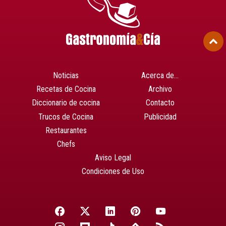
Noticias
Acerca de…
Recetas de Cocina
Archivo
Diccionario de cocina
Contacto
Trucos de Cocina
Publicidad
Restaurantes
Chefs
Aviso Legal
Condiciones de Uso