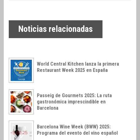
Noticias relacionadas
World Central Kitchen lanza la primera
Restaurant Week 2025 en España
Passeig de Gourmets 2025: La ruta
gastronómica imprescindible en
Barcelona
Barcelona Wine Week (BWW) 2025:
Programa del evento del vino español