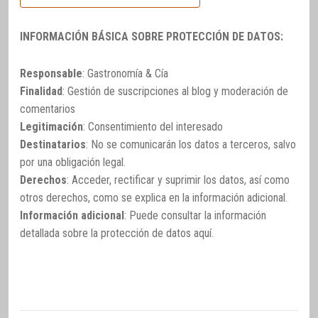
INFORMACIÓN BÁSICA SOBRE PROTECCIÓN DE DATOS:
Responsable
: Gastronomía & Cía
Finalidad
: Gestión de suscripciones al blog y moderación de
comentarios
Legitimación
: Consentimiento del interesado
Destinatarios
: No se comunicarán los datos a terceros, salvo
por una obligación legal.
Derechos
: Acceder, rectificar y suprimir los datos, así como
otros derechos, como se explica en la información adicional.
Información adicional
: Puede consultar la información
detallada sobre la protección de datos
aquí
.