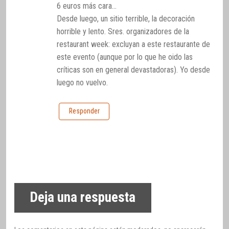
6 euros más cara…
Desde luego, un sitio terrible, la decoración
horrible y lento. Sres. organizadores de la
restaurant week: excluyan a este restaurante de
este evento (aunque por lo que he oido las
críticas son en general devastadoras). Yo desde
luego no vuelvo.
Responder
Deja una respuesta