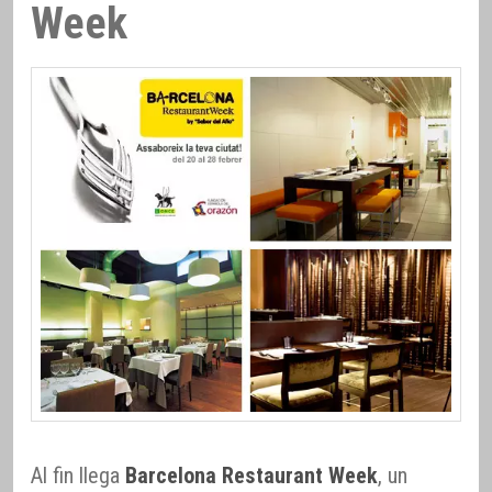
Week
Al fin llega
Barcelona Restaurant Week
, un