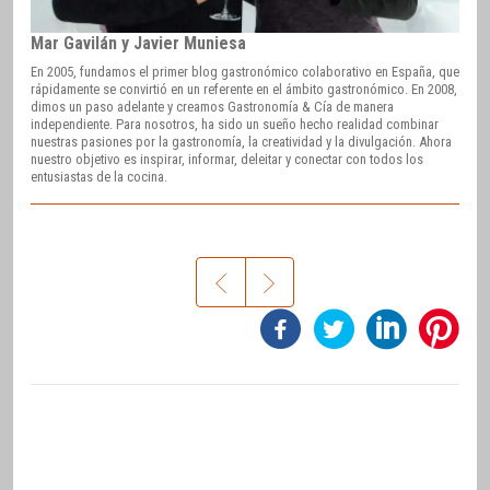
Mar Gavilán y Javier Muniesa
En 2005, fundamos el primer blog gastronómico colaborativo en España, que
rápidamente se convirtió en un referente en el ámbito gastronómico. En 2008,
dimos un paso adelante y creamos Gastronomía & Cía de manera
independiente. Para nosotros, ha sido un sueño hecho realidad combinar
nuestras pasiones por la gastronomía, la creatividad y la divulgación. Ahora
nuestro objetivo es inspirar, informar, deleitar y conectar con todos los
entusiastas de la cocina.