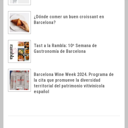
¿Dónde comer un buen croissant en
Barcelona?
Tast a la Rambla: 10ª Semana de
Gastronomía de Barcelona
Barcelona Wine Week 2024. Programa de
la cita que promueve la diversidad
territorial del patrimonio vitivinícola
español