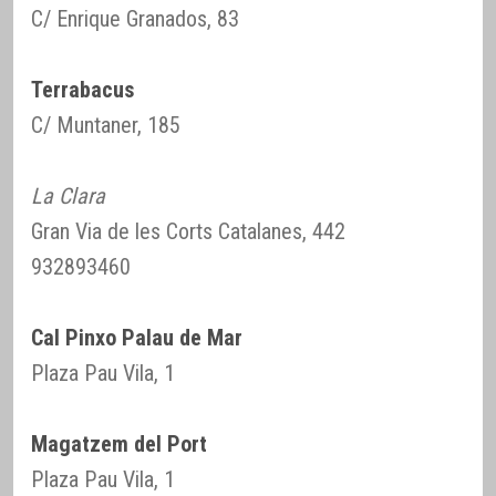
C/ Enrique Granados, 83
Terrabacus
C/ Muntaner, 185
La Clara
Gran Via de les Corts Catalanes, 442
932893460
Cal Pinxo Palau de Mar
Plaza Pau Vila, 1
Magatzem del Port
Plaza Pau Vila, 1