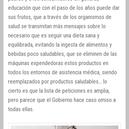
educación que con el paso de los años puede dar
sus frutos, que a través de los organismos de
salud se transmitan más mensajes sobre lo
necesario que es seguir una dieta sana y
equilibrada, evitando la ingesta de alimentos y
bebidas poco saludables, que se eliminen de las
máquinas expendedoras estos productos en
todos los entornos de asistencia médica, siendo
reemplazados por productos saludables… lo
cierto es que la lista de peticiones es amplia,
pero parece que el Gobierno hace caso omiso a
todas ellas.