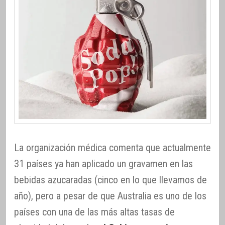
La organización médica comenta que actualmente
31 países ya han aplicado un gravamen en las
bebidas azucaradas (cinco en lo que llevamos de
año), pero a pesar de que Australia es uno de los
países con una de las más altas tasas de