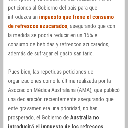
peticiones al Gobierno del país para que
introduzca un
impuesto que frene el consumo
de refrescos azucarados
, asegurando que con
la medida se podría reducir en un 15% el
consumo de bebidas y refrescos azucarados,
además de sufragar el gasto sanitario.
Pues bien, las repetidas peticiones de
organizaciones como la última realizada por la
Asociación Médica Australiana (AMA), que publicó
una declaración recientemente asegurando que
este gravamen era una prioridad, no han
prosperado, el Gobierno de
Australia no
introducirá el impuesto de los refrescos