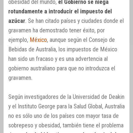
obesidad del mundo,
el Gobierno se niega
rotundamente a introducir el impuesto del
azúcar
. Se han citado países y ciudades donde el
gravamen ha demostrado tener éxito, por
ejemplo,
México
, aunque según el Consejo de
Bebidas de Australia, los impuestos de México
han sido un fracaso y es una advertencia al
gobierno australiano para que no introduzca el
gravamen.
Según investigadores de la Universidad de Deakin
y el Instituto George para la Salud Global, Australia
no es sólo uno de los países con mayor tasa de
sobrepeso y obesidad, también tiene el problema