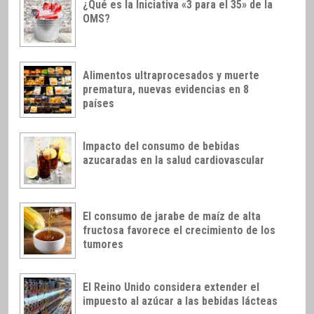
¿Qué es la Iniciativa «3 para el 35» de la
OMS?
Alimentos ultraprocesados y muerte
prematura, nuevas evidencias en 8
países
Impacto del consumo de bebidas
azucaradas en la salud cardiovascular
El consumo de jarabe de maíz de alta
fructosa favorece el crecimiento de los
tumores
El Reino Unido considera extender el
impuesto al azúcar a las bebidas lácteas