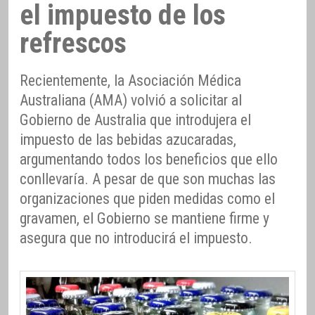
el impuesto de los
refrescos
Recientemente, la Asociación Médica
Australiana (AMA) volvió a solicitar al
Gobierno de Australia que introdujera el
impuesto de las bebidas azucaradas,
argumentando todos los beneficios que ello
conllevaría. A pesar de que son muchas las
organizaciones que piden medidas como el
gravamen, el Gobierno se mantiene firme y
asegura que no introducirá el impuesto.