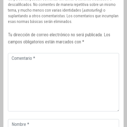
descalificados. No comentes de manera repetitiva sobre un mismo
tema, y mucho menos con varias identidades (
astroturfing
) o
suplantando a otros comentaristas. Los comentarios que incumplan
esas normas básicas serán eliminados.
Tu dirección de correo electrónico no será publicada.
Los
campos obligatorios están marcados con
*
Comentario
Correo