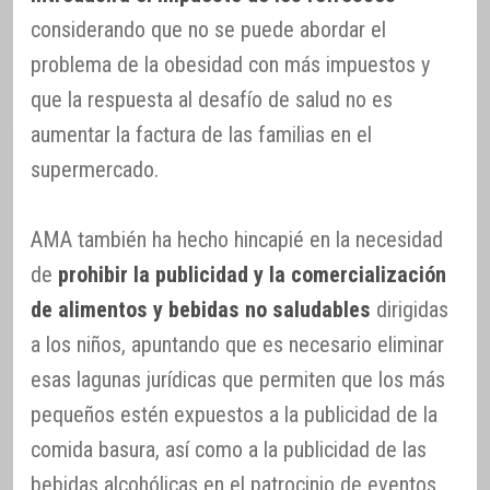
considerando que no se puede abordar el
problema de la obesidad con más impuestos y
que la respuesta al desafío de salud no es
aumentar la factura de las familias en el
supermercado.
AMA también ha hecho hincapié en la necesidad
de
prohibir la publicidad y la comercialización
de alimentos y bebidas no saludables
dirigidas
a los niños, apuntando que es necesario eliminar
esas lagunas jurídicas que permiten que los más
pequeños estén expuestos a la publicidad de la
comida basura, así como a la publicidad de las
bebidas alcohólicas en el patrocinio de eventos