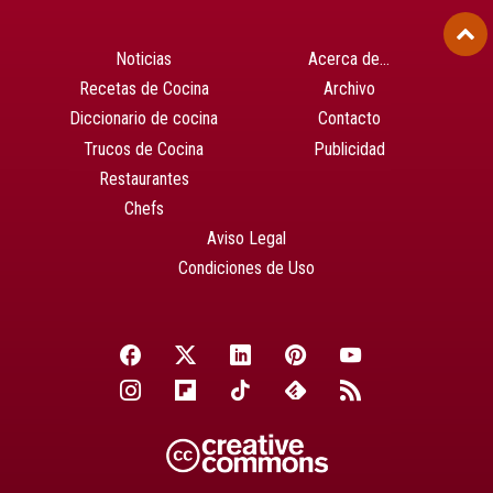
Noticias
Acerca de…
Recetas de Cocina
Archivo
Diccionario de cocina
Contacto
Trucos de Cocina
Publicidad
Restaurantes
Chefs
Aviso Legal
Condiciones de Uso