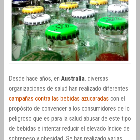
Desde hace años, en
Australia
, diversas
organizaciones de salud han realizado diferentes
campañas contra las bebidas azucaradas
con el
propósito de convencer a los consumidores de lo
peligroso que es para la salud abusar de este tipo
de bebidas e intentar reducir el elevado índice de
sobrepeso y obesidad. Se han realizado varias