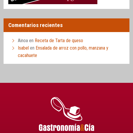
Comentarios recientes
Ainoa
en
Receta de Tarta de queso
Isabel
en
Ensalada de arroz con pollo, manzana y
cacahuete