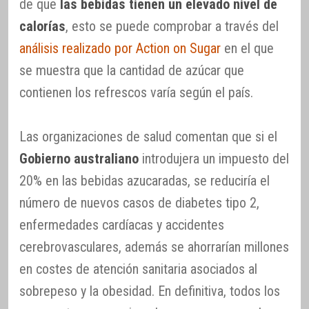
de que
las bebidas tienen un elevado nivel de
calorías
, esto se puede comprobar a través del
análisis realizado por Action on Sugar
en el que
se muestra que la cantidad de azúcar que
contienen los refrescos varía según el país.
Las organizaciones de salud comentan que si el
Gobierno australiano
introdujera un impuesto del
20% en las bebidas azucaradas, se reduciría el
número de nuevos casos de diabetes tipo 2,
enfermedades cardíacas y accidentes
cerebrovasculares, además se ahorrarían millones
en costes de atención sanitaria asociados al
sobrepeso y la obesidad. En definitiva, todos los