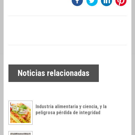
Noticias relacionadas
Industria alimentaria y ciencia, y la
peligrosa pérdida de integridad