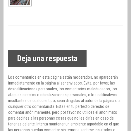
Deja una respuesta
Los comentarios en esta página están moderados, no aparecerán
inmediatamente en la página al ser enviados. Evita, por favor, las
descalificaciones personales, los comentarios maleducados, los
ataques directos o ridiculizaciones personales, o los calificativos
insultantes de cualquier tipo, sean dirigidos al autor de la página o a
cualquier otro comentarista. Estás en tu perfecto derecho de
comentar anónimamente, pero por favor, no utilices el anonimato
para decirles a las personas cosas que no les dirías en caso de
tenerlas delante. Intenta mantener un ambiente agradable en el que
las personas puedan comentar sin temor a sentirse insultados o