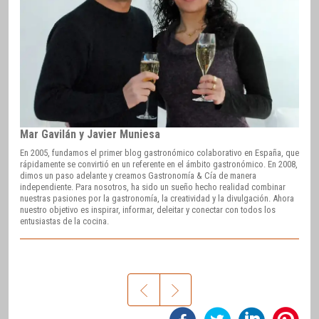
Mar Gavilán y Javier Muniesa
En 2005, fundamos el primer blog gastronómico colaborativo en España, que
rápidamente se convirtió en un referente en el ámbito gastronómico. En 2008,
dimos un paso adelante y creamos Gastronomía & Cía de manera
independiente. Para nosotros, ha sido un sueño hecho realidad combinar
nuestras pasiones por la gastronomía, la creatividad y la divulgación. Ahora
nuestro objetivo es inspirar, informar, deleitar y conectar con todos los
entusiastas de la cocina.