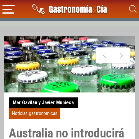
Mar Gavilán y Javier Muniesa
Noticias gastronómicas
Australia no introducirá