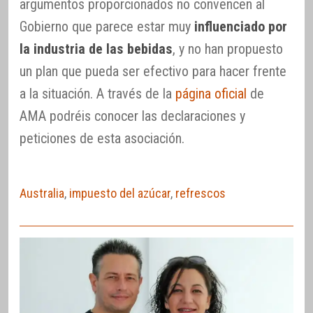
argumentos proporcionados no convencen al
Gobierno que parece estar muy
influenciado por
la industria de las bebidas
, y no han propuesto
un plan que pueda ser efectivo para hacer frente
a la situación. A través de la
página oficial
de
AMA podréis conocer las declaraciones y
peticiones de esta asociación.
Australia
,
impuesto del azúcar
,
refrescos