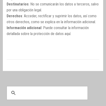
Destinatarios
: No se comunicarán los datos a terceros, salvo
por una obligación legal.
Derechos
: Acceder, rectificar y suprimir los datos, así como
otros derechos, como se explica en la información adicional.
Información adicional
: Puede consultar la información
detallada sobre la protección de datos
aquí
.