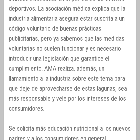
deportivos. La asociación médica explica que la
industria alimentaria asegura estar suscrita a un
código voluntario de buenas prácticas
publicitarias, pero ya sabemos que las medidas
voluntarias no suelen funcionar y es necesario
introducir una legislación que garantice el
cumplimiento. AMA realiza, además, un
llamamiento a la industria sobre este tema para
que deje de aprovecharse de estas lagunas, sea
más responsable y vele por los intereses de los
consumidores.
Se solicita más educación nutricional a los nuevos
padres y a los consumidores en general,