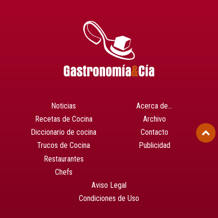
Noticias
Acerca de…
Recetas de Cocina
Archivo
Diccionario de cocina
Contacto
Trucos de Cocina
Publicidad
Restaurantes
Chefs
Aviso Legal
Condiciones de Uso