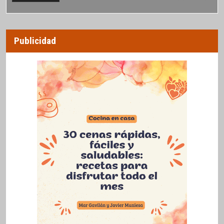
Publicidad