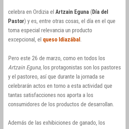
celebra en Ordizia el
Artzain Eguna
(
Día del
Pastor
) y es, entre otras cosas, el día en el que
toma especial relevancia un producto
excepcional, el
queso Idiazábal
.
Pero este 26 de marzo, como en todos los
Artzain Eguna
, los protagonistas son los pastores
y el pastoreo, así que durante la jornada se
celebrarán actos en torno a esta actividad que
tantas satisfacciones nos aporta a los
consumidores de los productos de desarrollan.
Además de las exhibiciones de ganado, los