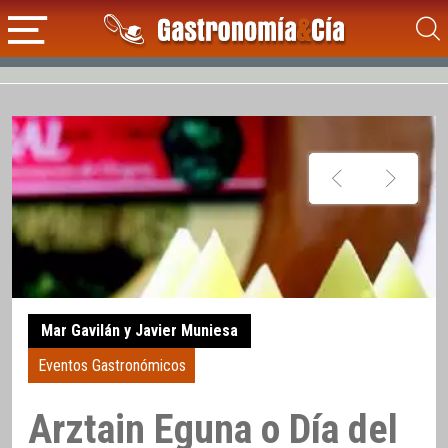
Mar Gavilán y Javier Muniesa
Eventos Gastronómicos
Arztain Eguna o Día del