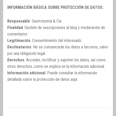
INFORMACIÓN BÁSICA SOBRE PROTECCIÓN DE DATOS:
Responsable
: Gastronomía & Cía
Finalidad
: Gestión de suscripciones al blog y moderación de
comentarios
Legitimación
: Consentimiento del interesado
Destinatarios
: No se comunicarán los datos a terceros, salvo
por una obligación legal.
Derechos
: Acceder, rectificar y suprimir los datos, así como
otros derechos, como se explica en la información adicional.
Información adicional
: Puede consultar la información
detallada sobre la protección de datos
aquí
.