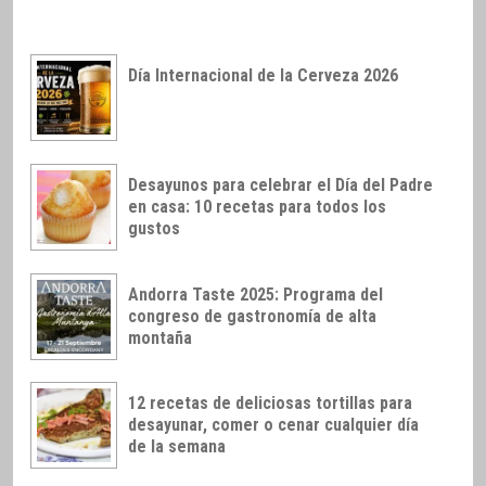
Día Internacional de la Cerveza 2026
Desayunos para celebrar el Día del Padre
en casa: 10 recetas para todos los
gustos
Andorra Taste 2025: Programa del
congreso de gastronomía de alta
montaña
12 recetas de deliciosas tortillas para
desayunar, comer o cenar cualquier día
de la semana