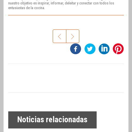
nuestro objetivo es inspirar, informar, deleitar y conectar con todos los
entusiastas de la cocina.
Noticias relacionadas