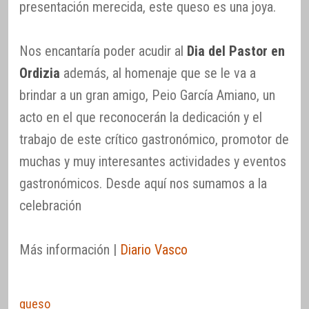
presentación merecida, este queso es una joya.
Nos encantaría poder acudir al
Dia del Pastor en
Ordizia
además, al homenaje que se le va a
brindar a un gran amigo, Peio García Amiano, un
acto en el que reconocerán la dedicación y el
trabajo de este crítico gastronómico, promotor de
muchas y muy interesantes actividades y eventos
gastronómicos. Desde aquí nos sumamos a la
celebración
Más información |
Diario Vasco
queso