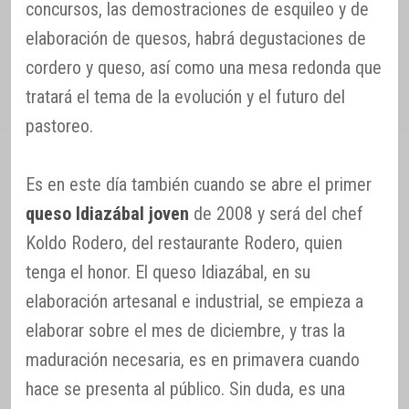
concursos, las demostraciones de esquileo y de
elaboración de quesos, habrá degustaciones de
cordero y queso, así como una mesa redonda que
tratará el tema de la evolución y el futuro del
pastoreo.
Es en este día también cuando se abre el primer
queso Idiazábal joven
de 2008 y será del chef
Koldo Rodero, del restaurante Rodero, quien
tenga el honor. El queso Idiazábal, en su
elaboración artesanal e industrial, se empieza a
elaborar sobre el mes de diciembre, y tras la
maduración necesaria, es en primavera cuando
hace se presenta al público. Sin duda, es una