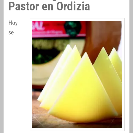
Pastor en Ordizia
Hoy
se