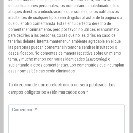
descalificaciones personales, los comentarios maleducados, los
ataques directos o ridiculizaciones personales, o los calificativos
insultantes de cualquier tipo, sean dirigidos al autor de la página o a
cualquier otro comentarista. Estás en tu perfecto derecho de
comentar anónimamente, pero por favor, no utilices el anonimato
para decirles a las personas cosas que no les dirías en caso de
tenerlas delante. Intenta mantener un ambiente agradable en el que
las personas puedan comentar sin temor a sentirse insultados o
descalificados. No comentes de manera repetitiva sobre un mismo
tema, y mucho menos con varias identidades (
astroturfing
) o
suplantando a otros comentaristas. Los comentarios que incumplan
esas normas básicas serán eliminados.
Tu dirección de correo electrónico no será publicada.
Los
campos obligatorios están marcados con
*
Comentario