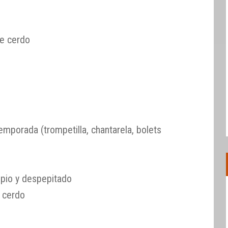
e cerdo
mporada (trompetilla, chantarela, bolets
pio y despepitado
 cerdo