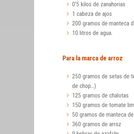
0'5 kilos de zanahorias
1 cabeza de ajos
200 gramos de manteca d
10 litros de agua.
Para la marca de arroz
250 gramos de setas de te
de chop…)
125 gramos de chalotas
150 gramos de tomate lim
50 gramos de manteca de
360 gramos de arroz
9 hebras de azafrán