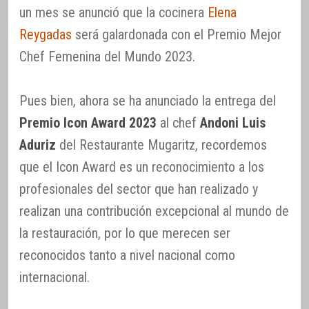
un mes se anunció que la cocinera
Elena
Reygadas
será galardonada con el Premio Mejor
Chef Femenina del Mundo 2023.
Pues bien, ahora se ha anunciado la entrega del
Premio Icon Award 2023
al chef
Andoni Luis
Aduriz
del Restaurante Mugaritz, recordemos
que el Icon Award es un reconocimiento a los
profesionales del sector que han realizado y
realizan una contribución excepcional al mundo de
la restauración, por lo que merecen ser
reconocidos tanto a nivel nacional como
internacional.