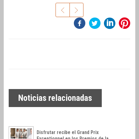
Noticias relacionadas
Disfrutar recibe el Grand Prix
Exceptionnel en los Premios de la