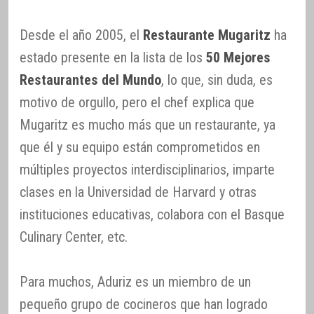
Desde el año 2005, el
Restaurante Mugaritz
ha
estado presente en la lista de los
50 Mejores
Restaurantes del Mundo
, lo que, sin duda, es
motivo de orgullo, pero el chef explica que
Mugaritz es mucho más que un restaurante, ya
que él y su equipo están comprometidos en
múltiples proyectos interdisciplinarios, imparte
clases en la Universidad de Harvard y otras
instituciones educativas, colabora con el Basque
Culinary Center, etc.
Para muchos, Aduriz es un miembro de un
pequeño grupo de cocineros que han logrado