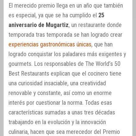
El merecido premio llega en un año que también
es especial, ya que se ha cumplido el
25
aniversario de Mugartiz
, un restaurante donde
temporada tras temporada se han logrado crear
experiencias gastronómicas únicas
, que han
logrado conquistar los paladares más exigentes y
gourmets. Los responsables de The World’s 50
Best Restaurants explican que el cocinero tiene
una curiosidad insaciable, una creatividad
renovable y constante, así como un enorme
interés por cuestionar la norma. Todas esas
características sumadas a unas tres décadas
trabajando en la evolución y la innovación
culinaria, hacen que sea merecedor del Premio