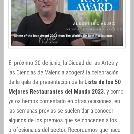
El próximo 20 de junio, la Ciudad de las Artes y
las Ciencias de Valencia acogerá la celebración
de la gala de presentación de la
Lista de los 50
Mejores Restaurantes del Mundo 2023
, y como
ya os hemos comentado en otras ocasiones, en
las semanas previas se suelen dar a conocer
algunos de los premios que se conceden a los
profesionales del sector. Recordemos que hace