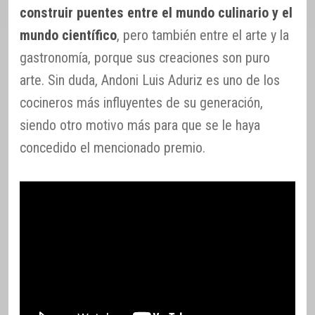
construir puentes entre el mundo culinario y el
mundo científico
, pero también entre el arte y la
gastronomía, porque sus creaciones son puro
arte. Sin duda, Andoni Luis Aduriz es uno de los
cocineros más influyentes de su generación,
siendo otro motivo más para que se le haya
concedido el mencionado premio.