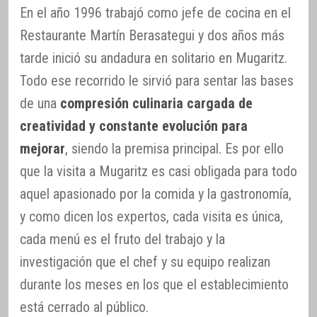
En el año 1996 trabajó como jefe de cocina en el
Restaurante Martín Berasategui y dos años más
tarde inició su andadura en solitario en Mugaritz.
Todo ese recorrido le sirvió para sentar las bases
de una
compresión culinaria cargada de
creatividad y constante evolución para
mejorar
, siendo la premisa principal. Es por ello
que la visita a Mugaritz es casi obligada para todo
aquel apasionado por la comida y la gastronomía,
y como dicen los expertos, cada visita es única,
cada menú es el fruto del trabajo y la
investigación que el chef y su equipo realizan
durante los meses en los que el establecimiento
está cerrado al público.