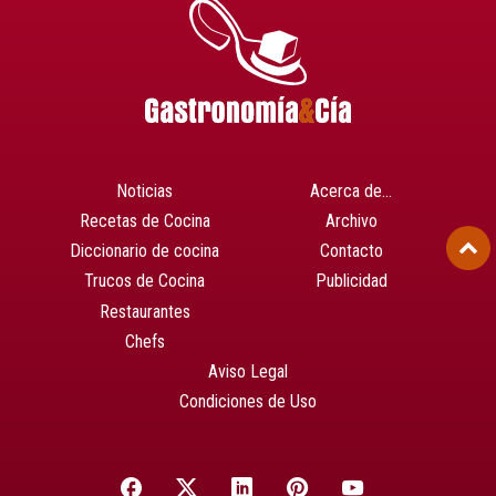
Noticias
Acerca de…
Recetas de Cocina
Archivo
Diccionario de cocina
Contacto
Trucos de Cocina
Publicidad
Restaurantes
Chefs
Aviso Legal
Condiciones de Uso