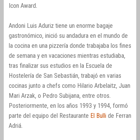
Icon Award.
Andoni Luis Aduriz tiene un enorme bagaje
gastronómico, inició su andadura en el mundo de
la cocina en una pizzería donde trabajaba los fines
de semana y en vacaciones mientras estudiaba,
tras finalizar sus estudios en la Escuela de
Hostelería de San Sebastián, trabajó en varias
cocinas junto a chefs como Hilario Arbelaitz, Juan
Mari Arzak, o Pedro Subijana, entre otros.
Posteriormente, en los años 1993 y 1994, formó
parte del equipo del Restaurante
El Bulli
de Ferran
Adriá.