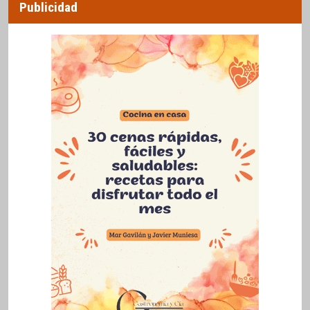
Publicidad