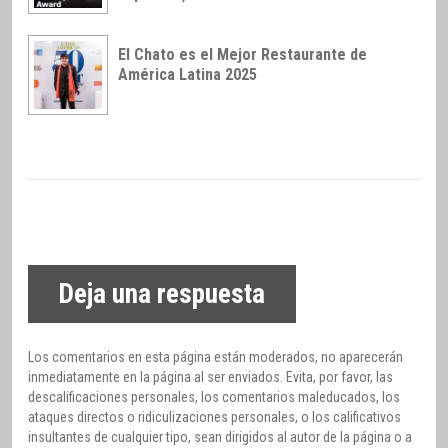
El Chato es el Mejor Restaurante de
América Latina 2025
Deja una respuesta
Los comentarios en esta página están moderados, no aparecerán
inmediatamente en la página al ser enviados. Evita, por favor, las
descalificaciones personales, los comentarios maleducados, los
ataques directos o ridiculizaciones personales, o los calificativos
insultantes de cualquier tipo, sean dirigidos al autor de la página o a