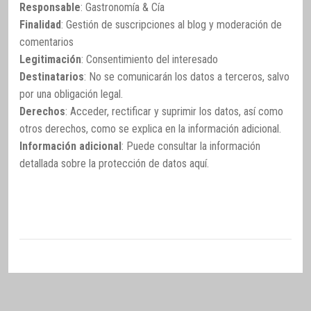
Responsable
: Gastronomía & Cía
Finalidad
: Gestión de suscripciones al blog y moderación de
comentarios
Legitimación
: Consentimiento del interesado
Destinatarios
: No se comunicarán los datos a terceros, salvo
por una obligación legal.
Derechos
: Acceder, rectificar y suprimir los datos, así como
otros derechos, como se explica en la información adicional.
Información adicional
: Puede consultar la información
detallada sobre la protección de datos
aquí
.