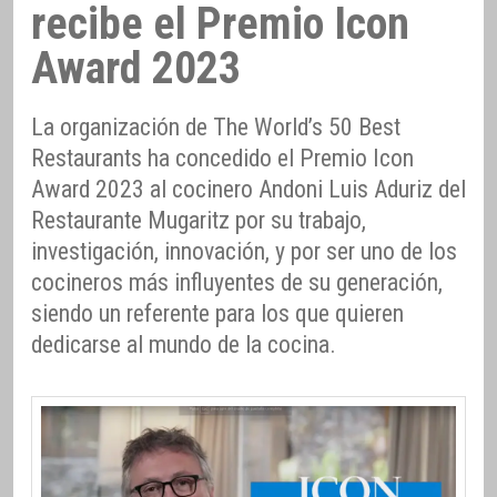
recibe el Premio Icon
Award 2023
La organización de The World’s 50 Best
Restaurants ha concedido el Premio Icon
Award 2023 al cocinero Andoni Luis Aduriz del
Restaurante Mugaritz por su trabajo,
investigación, innovación, y por ser uno de los
cocineros más influyentes de su generación,
siendo un referente para los que quieren
dedicarse al mundo de la cocina.