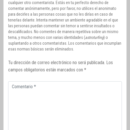
cualquier otro comentarista. Estás en tu perfecto derecho de
comentar anónimamente, pero por favor, no utilices el anonimato
para decirles a las personas cosas que no les dirías en caso de
tenerlas delante. Intenta mantener un ambiente agradable en el que
las personas puedan comentar sin temor a sentirse insultados o
descalificados. No comentes de manera repetitiva sobre un mismo
tema, y mucho menos con varias identidades (
astroturfing
) o
suplantando a otros comentaristas. Los comentarios que incumplan
esas normas básicas serán eliminados.
Tu dirección de correo electrónico no será publicada.
Los
campos obligatorios están marcados con
*
Comentario