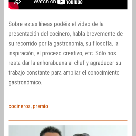
Sobre estas líneas podéis el video de la
presentación del cocinero, habla brevemente de
su recorrido por la gastronomía, su filosofía, la
inspiración, el proceso creativo, etc. Sólo nos
resta dar la enhorabuena al chef y agradecer su
trabajo constante para ampliar el conocimiento
gastronómico.
cocineros
,
premio