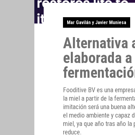
Mar Gavilán y Javier Muniesa
Alternativa 
elaborada a 
fermentació
Fooditive BV es una empresa
la miel a partir de la fermen
imitación será una buena alt
el medio ambiente y capaz d
miel, ya que año tras año la
reduce.