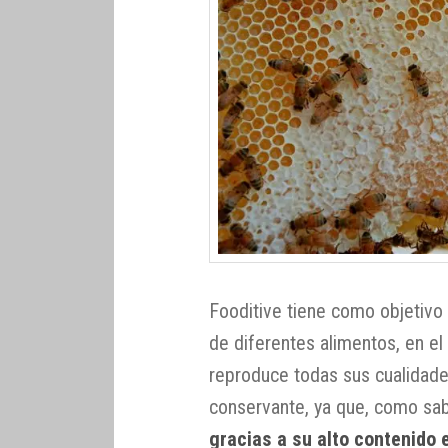
Fooditive tiene como objetivo 
de diferentes alimentos, en el 
reproduce todas sus cualidades
conservante, ya que, como s
gracias a su alto contenido