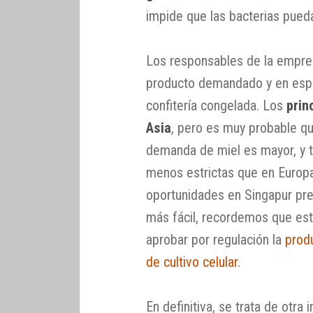
impide que las bacterias pueda
Los responsables de la empre
producto demandado y en espec
confitería congelada. Los
prin
Asia
, pero es muy probable qu
demanda de miel es mayor, y 
menos estrictas que en Europ
oportunidades en Singapur pre
más fácil, recordemos que est
aprobar por regulación la
prod
de cultivo celular
.
En definitiva, se trata de otra