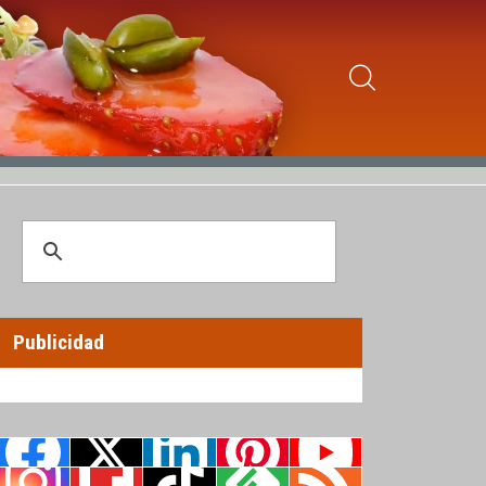
Publicidad