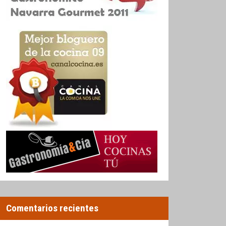
Comentarios recientes