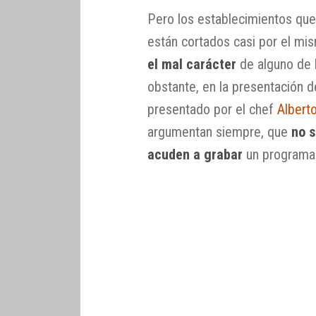
Pero los establecimientos que 
están cortados casi por el mi
el mal carácter
de alguno de 
obstante, en la presentación 
presentado por el chef
Albert
argumentan siempre, que
no 
acuden a grabar
un programa