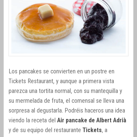
Los pancakes se convierten en un postre en
Tickets Restaurant, y aunque a primera vista
parezca una tortita normal, con su mantequilla y
su mermelada de fruta, el comensal se lleva una
sorpresa al degustarla. Podréis haceros una idea
viendo la receta del
Air pancake de Albert Adrià
y de su equipo del restaurante
Tickets
, a