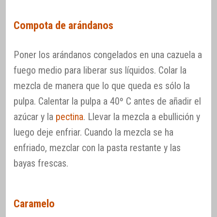
Compota de arándanos
Poner los arándanos congelados en una cazuela a
fuego medio para liberar sus líquidos. Colar la
mezcla de manera que lo que queda es sólo la
pulpa. Calentar la pulpa a 40º C antes de añadir el
azúcar y la
pectina
. Llevar la mezcla a ebullición y
luego deje enfriar. Cuando la mezcla se ha
enfriado, mezclar con la pasta restante y las
bayas frescas.
Caramelo