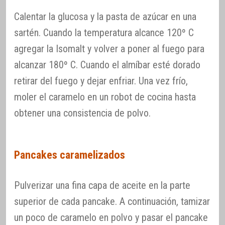
Calentar la glucosa y la pasta de azúcar en una
sartén. Cuando la temperatura alcance 120º C
agregar la Isomalt y volver a poner al fuego para
alcanzar 180º C. Cuando el almíbar esté dorado
retirar del fuego y dejar enfriar. Una vez frío,
moler el caramelo en un robot de cocina hasta
obtener una consistencia de polvo.
Pancakes caramelizados
Pulverizar una fina capa de aceite en la parte
superior de cada pancake. A continuación, tamizar
un poco de caramelo en polvo y pasar el pancake