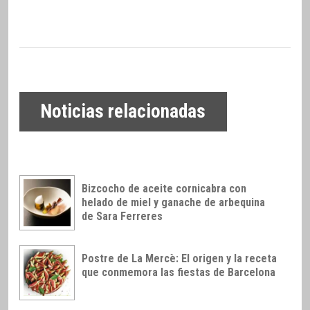
Noticias relacionadas
Bizcocho de aceite cornicabra con
helado de miel y ganache de arbequina
de Sara Ferreres
Postre de La Mercè: El origen y la receta
que conmemora las fiestas de Barcelona