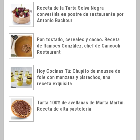
Receta de la Tarta Selva Negra
convertida en postre de restaurante por
Antonio Bachour
Pan tostado, cereales y cacao. Receta
de Ramsés González, chef de Cancook
Restaurant
Hoy Cocinas Tú: Chupito de mousse de
foie con manzana y pistachos, una
receta exquisita
Tarta 100% de avellanas de Marta Martín.
Receta de alta pastelería