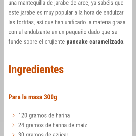
una mantequilla de jarabe de arce, ya sabéis que
este jarabe es muy popular a la hora de endulzar
las tortitas, así que han unificado la materia grasa
con el endulzante en un pequeño dado que se
funde sobre el crujiente
pancake caramelizado
.
Ingredientes
Para la masa 300g
120 gramos de harina
24 gramos de harina de maíz
30 gramos de azúcar