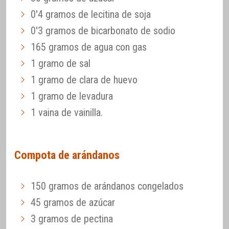
0'4 gramos de lecitina de soja
0'3 gramos de bicarbonato de sodio
165 gramos de agua con gas
1 gramo de sal
1 gramo de clara de huevo
1 gramo de levadura
1 vaina de vainilla.
Compota de arándanos
150 gramos de arándanos congelados
45 gramos de azúcar
3 gramos de pectina