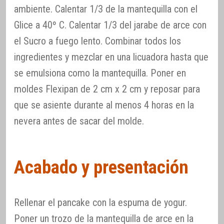
ambiente. Calentar 1/3 de la mantequilla con el
Glice a 40º C. Calentar 1/3 del jarabe de arce con
el Sucro a fuego lento. Combinar todos los
ingredientes y mezclar en una licuadora hasta que
se emulsiona como la mantequilla. Poner en
moldes Flexipan de 2 cm x 2 cm y reposar para
que se asiente durante al menos 4 horas en la
nevera antes de sacar del molde.
Acabado y presentación
Rellenar el pancake con la espuma de yogur.
Poner un trozo de la mantequilla de arce en la