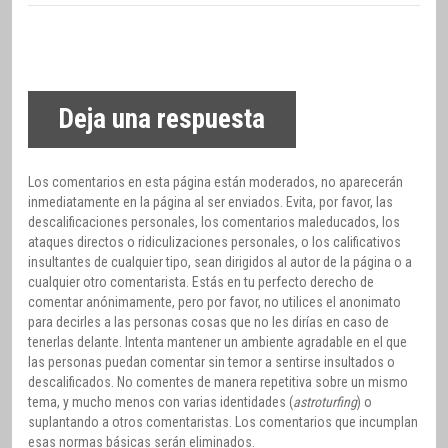
Deja una respuesta
Los comentarios en esta página están moderados, no aparecerán
inmediatamente en la página al ser enviados. Evita, por favor, las
descalificaciones personales, los comentarios maleducados, los
ataques directos o ridiculizaciones personales, o los calificativos
insultantes de cualquier tipo, sean dirigidos al autor de la página o a
cualquier otro comentarista. Estás en tu perfecto derecho de
comentar anónimamente, pero por favor, no utilices el anonimato
para decirles a las personas cosas que no les dirías en caso de
tenerlas delante. Intenta mantener un ambiente agradable en el que
las personas puedan comentar sin temor a sentirse insultados o
descalificados. No comentes de manera repetitiva sobre un mismo
tema, y mucho menos con varias identidades (
astroturfing
) o
suplantando a otros comentaristas. Los comentarios que incumplan
esas normas básicas serán eliminados.