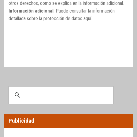
otros derechos, como se explica en la información adicional.
Información adicional
: Puede consultar la información
detallada sobre la protección de datos
aquí
.
Publicidad