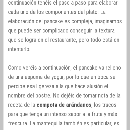
continuación tenéis el paso a paso para elaborar
cada uno de los componentes del plato. La
elaboración del pancake es compleja, imaginamos
que puede ser complicado conseguir la textura
que se logra en el restaurante, pero todo está en
intentarlo.
Como veréis a continuación, el pancake va relleno
de una espuma de yogur, por lo que en boca se
percibe esa ligereza a la que hace alusión el
nombre del postre. No dejéis de tomar nota de la
receta de la
compota de arándanos
, los trucos
para que tenga un intenso sabor a la fruta y más
frescura. La mantequilla también es particular, es