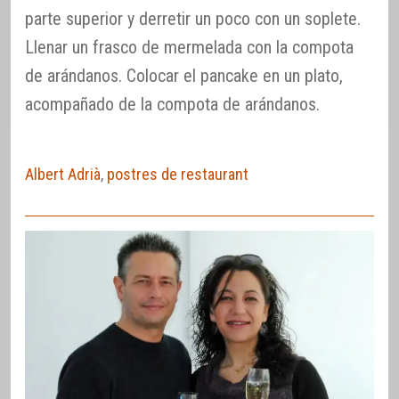
parte superior y derretir un poco con un soplete.
Llenar un frasco de mermelada con la compota
de arándanos. Colocar el pancake en un plato,
acompañado de la compota de arándanos.
Albert Adrià
,
postres de restaurant