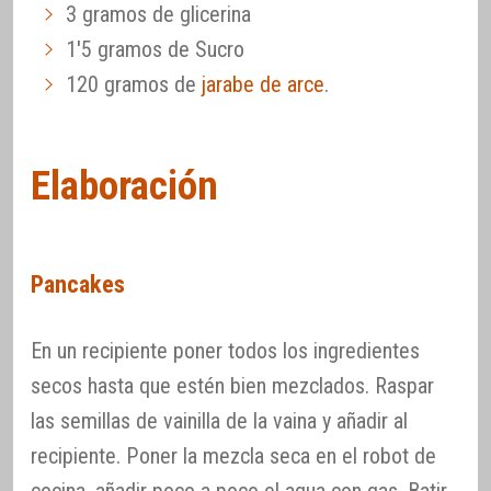
3 gramos de glicerina
1'5 gramos de Sucro
120 gramos de
jarabe de arce
.
Elaboración
Pancakes
En un recipiente poner todos los ingredientes
secos hasta que estén bien mezclados. Raspar
las semillas de vainilla de la vaina y añadir al
recipiente. Poner la mezcla seca en el robot de