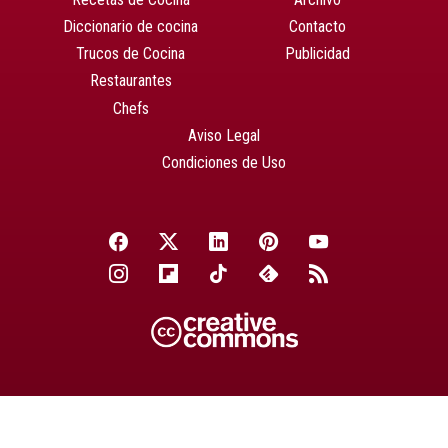
Diccionario de cocina
Contacto
Trucos de Cocina
Publicidad
Restaurantes
Chefs
Aviso Legal
Condiciones de Uso