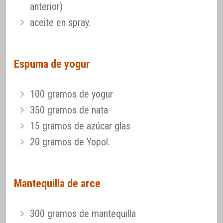
anterior)
aceite en spray.
Espuma de yogur
100 gramos de yogur
350 gramos de nata
15 gramos de azúcar glas
20 gramos de Yopol.
Mantequilla de arce
300 gramos de mantequilla