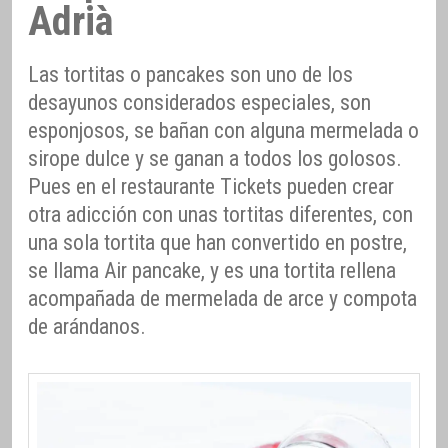
Adrià
Las tortitas o pancakes son uno de los
desayunos considerados especiales, son
esponjosos, se bañan con alguna mermelada o
sirope dulce y se ganan a todos los golosos.
Pues en el restaurante Tickets pueden crear
otra adicción con unas tortitas diferentes, con
una sola tortita que han convertido en postre,
se llama Air pancake, y es una tortita rellena
acompañada de mermelada de arce y compota
de arándanos.