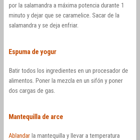
por la salamandra a máxima potencia durante 1
minuto y dejar que se caramelice. Sacar de la
salamandra y se deja enfriar.
Espuma de yogur
Batir todos los ingredientes en un procesador de
alimentos. Poner la mezcla en un sifón y poner
dos cargas de gas.
Mantequilla de arce
Ablandar
la mantequilla y llevar a temperatura