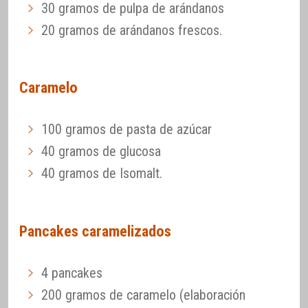
30 gramos de pulpa de arándanos
20 gramos de arándanos frescos.
Caramelo
100 gramos de pasta de azúcar
40 gramos de glucosa
40 gramos de Isomalt.
Pancakes caramelizados
4 pancakes
200 gramos de caramelo (elaboración