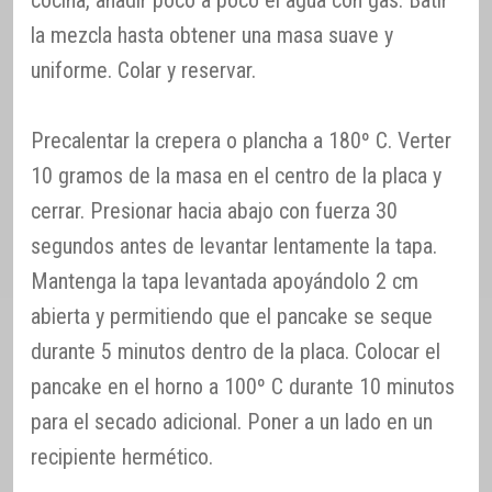
cocina, añadir poco a poco el agua con gas. Batir
la mezcla hasta obtener una masa suave y
uniforme. Colar y reservar.
Precalentar la crepera o plancha a 180º C. Verter
10 gramos de la masa en el centro de la placa y
cerrar. Presionar hacia abajo con fuerza 30
segundos antes de levantar lentamente la tapa.
Mantenga la tapa levantada apoyándolo 2 cm
abierta y permitiendo que el pancake se seque
durante 5 minutos dentro de la placa. Colocar el
pancake en el horno a 100º C durante 10 minutos
para el secado adicional. Poner a un lado en un
recipiente hermético.