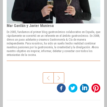
Mar Gavilán y Javier Muniesa
En 2005, fundamos el primer blog gastronómico colaborativo en España, que
rápidamente se convirtió en un referente en el ámbito gastronómico. En 2008,
dimos un paso adelante y creamos Gastronomía & Cía de manera
independiente. Para nosotros, ha sido un sueño hecho realidad combinar
nuestras pasiones por la gastronomía, la creatividad y la divulgación. Ahora
nuestro objetivo es inspirar, informar, deleitar y conectar con todos los
entusiastas de la cocina.