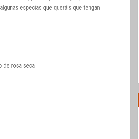
e algunas especias que queráis que tengan
lo de rosa seca