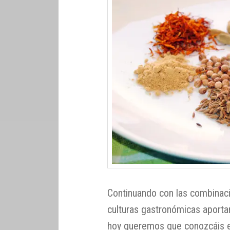
Continuando con las combinac
culturas gastronómicas aportan
hoy queremos que conozcáis 