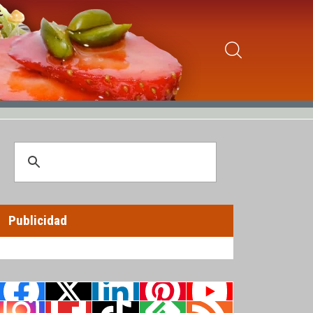
Publicidad