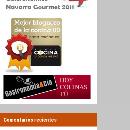
Comentarios recientes