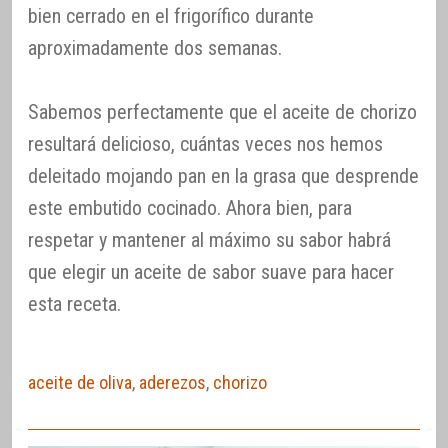
bien cerrado en el frigorífico durante
aproximadamente dos semanas.
Sabemos perfectamente que el aceite de chorizo
resultará delicioso, cuántas veces nos hemos
deleitado mojando pan en la grasa que desprende
este embutido cocinado. Ahora bien, para
respetar y mantener al máximo su sabor habrá
que elegir un aceite de sabor suave para hacer
esta receta.
aceite de oliva
,
aderezos
,
chorizo