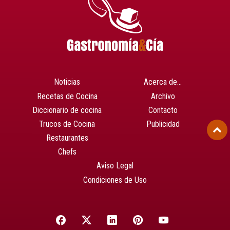
Noticias
Acerca de…
Recetas de Cocina
Archivo
Diccionario de cocina
Contacto
Trucos de Cocina
Publicidad
Restaurantes
Chefs
Aviso Legal
Condiciones de Uso