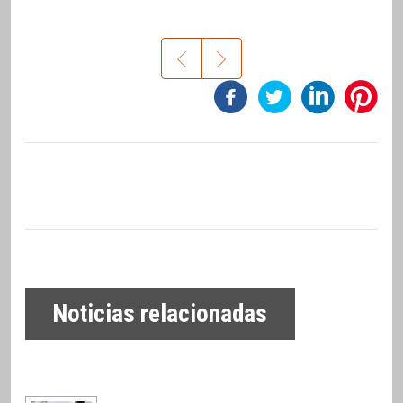
Noticias relacionadas