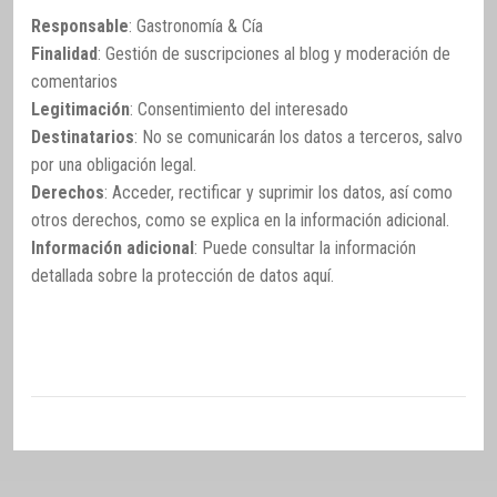
Responsable
: Gastronomía & Cía
Finalidad
: Gestión de suscripciones al blog y moderación de
comentarios
Legitimación
: Consentimiento del interesado
Destinatarios
: No se comunicarán los datos a terceros, salvo
por una obligación legal.
Derechos
: Acceder, rectificar y suprimir los datos, así como
otros derechos, como se explica en la información adicional.
Información adicional
: Puede consultar la información
detallada sobre la protección de datos
aquí
.