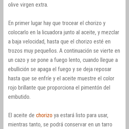
olive virgen extra.
En primer lugar hay que trocear el chorizo y
colocarlo en la licuadora junto al aceite, y mezclar
a baja velocidad, hasta que el chorizo esté en
trozos muy pequeños. A continuación se vierte en
un cazo y se pone a fuego lento, cuando llegue a
ebullición se apaga el fuego y se deja reposar
hasta que se enfríe y el aceite muestre el color
rojo brillante que proporciona el pimentón del
embutido.
El aceite de
chorizo
ya estará listo para usar,
mientras tanto, se podrá conservar en un tarro