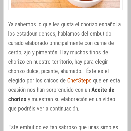
Ya sabemos lo que les gusta el chorizo español a
los estadounidenses, hablamos del embutido
curado elaborado principalmente con carne de
cerdo, ajo y pimentón. Hay muchos tipos de
chorizo en nuestro territorio, hay para elegir
chorizo dulce, picante, ahumado… Éste es el
elegido por los chicos de
ChefSteps
que en esta
ocasión nos han sorprendido con un
Aceite de
chorizo
y muestran su elaboración en un vídeo
que podréis ver a continuación.
Este embutido es tan sabroso que unas simples