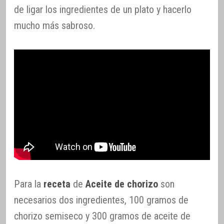
de ligar los ingredientes de un plato y hacerlo
mucho más sabroso.
Para la
receta
de
Aceite de chorizo
son
necesarios dos ingredientes, 100 gramos de
chorizo semiseco y 300 gramos de aceite de