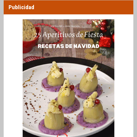
Publicidad