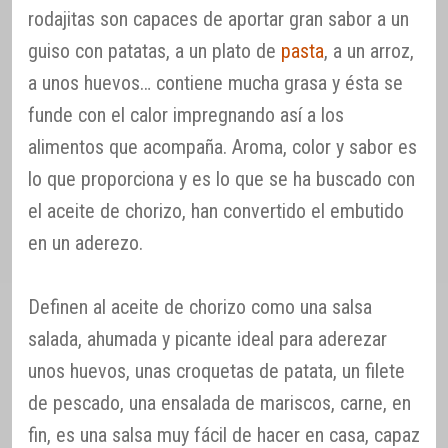
rodajitas son capaces de aportar gran sabor a un
guiso con patatas, a un plato de
pasta
, a un arroz,
a unos huevos… contiene mucha grasa y ésta se
funde con el calor impregnando así a los
alimentos que acompaña. Aroma, color y sabor es
lo que proporciona y es lo que se ha buscado con
el aceite de chorizo, han convertido el embutido
en un aderezo.
Definen al aceite de chorizo como una salsa
salada, ahumada y picante ideal para aderezar
unos huevos, unas croquetas de patata, un filete
de pescado, una ensalada de mariscos, carne, en
fin, es una salsa muy fácil de hacer en casa, capaz