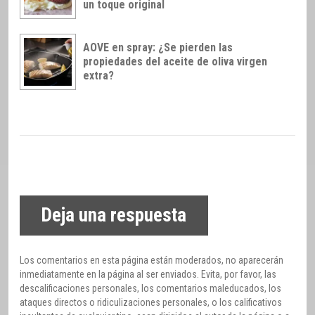
un toque original
AOVE en spray: ¿Se pierden las
propiedades del aceite de oliva virgen
extra?
Deja una respuesta
Los comentarios en esta página están moderados, no aparecerán
inmediatamente en la página al ser enviados. Evita, por favor, las
descalificaciones personales, los comentarios maleducados, los
ataques directos o ridiculizaciones personales, o los calificativos