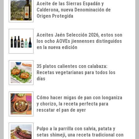
Aceite de las Sierras Espadán y
Calderona, nueva Denominación de
Origen Protegida
Aceites Jaén Selección 2026, estos son
los ocho AOVEs jiennenses distinguidos
en la nueva edición
35 platos calientes con calabaza:
Recetas vegetarianas para todos los
días
Cómo hacer migas de pan con longaniza
y chorizo, la receta perfecta para
rescatar el pan de ayer
Pulpo a la parrilla con salvia, patata y
setas shimeji, una receta tradicional con