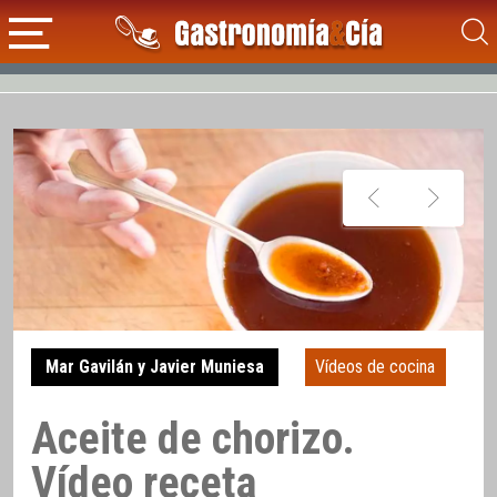
Mar Gavilán y Javier Muniesa
Vídeos de cocina
Aceite de chorizo.
Vídeo receta