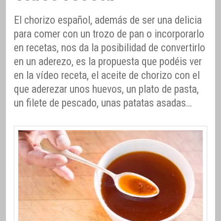
El chorizo español, además de ser una delicia
para comer con un trozo de pan o incorporarlo
en recetas, nos da la posibilidad de convertirlo
en un aderezo, es la propuesta que podéis ver
en la vídeo receta, el aceite de chorizo con el
que aderezar unos huevos, un plato de pasta,
un filete de pescado, unas patatas asadas…