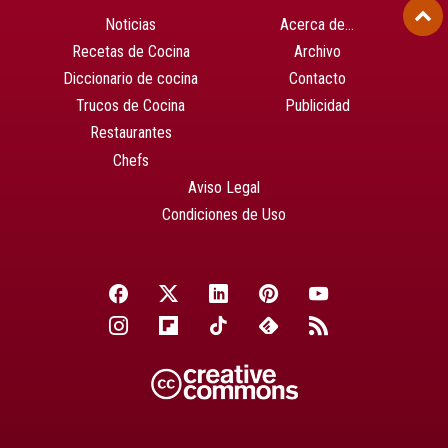
Noticias
Acerca de…
Recetas de Cocina
Archivo
Diccionario de cocina
Contacto
Trucos de Cocina
Publicidad
Restaurantes
Chefs
Aviso Legal
Condiciones de Uso