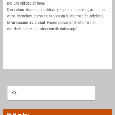
por una obligación legal.
Derechos
: Acceder, rectificar y suprimir los datos, así como
otros derechos, como se explica en la información adicional.
Información adicional
: Puede consultar la información
detallada sobre la protección de datos
aquí
.
Publicidad