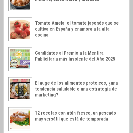
Tomate Amela: el tomate japonés que se
cultiva en España y enamora a la alta
cocina
Candidatos al Premio a la Mentira
Publicitaria más Insolente del Año 2025
El auge de los alimentos proteicos, ¿una
tendencia saludable o una estrategia de
marketing?
12 recetas con atún fresco, un pescado
muy versátil que está de temporada