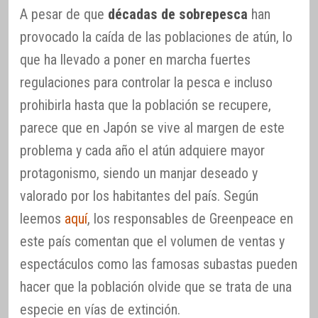
A pesar de que
décadas de sobrepesca
han
provocado la caída de las poblaciones de atún, lo
que ha llevado a poner en marcha fuertes
regulaciones para controlar la pesca e incluso
prohibirla hasta que la población se recupere,
parece que en Japón se vive al margen de este
problema y cada año el atún adquiere mayor
protagonismo, siendo un manjar deseado y
valorado por los habitantes del país. Según
leemos
aquí
, los responsables de Greenpeace en
este país comentan que el volumen de ventas y
espectáculos como las famosas subastas pueden
hacer que la población olvide que se trata de una
especie en vías de extinción.