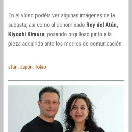
En el vídeo podéis ver algunas imágenes de la
subasta, así como al denominado
Rey del Atún,
Kiyoshi Kimura
, posando orgulloso junto a la
pieza adquirida ante los medios de comunicación.
atún
,
Japón
,
Tokio