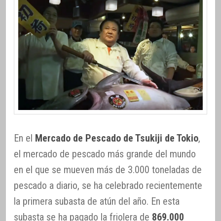
En el
Mercado de Pescado de Tsukiji de Tokio
,
el mercado de pescado más grande del mundo
en el que se mueven más de 3.000 toneladas de
pescado a diario, se ha celebrado recientemente
la primera subasta de atún del año. En esta
subasta se ha pagado la friolera de
869.000