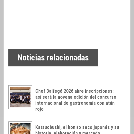
Noticias relacionadas
Chef Balfegó 2026 abre inscripciones:
así será la novena edición del concurso
internacional de gastronomía con atún
rojo
Katsuobushi, el bonito seco japonés y su
historia, elaboración y mercado