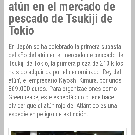
atún en el mercado de
pescado de Tsukiji de
Tokio
En Japón se ha celebrado la primera subasta
del año del atún en el mercado de pescado de
Tsukiji de Tokio, la primera pieza de 210 kilos
ha sido adquirida por el denominado ‘Rey del
atún’, el empresario Kiyoshi Kimura, por unos
869.000 euros. Para organizaciones como
Greenpeace, este espectáculo puede hacer
olvidar que el atún rojo del Atlántico es una
especie en peligro de extinción.