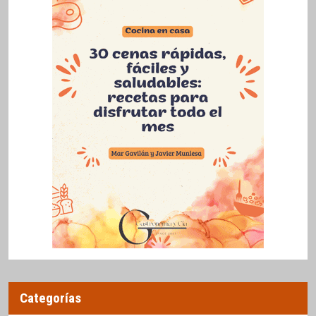
Categorías