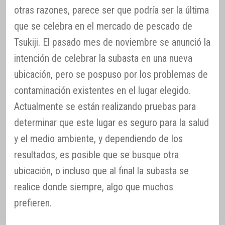
otras razones, parece ser que podría ser la última
que se celebra en el mercado de pescado de
Tsukiji. El pasado mes de noviembre se anunció la
intención de celebrar la subasta en una nueva
ubicación, pero se pospuso por los problemas de
contaminación existentes en el lugar elegido.
Actualmente se están realizando pruebas para
determinar que este lugar es seguro para la salud
y el medio ambiente, y dependiendo de los
resultados, es posible que se busque otra
ubicación, o incluso que al final la subasta se
realice donde siempre, algo que muchos
prefieren.