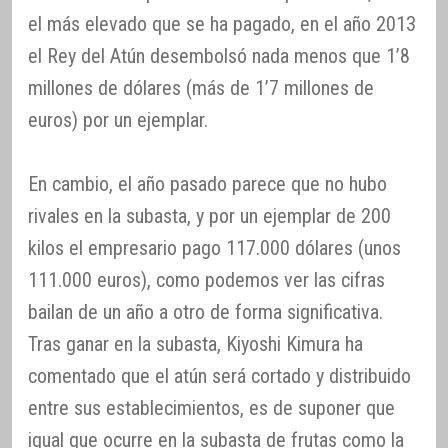
el más elevado que se ha pagado, en el año 2013
el Rey del Atún desembolsó nada menos que 1’8
millones de dólares (más de 1’7 millones de
euros) por un ejemplar.
En cambio, el año pasado parece que no hubo
rivales en la subasta, y por un ejemplar de 200
kilos el empresario pago 117.000 dólares (unos
111.000 euros), como podemos ver las cifras
bailan de un año a otro de forma significativa.
Tras ganar en la subasta, Kiyoshi Kimura ha
comentado que el atún será cortado y distribuido
entre sus establecimientos, es de suponer que
igual que ocurre en la subasta de frutas como la