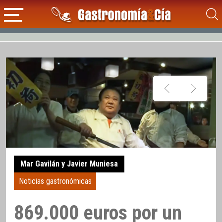
Mar Gavilán y Javier Muniesa
Noticias gastronómicas
869.000 euros por un