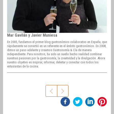
Mar Gavilán y Javier Muniesa
En 2005, fundamos el primer blog gastronómico colaborativo en España, que
rápidamente se convirtió en un referente en el ámbito gastronómico. En 2008,
dimos un paso adelante y creamos Gastronomía & Cía de manera
independiente. Para nosotros, ha sido un sueño hecho realidad combinar
nuestras pasiones por la gastronomía, la creatividad y la divulgación. Ahora
nuestro objetivo es inspirar, informar, deleitar y conectar con todos los
entusiastas de la cocina.