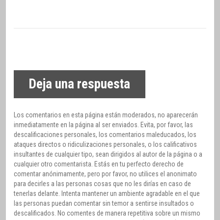
Deja una respuesta
Los comentarios en esta página están moderados, no aparecerán
inmediatamente en la página al ser enviados. Evita, por favor, las
descalificaciones personales, los comentarios maleducados, los
ataques directos o ridiculizaciones personales, o los calificativos
insultantes de cualquier tipo, sean dirigidos al autor de la página o a
cualquier otro comentarista. Estás en tu perfecto derecho de
comentar anónimamente, pero por favor, no utilices el anonimato
para decirles a las personas cosas que no les dirías en caso de
tenerlas delante. Intenta mantener un ambiente agradable en el que
las personas puedan comentar sin temor a sentirse insultados o
descalificados. No comentes de manera repetitiva sobre un mismo