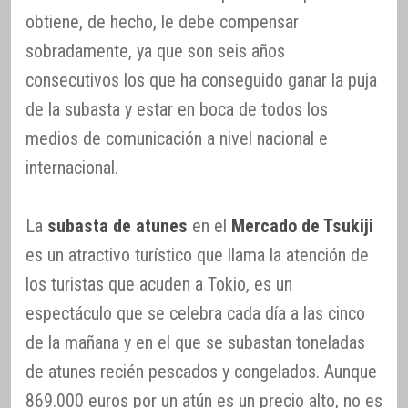
obtiene, de hecho, le debe compensar
sobradamente, ya que son seis años
consecutivos los que ha conseguido ganar la puja
de la subasta y estar en boca de todos los
medios de comunicación a nivel nacional e
internacional.
La
subasta de atunes
en el
Mercado de Tsukiji
es un atractivo turístico que llama la atención de
los turistas que acuden a Tokio, es un
espectáculo que se celebra cada día a las cinco
de la mañana y en el que se subastan toneladas
de atunes recién pescados y congelados. Aunque
869.000 euros por un atún es un precio alto, no es