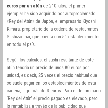
euros por un atún
de 210 kilos, el primer
ejemplar ha sido adquirido por autoproclamado
«Rey del Atún» de Japón, el empresario Kiyoshi
Kimura, propietario de la cadena de restaurantes
Sushizanmai, que cuenta con 51 establecimientos
en todo el país.
Según los cálculos, el sushi resultante de este
atún tendría un precio de unos 80 euros por
unidad, es decir, 25 veces el precio habitual que
se suele pagar en los establecimientos de esta
cadena, algo más de 3 euros. Para el denominado
‘Rey del Atún’ el precio pagado es elevado, pero
lo rentabiliza a través de la publicidad que