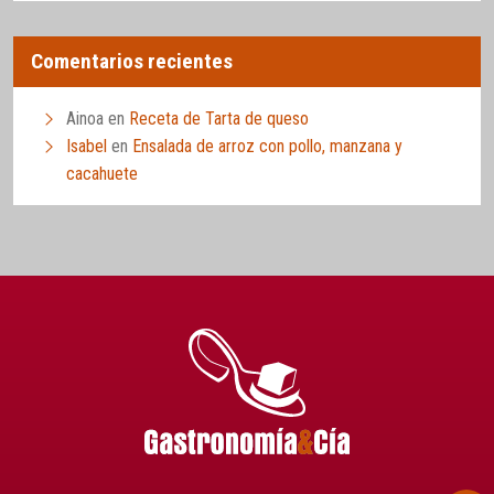
Comentarios recientes
Ainoa
en
Receta de Tarta de queso
Isabel
en
Ensalada de arroz con pollo, manzana y
cacahuete