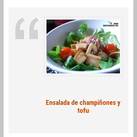
Ensalada de champiñones y
tofu