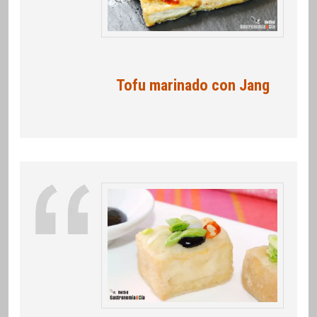
Tofu marinado con Jang