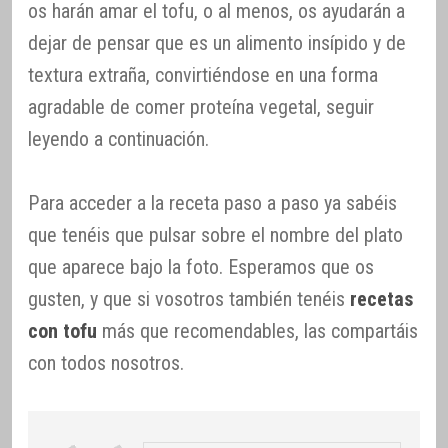
os harán amar el tofu, o al menos, os ayudarán a
dejar de pensar que es un alimento insípido y de
textura extraña, convirtiéndose en una forma
agradable de comer proteína vegetal, seguir
leyendo a continuación.
Para acceder a la receta paso a paso ya sabéis
que tenéis que pulsar sobre el nombre del plato
que aparece bajo la foto. Esperamos que os
gusten, y que si vosotros también tenéis
recetas
con tofu
más que recomendables, las compartáis
con todos nosotros.