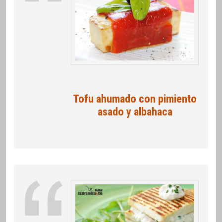
Tofu ahumado con pimiento
asado y albahaca