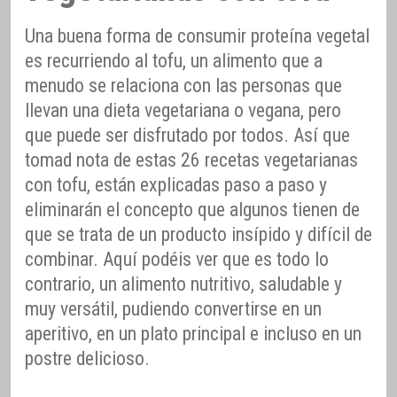
Una buena forma de consumir proteína vegetal
es recurriendo al tofu, un alimento que a
menudo se relaciona con las personas que
llevan una dieta vegetariana o vegana, pero
que puede ser disfrutado por todos. Así que
tomad nota de estas 26 recetas vegetarianas
con tofu, están explicadas paso a paso y
eliminarán el concepto que algunos tienen de
que se trata de un producto insípido y difícil de
combinar. Aquí podéis ver que es todo lo
contrario, un alimento nutritivo, saludable y
muy versátil, pudiendo convertirse en un
aperitivo, en un plato principal e incluso en un
postre delicioso.