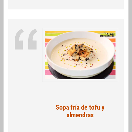
Sopa fría de tofu y
almendras