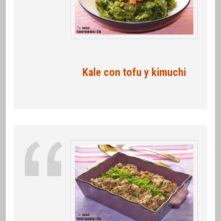
Kale con tofu y kimuchi