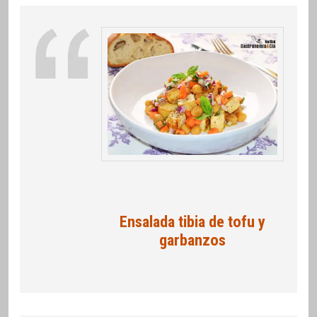
Ensalada tibia de tofu y
garbanzos