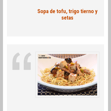
Sopa de tofu, trigo tierno y
setas