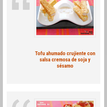
Tofu ahumado crujiente con
salsa cremosa de soja y
sésamo