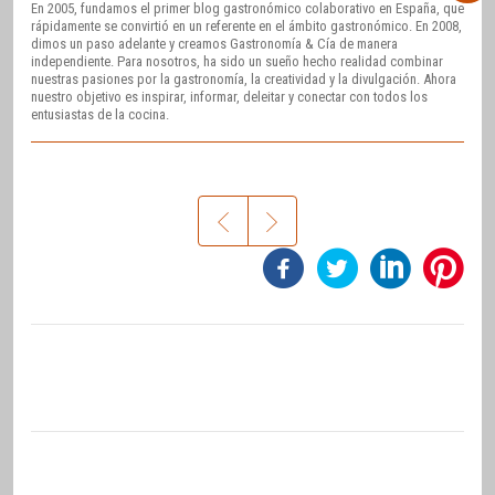
En 2005, fundamos el primer blog gastronómico colaborativo en España, que
rápidamente se convirtió en un referente en el ámbito gastronómico. En 2008,
dimos un paso adelante y creamos Gastronomía & Cía de manera
independiente. Para nosotros, ha sido un sueño hecho realidad combinar
nuestras pasiones por la gastronomía, la creatividad y la divulgación. Ahora
nuestro objetivo es inspirar, informar, deleitar y conectar con todos los
entusiastas de la cocina.