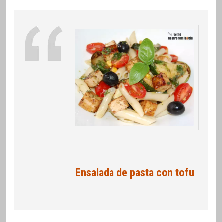
Ensalada de pasta con tofu