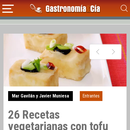
Mar Gavilán y Javier Muniesa
Entrantes
26 Recetas
vegetarianas con tofu