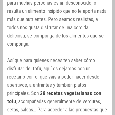
para muchas personas es un desconocido, o
resulta un alimento insípido que no le aporta nada
más que nutrientes. Pero seamos realistas, a
todos nos gusta disfrutar de una comida
deliciosa, se componga de los alimentos que se
componga.
Así que para quienes necesiten saber cómo
disfrutar del tofu, aquí os dejamos con un
recetario con el que vais a poder hacer desde
aperitivos, a entrantes y también platos
principales. Son
26 recetas vegetarianas con
tofu
, acompañadas generalmente de verduras,
setas, salsas… Para acceder a las propuestas que