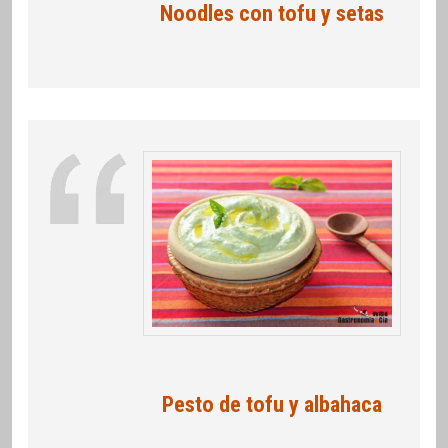
Noodles con tofu y setas
Pesto de tofu y albahaca