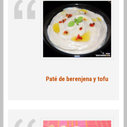
Paté de berenjena y tofu