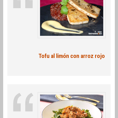
Tofu al limón con arroz rojo