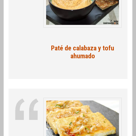
Paté de calabaza y tofu
ahumado