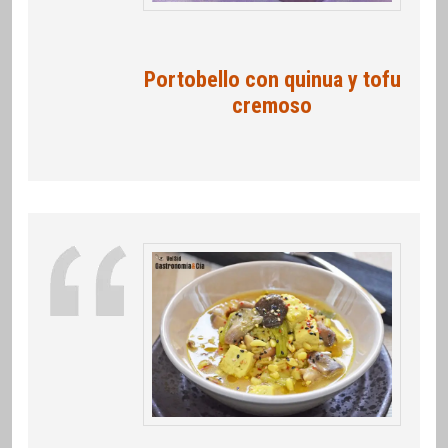
Portobello con quinua y tofu
cremoso