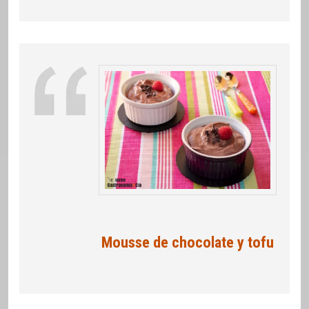
Mousse de chocolate y tofu