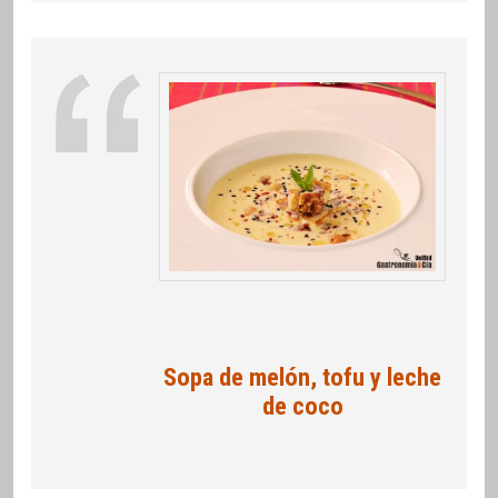
Sopa de melón, tofu y leche
de coco