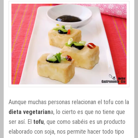
Aunque muchas personas relacionan el tofu con la
dieta vegetarian
a, lo cierto es que no tiene que
ser así. El
tofu
, que como sabéis es un producto
elaborado con soja, nos permite hacer todo tipo