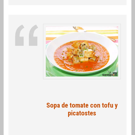
Sopa de tomate con tofu y
picatostes