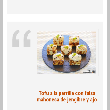
Tofu a la parrilla con falsa
mahonesa de jengibre y ajo