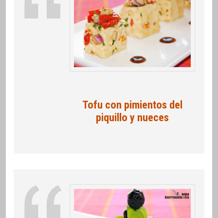
Tofu con pimientos del
piquillo y nueces