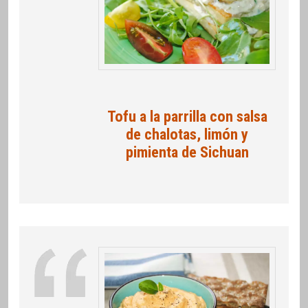
Tofu a la parrilla con salsa
de chalotas, limón y
pimienta de Sichuan