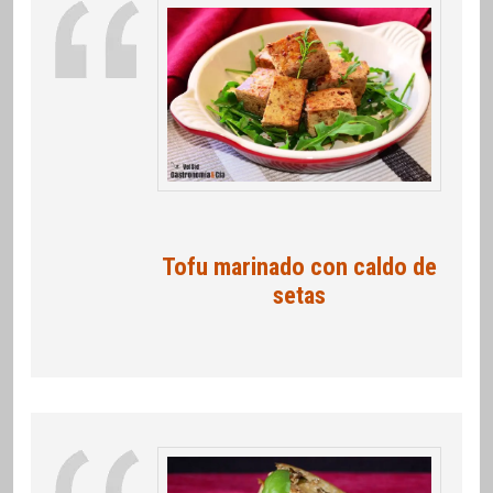
Tofu marinado con caldo de
setas