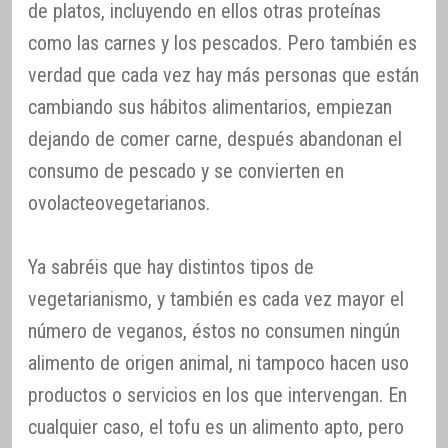
de platos, incluyendo en ellos otras proteínas
como las carnes y los pescados. Pero también es
verdad que cada vez hay más personas que están
cambiando sus hábitos alimentarios, empiezan
dejando de comer carne, después abandonan el
consumo de pescado y se convierten en
ovolacteovegetarianos.
Ya sabréis que hay distintos tipos de
vegetarianismo, y también es cada vez mayor el
número de veganos, éstos no consumen ningún
alimento de origen animal, ni tampoco hacen uso
productos o servicios en los que intervengan. En
cualquier caso, el tofu es un alimento apto, pero