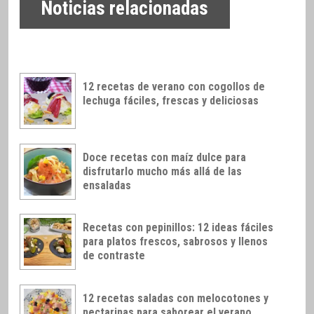
Noticias relacionadas
12 recetas de verano con cogollos de
lechuga fáciles, frescas y deliciosas
Doce recetas con maíz dulce para
disfrutarlo mucho más allá de las
ensaladas
Recetas con pepinillos: 12 ideas fáciles
para platos frescos, sabrosos y llenos
de contraste
12 recetas saladas con melocotones y
nectarinas para saborear el verano