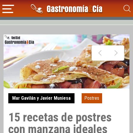
Mar Gavilán y Javier Muniesa
Postres
15 recetas de postres
con manzana ideales