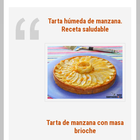
Tarta húmeda de manzana.
Receta saludable
Tarta de manzana con masa
brioche