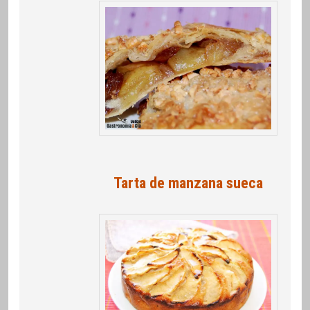
Tarta de manzana sueca