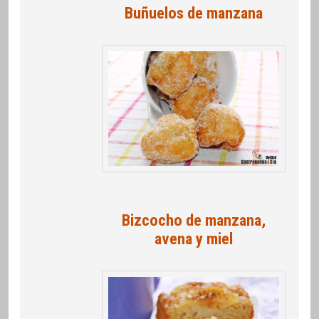
Buñuelos de manzana
Bizcocho de manzana,
avena y miel