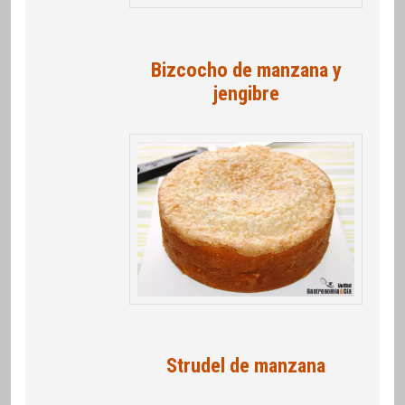
Bizcocho de manzana y
jengibre
Strudel de manzana