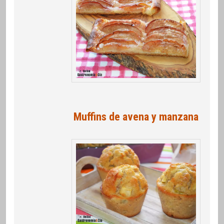
Muffins de avena y manzana