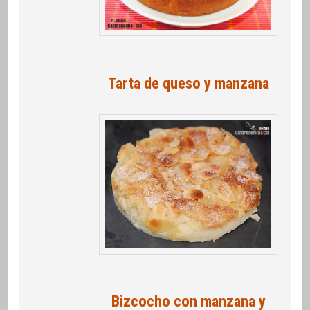
Tarta de queso y manzana
Bizcocho con manzana y