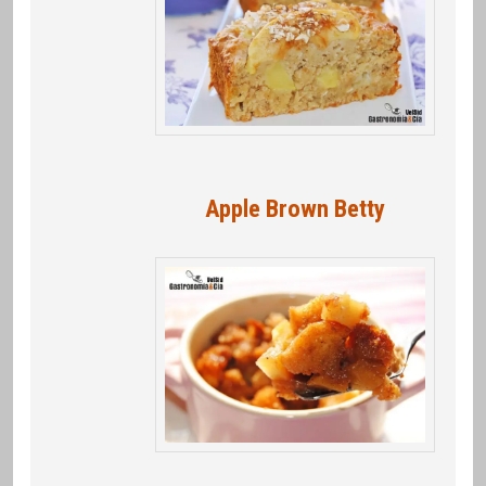
Apple Brown Betty