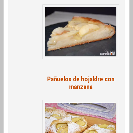
Pañuelos de hojaldre con
manzana