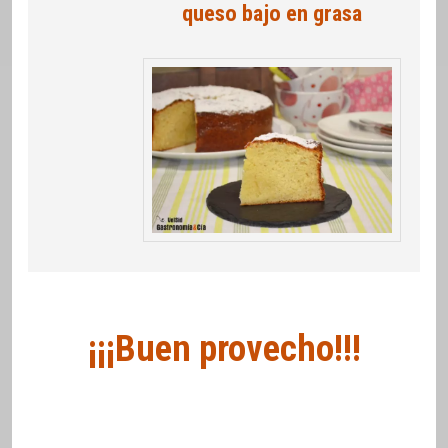
queso bajo en grasa
¡¡¡Buen provecho!!!