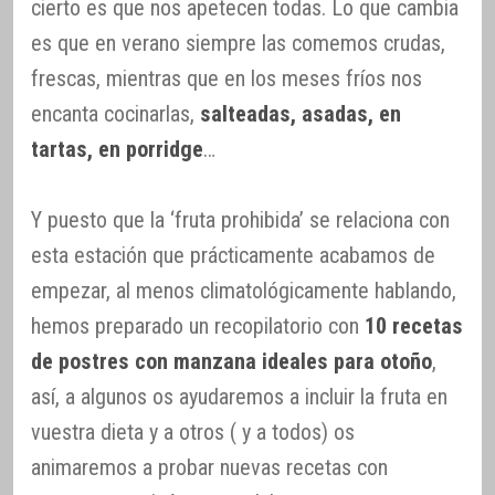
cierto es que nos apetecen todas. Lo que cambia
es que en verano siempre las comemos crudas,
frescas, mientras que en los meses fríos nos
encanta cocinarlas,
salteadas, asadas, en
tartas, en porridge
…
Y puesto que la ‘fruta prohibida’ se relaciona con
esta estación que prácticamente acabamos de
empezar, al menos climatológicamente hablando,
hemos preparado un recopilatorio con
10 recetas
de postres con manzana ideales para otoño
,
así, a algunos os ayudaremos a incluir la fruta en
vuestra dieta y a otros ( y a todos) os
animaremos a probar nuevas recetas con