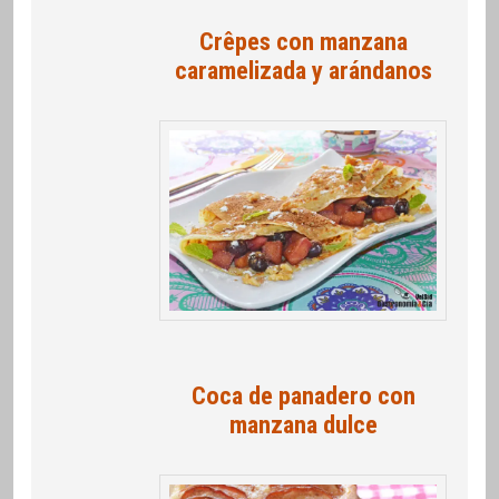
Crêpes con manzana
caramelizada y arándanos
Coca de panadero con
manzana dulce