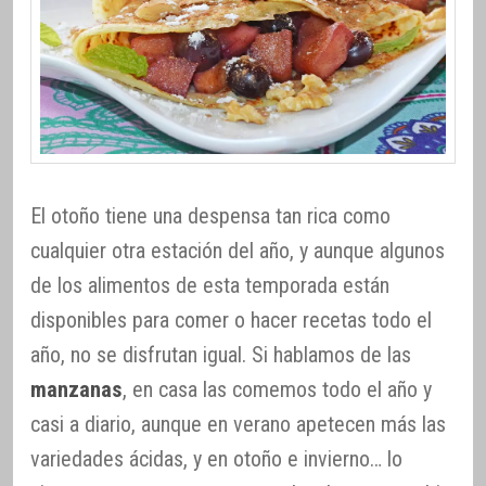
El otoño tiene una despensa tan rica como
cualquier otra estación del año, y aunque algunos
de los alimentos de esta temporada están
disponibles para comer o hacer recetas todo el
año, no se disfrutan igual. Si hablamos de las
manzanas
, en casa las comemos todo el año y
casi a diario, aunque en verano apetecen más las
variedades ácidas, y en otoño e invierno… lo