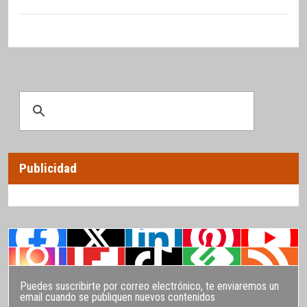
Publicidad
Puedes suscribirte por correo electrónico, te enviaremos un
email cuando se publiquen nuevos contenidos