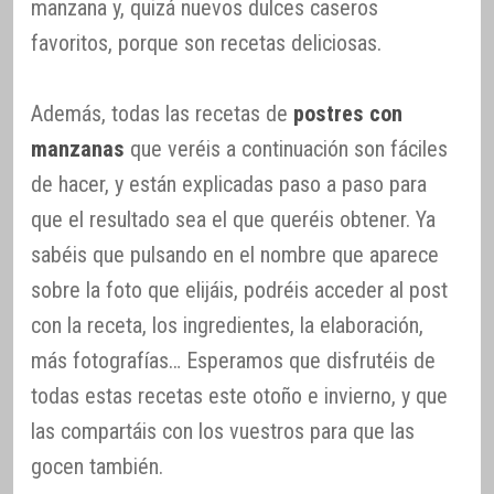
manzana y, quizá nuevos dulces caseros
favoritos, porque son recetas deliciosas.
Además, todas las recetas de
postres con
manzanas
que veréis a continuación son fáciles
de hacer, y están explicadas paso a paso para
que el resultado sea el que queréis obtener. Ya
sabéis que pulsando en el nombre que aparece
sobre la foto que elijáis, podréis acceder al post
con la receta, los ingredientes, la elaboración,
más fotografías… Esperamos que disfrutéis de
todas estas recetas este otoño e invierno, y que
las compartáis con los vuestros para que las
gocen también.