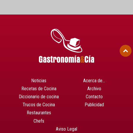
Noticias
Acerca de…
Recetas de Cocina
Archivo
Diccionario de cocina
Contacto
Trucos de Cocina
Publicidad
Restaurantes
Chefs
Aviso Legal