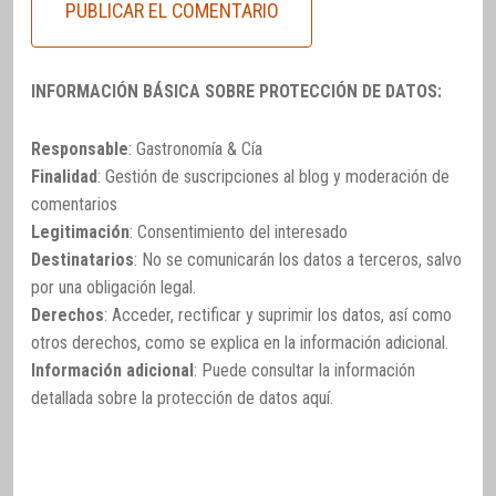
INFORMACIÓN BÁSICA SOBRE PROTECCIÓN DE DATOS:
Responsable
: Gastronomía & Cía
Finalidad
: Gestión de suscripciones al blog y moderación de
comentarios
Legitimación
: Consentimiento del interesado
Destinatarios
: No se comunicarán los datos a terceros, salvo
por una obligación legal.
Derechos
: Acceder, rectificar y suprimir los datos, así como
otros derechos, como se explica en la información adicional.
Información adicional
: Puede consultar la información
detallada sobre la protección de datos
aquí
.