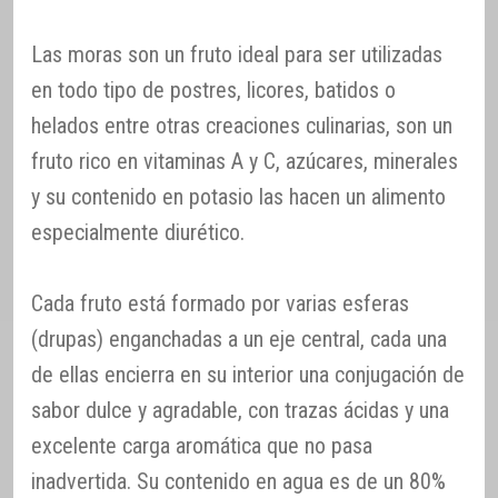
Las moras son un fruto ideal para ser utilizadas
en todo tipo de postres, licores, batidos o
helados entre otras creaciones culinarias, son un
fruto rico en vitaminas A y C, azúcares, minerales
y su contenido en potasio las hacen un alimento
especialmente diurético.
Cada fruto está formado por varias esferas
(drupas) enganchadas a un eje central, cada una
de ellas encierra en su interior una conjugación de
sabor dulce y agradable, con trazas ácidas y una
excelente carga aromática que no pasa
inadvertida. Su contenido en agua es de un 80%