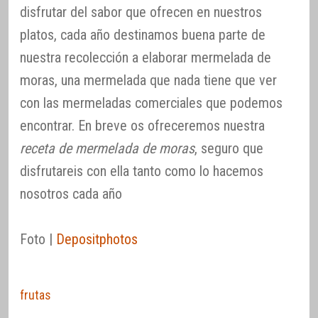
disfrutar del sabor que ofrecen en nuestros
platos, cada año destinamos buena parte de
nuestra recolección a elaborar mermelada de
moras, una mermelada que nada tiene que ver
con las mermeladas comerciales que podemos
encontrar. En breve os ofreceremos nuestra
receta de mermelada de moras
, seguro que
disfrutareis con ella tanto como lo hacemos
nosotros cada año
Foto |
Depositphotos
frutas