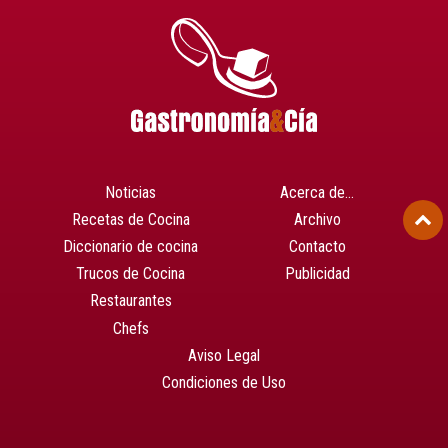
Noticias
Acerca de…
Recetas de Cocina
Archivo
Diccionario de cocina
Contacto
Trucos de Cocina
Publicidad
Restaurantes
Chefs
Aviso Legal
Condiciones de Uso