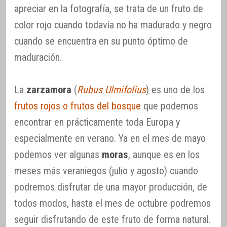
apreciar en la fotografía, se trata de un fruto de
color rojo cuando todavía no ha madurado y negro
cuando se encuentra en su punto óptimo de
maduración.
La
zarzamora
(
Rubus Ulmifolius
) es uno de los
frutos rojos o frutos del bosque
que podemos
encontrar en prácticamente toda Europa y
especialmente en verano. Ya en el mes de mayo
podemos ver algunas
moras
, aunque es en los
meses más veraniegos (julio y agosto) cuando
podremos disfrutar de una mayor producción, de
todos modos, hasta el mes de octubre podremos
seguir disfrutando de este fruto de forma natural.