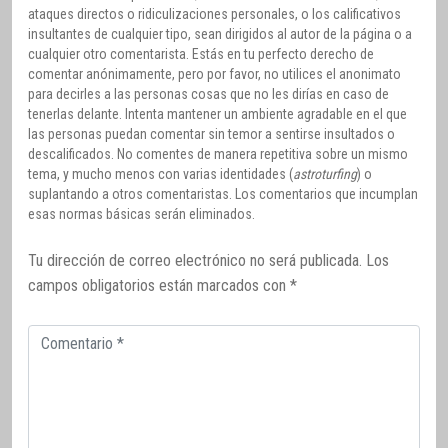
ataques directos o ridiculizaciones personales, o los calificativos
insultantes de cualquier tipo, sean dirigidos al autor de la página o a
cualquier otro comentarista. Estás en tu perfecto derecho de
comentar anónimamente, pero por favor, no utilices el anonimato
para decirles a las personas cosas que no les dirías en caso de
tenerlas delante. Intenta mantener un ambiente agradable en el que
las personas puedan comentar sin temor a sentirse insultados o
descalificados. No comentes de manera repetitiva sobre un mismo
tema, y mucho menos con varias identidades (
astroturfing
) o
suplantando a otros comentaristas. Los comentarios que incumplan
esas normas básicas serán eliminados.
Tu dirección de correo electrónico no será publicada.
Los
campos obligatorios están marcados con
*
Comentario