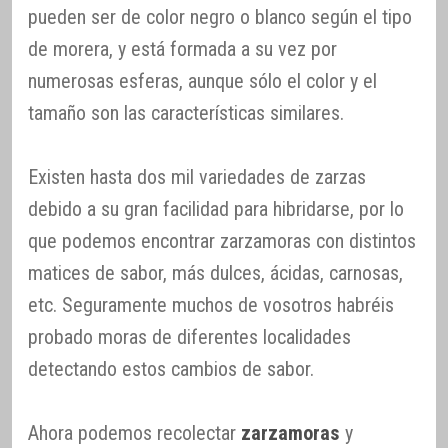
pueden ser de color negro o blanco según el tipo
de morera, y está formada a su vez por
numerosas esferas, aunque sólo el color y el
tamaño son las características similares.
Existen hasta dos mil variedades de zarzas
debido a su gran facilidad para hibridarse, por lo
que podemos encontrar zarzamoras con distintos
matices de sabor, más dulces, ácidas, carnosas,
etc. Seguramente muchos de vosotros habréis
probado moras de diferentes localidades
detectando estos cambios de sabor.
Ahora podemos recolectar
zarzamoras
y