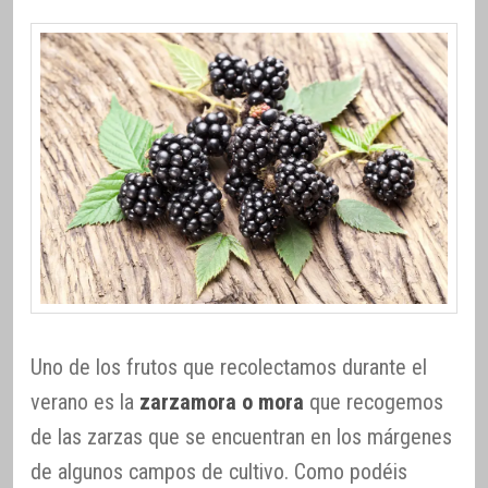
Uno de los frutos que recolectamos durante el
verano es la
zarzamora o mora
que recogemos
de las zarzas que se encuentran en los márgenes
de algunos campos de cultivo. Como podéis