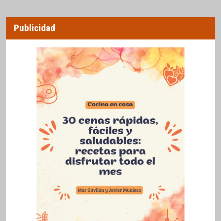
Publicidad