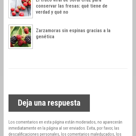
conservar las fresas: qué tiene de
verdad y qué no
Zarzamoras sin espinas gracias a la
genética
Deja una respuesta
Los comentarios en esta página están moderados, no aparecerán
inmediatamente en la página al ser enviados. Evita, por favor, las
descalificaciones personales, los comentarios maleducados, los