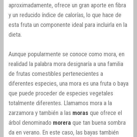
aproximadamente, ofrece un gran aporte en fibra
y un reducido índice de calorías, lo que hace de
esta fruta un componente ideal para incluirla en la
dieta.
Aunque popularmente se conoce como mora, en
realidad la palabra mora designaría a una familia
de frutas comestibles pertenecientes a
diferentes especies, una mora es una fruta o baya
que puede proceder de especies vegetales
totalmente diferentes. Llamamos mora a la
zarzamora y también a las
moras
que ofrece el
árbol denominado
morera
que tan buena sombra
da en verano. En este caso, las bayas también