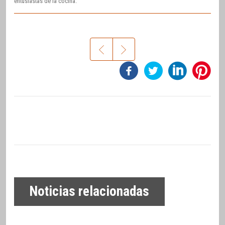
entusiastas de la cocina.
Noticias relacionadas