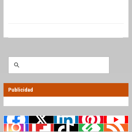
Publicidad