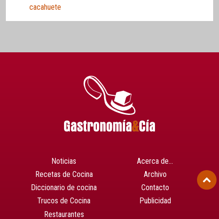
cacahuete
Noticias
Acerca de…
Recetas de Cocina
Archivo
Diccionario de cocina
Contacto
Trucos de Cocina
Publicidad
Restaurantes