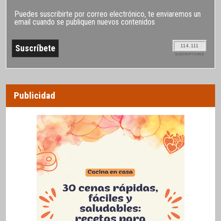
Puedes suscribirte por correo electrónico, te enviaremos un
email cuando se publiquen nuevos contenidos
114.111
SUSCRIPTORES
Publicidad