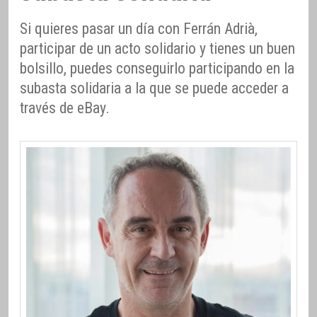
Si quieres pasar un día con Ferrán Adrià,
participar de un acto solidario y tienes un buen
bolsillo, puedes conseguirlo participando en la
subasta solidaria a la que se puede acceder a
través de eBay.