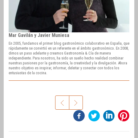
Mar Gavilán y Javier Muniesa
En 2005, fundamos el primer blog gastronómico colaborativo en España, que
rápidamente se convirtió en un referente en el ámbito gastronómico. En 2008,
dimos un paso adelante y creamos Gastronomía & Cía de manera
independiente. Para nosotros, ha sido un sueño hecho realidad combinar
nuestras pasiones por la gastronomía, la creatividad y la divulgación. Ahora
nuestro objetivo es inspirar, informar, deleitar y conectar con todos los
entusiastas de la cocina.