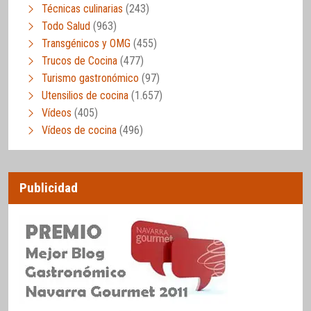
Técnicas culinarias
(243)
Todo Salud
(963)
Transgénicos y OMG
(455)
Trucos de Cocina
(477)
Turismo gastronómico
(97)
Utensilios de cocina
(1.657)
Vídeos
(405)
Vídeos de cocina
(496)
Publicidad