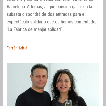
Barcelona. Además, al que consiga ganar en la
subasta dispondrá de dos entradas para el
espectáculo solidario que os hemos comentado,
‘La Fábrica de menjar solidari’.
Ferrán Adrià