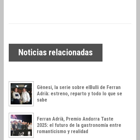
Noticias relacionadas
Gènesi, la serie sobre elBulli de Ferran
Adrià: estreno, reparto y todo lo que se
sabe
Ferran Adrià, Premio Andorra Taste
2025: el futuro de la gastronomía entre
romanticismo y realidad