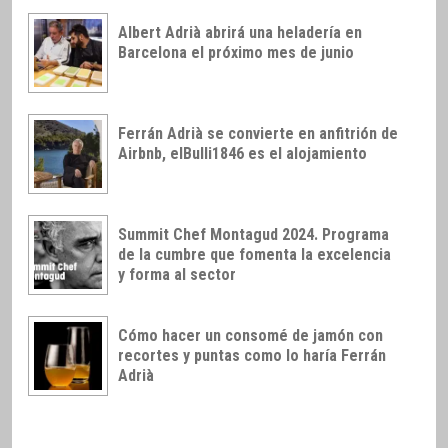
Albert Adrià abrirá una heladería en
Barcelona el próximo mes de junio
Ferrán Adrià se convierte en anfitrión de
Airbnb, elBulli1846 es el alojamiento
Summit Chef Montagud 2024. Programa
de la cumbre que fomenta la excelencia
y forma al sector
Cómo hacer un consomé de jamón con
recortes y puntas como lo haría Ferrán
Adrià