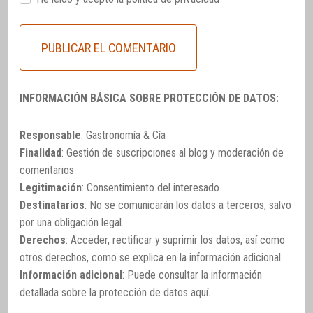
INFORMACIÓN BÁSICA SOBRE PROTECCIÓN DE DATOS:
Responsable
: Gastronomía & Cía
Finalidad
: Gestión de suscripciones al blog y moderación de
comentarios
Legitimación
: Consentimiento del interesado
Destinatarios
: No se comunicarán los datos a terceros, salvo
por una obligación legal.
Derechos
: Acceder, rectificar y suprimir los datos, así como
otros derechos, como se explica en la información adicional.
Información adicional
: Puede consultar la información
detallada sobre la protección de datos
aquí
.