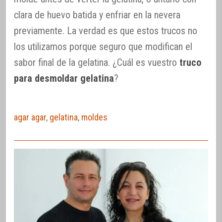
clara de huevo batida y enfriar en la nevera
previamente. La verdad es que estos trucos no
los utilizamos porque seguro que modifican el
sabor final de la gelatina. ¿Cuál es vuestro
truco
para desmoldar gelatina
?
agar agar
,
gelatina
,
moldes