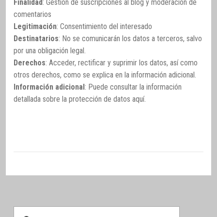
Finalidad
: Gestión de suscripciones al blog y moderación de
comentarios
Legitimación
: Consentimiento del interesado
Destinatarios
: No se comunicarán los datos a terceros, salvo
por una obligación legal.
Derechos
: Acceder, rectificar y suprimir los datos, así como
otros derechos, como se explica en la información adicional.
Información adicional
: Puede consultar la información
detallada sobre la protección de datos
aquí
.