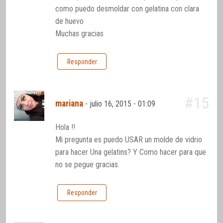
como puedo desmoldar con gelatina con clara
de huevo
Muchas gracias
Responder
#15
mariana
-
julio 16, 2015 - 01:09
Hola !!
Mi pregunta es puedo USAR un molde de vidrio
para hacer Una gelatins? Y Como hacer para que
no se pegue gracias.
Responder