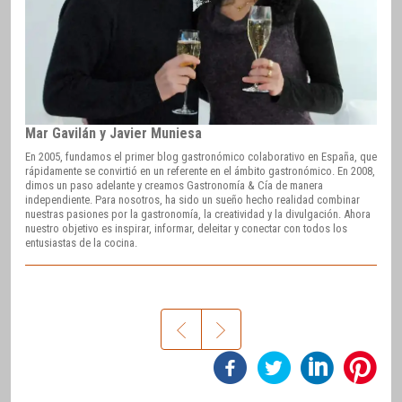
Mar Gavilán y Javier Muniesa
En 2005, fundamos el primer blog gastronómico colaborativo en España, que
rápidamente se convirtió en un referente en el ámbito gastronómico. En 2008,
dimos un paso adelante y creamos Gastronomía & Cía de manera
independiente. Para nosotros, ha sido un sueño hecho realidad combinar
nuestras pasiones por la gastronomía, la creatividad y la divulgación. Ahora
nuestro objetivo es inspirar, informar, deleitar y conectar con todos los
entusiastas de la cocina.