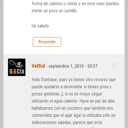
forma de cubitos o cintas y en este caso puedes
meter un poco el cuchillo.
Un saludo
Responder
#2
VelSid
-
septiembre 1, 2010 - 20:07
Hola Starbase, pues ya tienes otro recurso que
puede ayudarte a desmoldar si tienes prisa y
pocas gelatinas ;), si no es mejor seguir
utilizando el agua caliente. Hace un par de días
hablábamos con un cocinero que también nos
comentaba que el agar agar lo utilizaba sólo en
elaboraciones saladas, parece que está