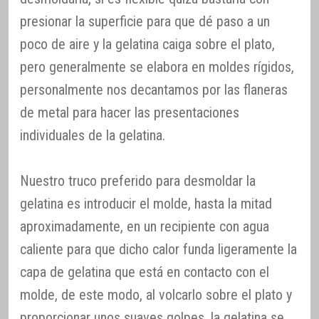
presionar la superficie para que dé paso a un
poco de aire y la gelatina caiga sobre el plato,
pero generalmente se elabora en moldes rígidos,
personalmente nos decantamos por las flaneras
de metal para hacer las presentaciones
individuales de la gelatina.
Nuestro truco preferido para desmoldar la
gelatina es introducir el molde, hasta la mitad
aproximadamente, en un recipiente con agua
caliente para que dicho calor funda ligeramente la
capa de gelatina que está en contacto con el
molde, de este modo, al volcarlo sobre el plato y
proporcionar unos suaves golpes, la gelatina se