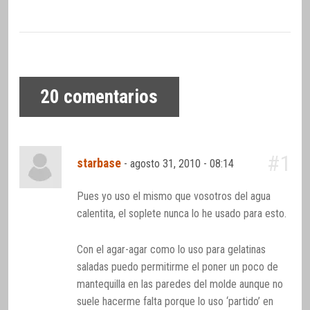
20
comentarios
#1
starbase
-
agosto 31, 2010 - 08:14
Pues yo uso el mismo que vosotros del agua
calentita, el soplete nunca lo he usado para esto.
Con el agar-agar como lo uso para gelatinas
saladas puedo permitirme el poner un poco de
mantequilla en las paredes del molde aunque no
suele hacerme falta porque lo uso ‘partido’ en