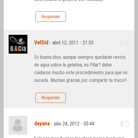
Responder
#4
VelSid
-
abril 12, 2011 - 21:33
Es buena idea, aunque siempre quedarán restos
de agua sobre la gelatina, no Pilar? debe
cuidarse mucho este procedimiento para que no
suceda. Muchas gracias por compartir tu truco!!
Responder
#5
dayana
-
julio 24, 2012 - 20:44