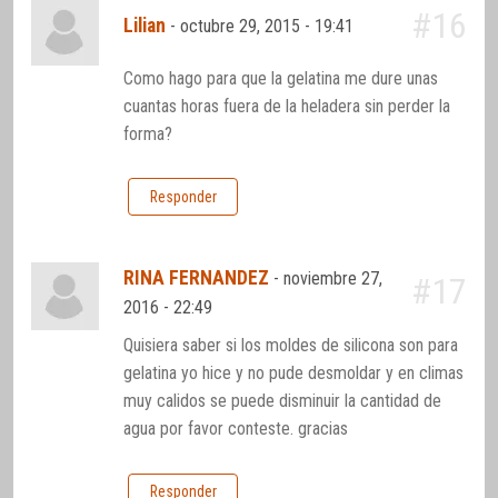
#16
Lilian
-
octubre 29, 2015 - 19:41
Como hago para que la gelatina me dure unas
cuantas horas fuera de la heladera sin perder la
forma?
Responder
RINA FERNANDEZ
-
noviembre 27,
#17
2016 - 22:49
Quisiera saber si los moldes de silicona son para
gelatina yo hice y no pude desmoldar y en climas
muy calidos se puede disminuir la cantidad de
agua por favor conteste. gracias
Responder