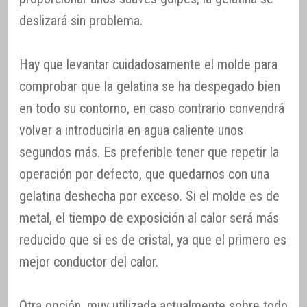
deslizará sin problema.
Hay que levantar cuidadosamente el molde para
comprobar que la gelatina se ha despegado bien
en todo su contorno, en caso contrario convendrá
volver a introducirla en agua caliente unos
segundos más. Es preferible tener que repetir la
operación por defecto, que quedarnos con una
gelatina deshecha por exceso. Si el molde es de
metal, el tiempo de exposición al calor será más
reducido que si es de cristal, ya que el primero es
mejor conductor del calor.
Otra opción, muy utilizada actualmente sobre todo