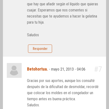
que hay que añadir según el líquido que quieras
cuajar. Esperamos que nos comentes si
necesitas que te ayudemos a hacer la gelatina
para tu hija.
Saludos
Responder
#7
Betohortua.
-
mayo 21, 2013 - 04:06
Gracias por sus aportes, aunque los consulté
después de la dificultad de desmoldar, recordé
que colocar los moldes en el congelador un
tiempo antes es buena práctica.
Saludos.