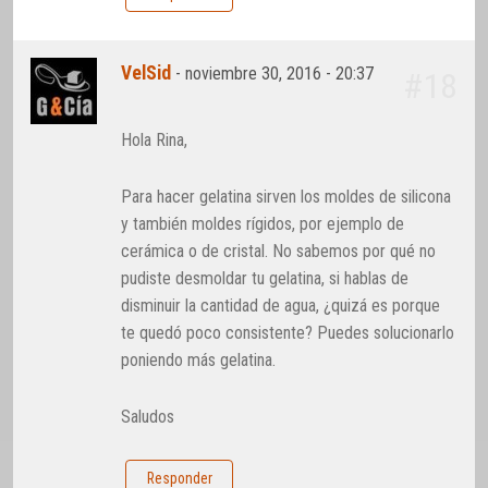
VelSid
-
noviembre 30, 2016 - 20:37
#18
Hola Rina,
Para hacer gelatina sirven los moldes de silicona
y también moldes rígidos, por ejemplo de
cerámica o de cristal. No sabemos por qué no
pudiste desmoldar tu gelatina, si hablas de
disminuir la cantidad de agua, ¿quizá es porque
te quedó poco consistente? Puedes solucionarlo
poniendo más gelatina.
Saludos
Responder