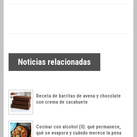
Noticias relacionadas
Receta de barritas de avena y chocolate
con crema de cacahuete
Cocinar con alcohol (II): qué permanece,
qué se evapora y cuándo merece la pena