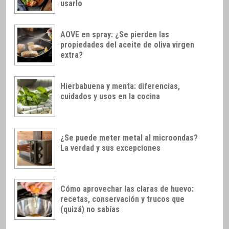
usarlo
AOVE en spray: ¿Se pierden las
propiedades del aceite de oliva virgen
extra?
Hierbabuena y menta: diferencias,
cuidados y usos en la cocina
¿Se puede meter metal al microondas?
La verdad y sus excepciones
Cómo aprovechar las claras de huevo:
recetas, conservación y trucos que
(quizá) no sabías