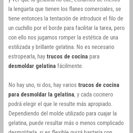
la lengüeta que tienen los flanes comerciales, se
tiene entonces la tentación de introducir el filo de
un cuchillo por el borde para facilitar la tarea, pero
con ello nos jugamos romper la estética de una
estilizada y brillante gelatina. No es necesario
estropearla, hay
trucos de cocina
para
desmoldar gelatina
fácilmente.
No hay uno, ni dos, hay varios
trucos de cocina
para desmoldar la gelatina
, y cada cocinero
podrá elegir el que le resulte más apropiado.
Dependiendo del molde utilizado para cuajar la
gelatina, puede resultar más o menos complicado
desmoldarla, si es flexible quizá bastaría con