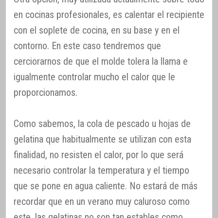
en cocinas profesionales, es calentar el recipiente
con el soplete de cocina, en su base y en el
contorno. En este caso tendremos que
cerciorarnos de que el molde tolera la llama e
igualmente controlar mucho el calor que le
proporcionamos.
Como sabemos, la cola de pescado u hojas de
gelatina que habitualmente se utilizan con esta
finalidad, no resisten el calor, por lo que será
necesario controlar la temperatura y el tiempo
que se pone en agua caliente. No estará de más
recordar que en un verano muy caluroso como
este, las gelatinas no son tan estables como