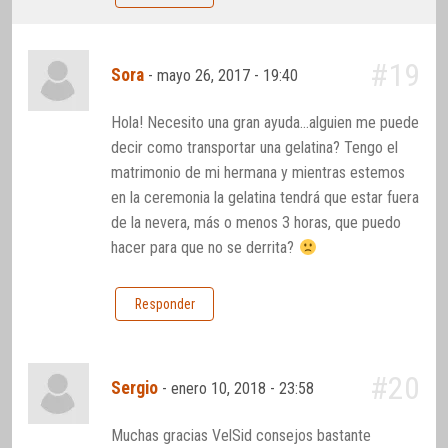
#19
Sora
-
mayo 26, 2017 - 19:40
Hola! Necesito una gran ayuda…alguien me puede
decir como transportar una gelatina? Tengo el
matrimonio de mi hermana y mientras estemos
en la ceremonia la gelatina tendrá que estar fuera
de la nevera, más o menos 3 horas, que puedo
hacer para que no se derrita?
Responder
#20
Sergio
-
enero 10, 2018 - 23:58
Muchas gracias VelSid consejos bastante