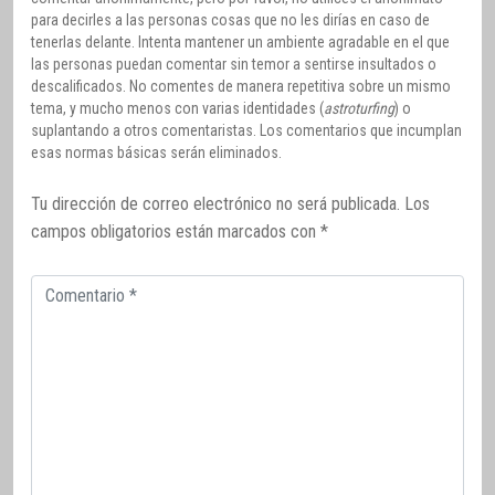
para decirles a las personas cosas que no les dirías en caso de
tenerlas delante. Intenta mantener un ambiente agradable en el que
las personas puedan comentar sin temor a sentirse insultados o
descalificados. No comentes de manera repetitiva sobre un mismo
tema, y mucho menos con varias identidades (
astroturfing
) o
suplantando a otros comentaristas. Los comentarios que incumplan
esas normas básicas serán eliminados.
Tu dirección de correo electrónico no será publicada.
Los
campos obligatorios están marcados con
*
Comentario