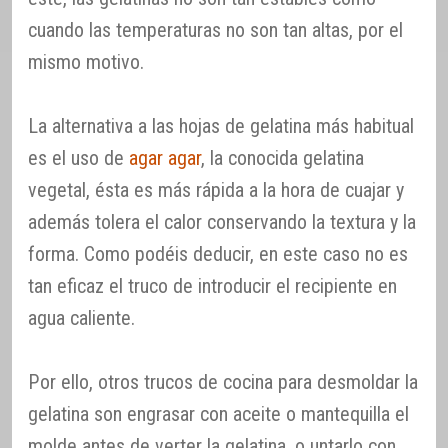
cuando las temperaturas no son tan altas, por el
mismo motivo.
La alternativa a las hojas de gelatina más habitual
es el uso de
agar agar
, la conocida gelatina
vegetal, ésta es más rápida a la hora de cuajar y
además tolera el calor conservando la textura y la
forma. Como podéis deducir, en este caso no es
tan eficaz el truco de introducir el recipiente en
agua caliente.
Por ello, otros trucos de cocina para desmoldar la
gelatina son engrasar con aceite o mantequilla el
molde antes de verter la gelatina, o untarlo con