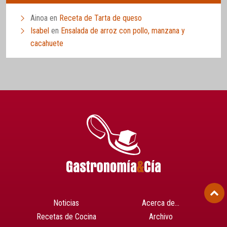
Ainoa
en
Receta de Tarta de queso
Isabel
en
Ensalada de arroz con pollo, manzana y
cacahuete
Noticias
Acerca de…
Recetas de Cocina
Archivo