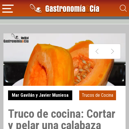
Mar Gavilán y Javier Muniesa
Trucos de Cocina
Truco de cocina: Cortar
y pelar una calabaza