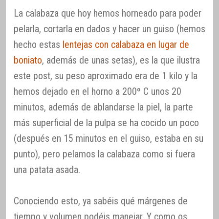
La calabaza que hoy hemos horneado para poder
pelarla, cortarla en dados y hacer un guiso (hemos
hecho estas
lentejas con calabaza en lugar de
boniato
, además de unas setas), es la que ilustra
este post, su peso aproximado era de 1 kilo y la
hemos dejado en el horno a 200º C unos 20
minutos, además de ablandarse la piel, la parte
más superficial de la pulpa se ha cocido un poco
(después en 15 minutos en el guiso, estaba en su
punto), pero pelamos la calabaza como si fuera
una patata asada.
Conociendo esto, ya sabéis qué márgenes de
tiempo y volumen podéis manejar. Y como os