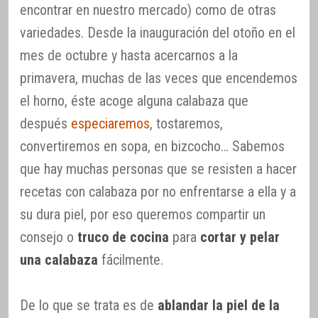
encontrar en nuestro mercado) como de otras
variedades. Desde la inauguración del otoño en el
mes de octubre y hasta acercarnos a la
primavera, muchas de las veces que encendemos
el horno, éste acoge alguna calabaza que
después
especiaremos
, tostaremos,
convertiremos en sopa, en bizcocho… Sabemos
que hay muchas personas que se resisten a hacer
recetas con calabaza por no enfrentarse a ella y a
su dura piel, por eso queremos compartir un
consejo o
truco de cocina
para
cortar y pelar
una calabaza
fácilmente.
De lo que se trata es de
ablandar la piel de la