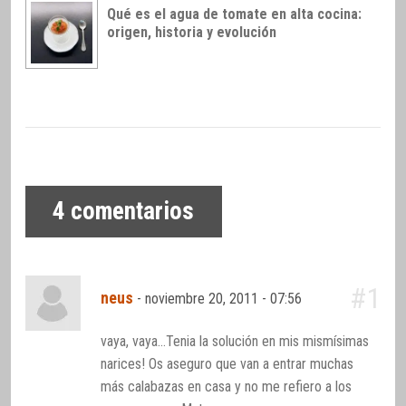
Qué es el agua de tomate en alta cocina:
origen, historia y evolución
4
comentarios
#1
neus
-
noviembre 20, 2011 - 07:56
vaya, vaya…Tenia la solución en mis mismísimas
narices! Os aseguro que van a entrar muchas
más calabazas en casa y no me refiero a los