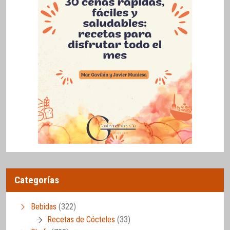
Categorías
Bebidas
(322)
Recetas de Cócteles
(33)