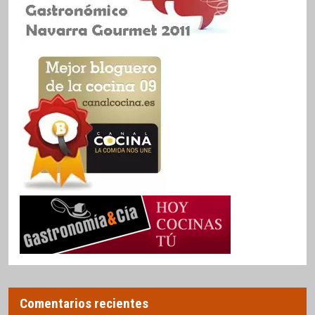
Comentarios recientes