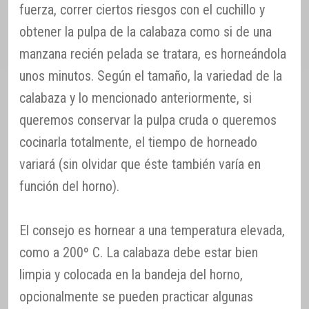
fuerza, correr ciertos riesgos con el cuchillo y
obtener la pulpa de la calabaza como si de una
manzana recién pelada se tratara, es horneándola
unos minutos. Según el tamaño, la variedad de la
calabaza y lo mencionado anteriormente, si
queremos conservar la pulpa cruda o queremos
cocinarla totalmente, el tiempo de horneado
variará (sin olvidar que éste también varía en
función del horno).
El consejo es hornear a una temperatura elevada,
como a 200º C. La calabaza debe estar bien
limpia y colocada en la bandeja del horno,
opcionalmente se pueden practicar algunas