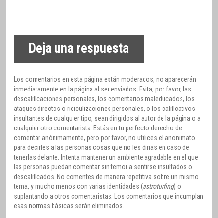
Deja una respuesta
Los comentarios en esta página están moderados, no aparecerán
inmediatamente en la página al ser enviados. Evita, por favor, las
descalificaciones personales, los comentarios maleducados, los
ataques directos o ridiculizaciones personales, o los calificativos
insultantes de cualquier tipo, sean dirigidos al autor de la página o a
cualquier otro comentarista. Estás en tu perfecto derecho de
comentar anónimamente, pero por favor, no utilices el anonimato
para decirles a las personas cosas que no les dirías en caso de
tenerlas delante. Intenta mantener un ambiente agradable en el que
las personas puedan comentar sin temor a sentirse insultados o
descalificados. No comentes de manera repetitiva sobre un mismo
tema, y mucho menos con varias identidades (
astroturfing
) o
suplantando a otros comentaristas. Los comentarios que incumplan
esas normas básicas serán eliminados.