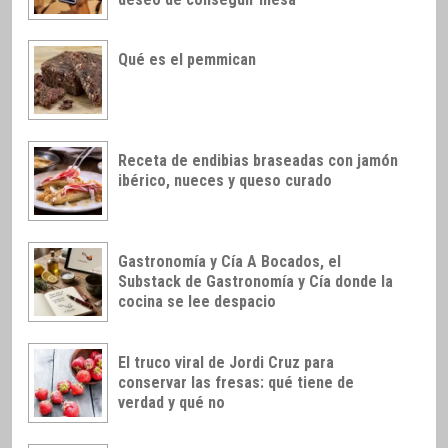
Qué es el pemmican
Receta de endibias braseadas con jamón
ibérico, nueces y queso curado
Gastronomía y Cía A Bocados, el
Substack de Gastronomía y Cía donde la
cocina se lee despacio
El truco viral de Jordi Cruz para
conservar las fresas: qué tiene de
verdad y qué no