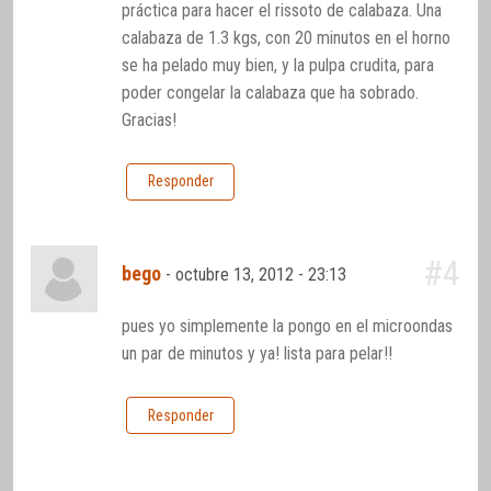
práctica para hacer el rissoto de calabaza. Una
calabaza de 1.3 kgs, con 20 minutos en el horno
se ha pelado muy bien, y la pulpa crudita, para
poder congelar la calabaza que ha sobrado.
Gracias!
Responder
#4
bego
-
octubre 13, 2012 - 23:13
pues yo simplemente la pongo en el microondas
un par de minutos y ya! lista para pelar!!
Responder