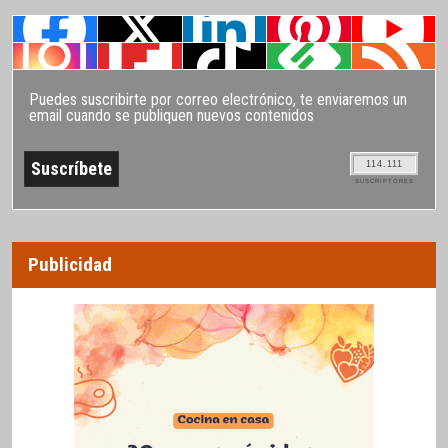
Puedes suscribirte por correo electrónico, te enviaremos un
email cuando se publiquen nuevos contenidos
114.111
SUSCRIPTORES
Publicidad