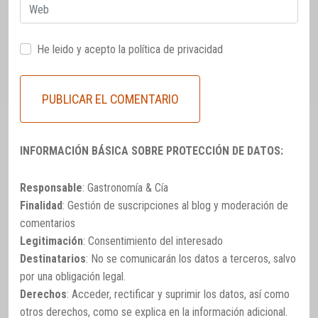
Web
He leido y acepto la
política de privacidad
INFORMACIÓN BÁSICA SOBRE PROTECCIÓN DE DATOS:
Responsable
: Gastronomía & Cía
Finalidad
: Gestión de suscripciones al blog y moderación de
comentarios
Legitimación
: Consentimiento del interesado
Destinatarios
: No se comunicarán los datos a terceros, salvo
por una obligación legal.
Derechos
: Acceder, rectificar y suprimir los datos, así como
otros derechos, como se explica en la información adicional.