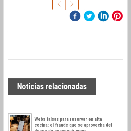
Noticias relacionadas
Webs falsas para reservar en alta
cocina: el fraude que se aprovecha del
deseo de conseguir mesa