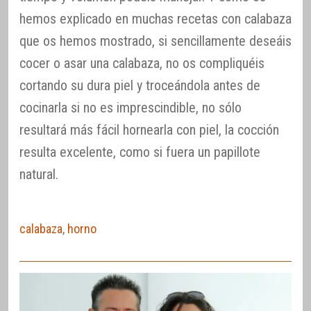
hemos explicado en muchas recetas con calabaza
que os hemos mostrado, si sencillamente deseáis
cocer o asar una calabaza, no os compliquéis
cortando su dura piel y troceándola antes de
cocinarla si no es imprescindible, no sólo
resultará más fácil hornearla con piel, la cocción
resulta excelente, como si fuera un papillote
natural.
calabaza
,
horno