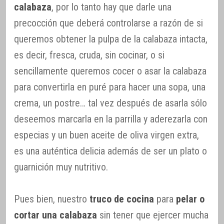
calabaza
, por lo tanto hay que darle una
precocción que deberá controlarse a razón de si
queremos obtener la pulpa de la calabaza intacta,
es decir, fresca, cruda, sin cocinar, o si
sencillamente queremos cocer o asar la calabaza
para convertirla en puré para hacer una sopa, una
crema, un postre… tal vez después de asarla sólo
deseemos marcarla en la parrilla y aderezarla con
especias y un buen aceite de oliva virgen extra,
es una auténtica delicia además de ser un plato o
guarnición muy nutritivo.
Pues bien, nuestro
truco de cocina
para
pelar o
cortar una calabaza
sin tener que ejercer mucha