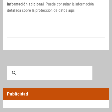
Información adicional
: Puede consultar la información
detallada sobre la protección de datos
aquí
.
Publicidad