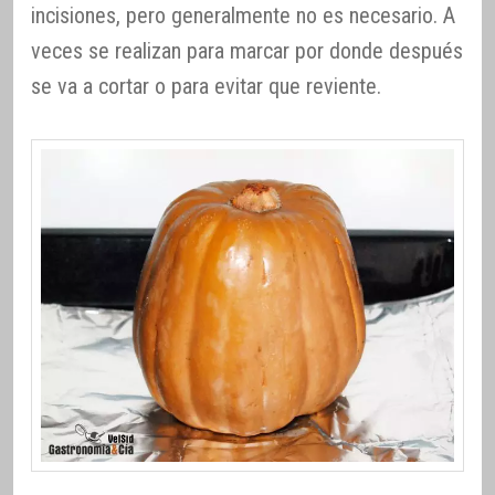
incisiones, pero generalmente no es necesario. A
veces se realizan para marcar por donde después
se va a cortar o para evitar que reviente.