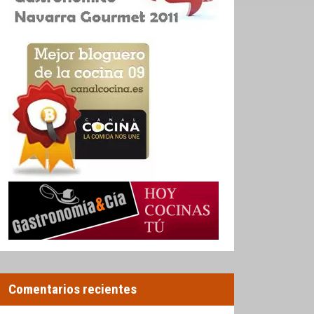
Comentarios recientes