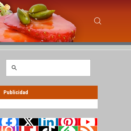
Publicidad