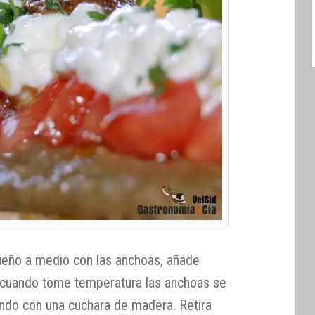
ueño a medio con las anchoas, añade
, cuando tome temperatura las anchoas se
ndo con una cuchara de madera. Retira