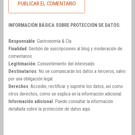
INFORMACIÓN BÁSICA SOBRE PROTECCIÓN DE DATOS:
Responsable
: Gastronomía & Cía
Finalidad
: Gestión de suscripciones al blog y moderación de
comentarios
Legitimación
: Consentimiento del interesado
Destinatarios
: No se comunicarán los datos a terceros, salvo
por una obligación legal.
Derechos
: Acceder, rectificar y suprimir los datos, así como
otros derechos, como se explica en la información adicional.
Información adicional
: Puede consultar la información
detallada sobre la protección de datos
aquí
.