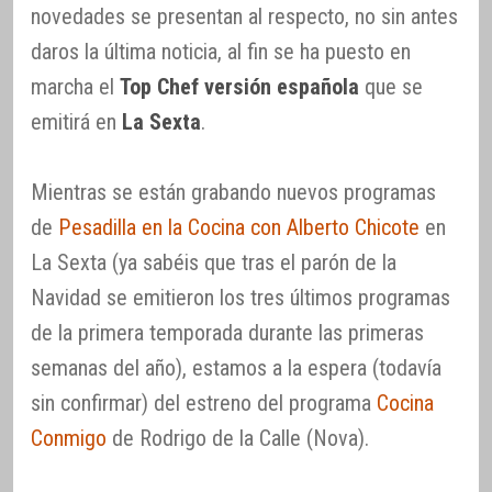
novedades se presentan al respecto, no sin antes
daros la última noticia, al fin se ha puesto en
marcha el
Top Chef versión española
que se
emitirá en
La Sexta
.
Mientras se están grabando nuevos programas
de
Pesadilla en la Cocina con Alberto Chicote
en
La Sexta (ya sabéis que tras el parón de la
Navidad se emitieron los tres últimos programas
de la primera temporada durante las primeras
semanas del año), estamos a la espera (todavía
sin confirmar) del estreno del programa
Cocina
Conmigo
de Rodrigo de la Calle (Nova).