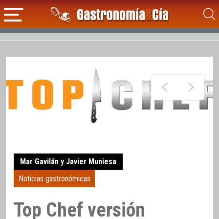
Mar Gavilán y Javier Muniesa
Noticias gastronómicas
Top Chef versión