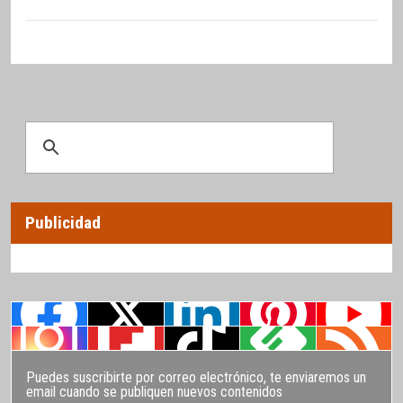
Publicidad
Puedes suscribirte por correo electrónico, te enviaremos un
email cuando se publiquen nuevos contenidos