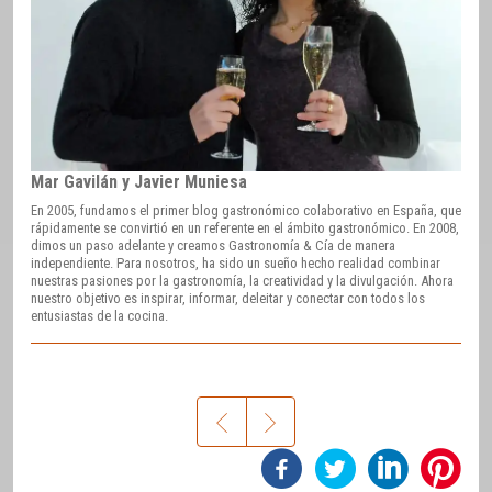
Mar Gavilán y Javier Muniesa
En 2005, fundamos el primer blog gastronómico colaborativo en España, que
rápidamente se convirtió en un referente en el ámbito gastronómico. En 2008,
dimos un paso adelante y creamos Gastronomía & Cía de manera
independiente. Para nosotros, ha sido un sueño hecho realidad combinar
nuestras pasiones por la gastronomía, la creatividad y la divulgación. Ahora
nuestro objetivo es inspirar, informar, deleitar y conectar con todos los
entusiastas de la cocina.