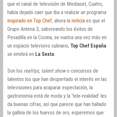
que el canal de televisión de Mediaset, Cuatro,
había dejado caer que iba a realizar un programa
inspirado en Top Chef
, ahora la
noticia
es que el
Grupo Antena 3, saboreando los éxitos de
Pesadilla en la Cocina, se vuelca una vez más en
un espacio televisivo culinario,
Top Chef España
se emitirá en
La Sexta
.
Son los
realitys
,
talent show
o concursos de
talentos los que han despertado el interés en las
televisiones para acaparar expectación, la
gastronomía está de moda y la ‘tele-realidad’ les
da buenas cifras, así que parece que han hallado
la gallina de los huevos de oro, esperemos que