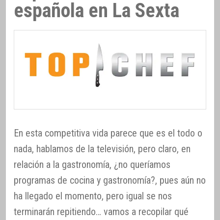
española en La Sexta
En esta competitiva vida parece que es el todo o
nada, hablamos de la televisión, pero claro, en
relación a la gastronomía, ¿no queríamos
programas de cocina y gastronomía?, pues aún no
ha llegado el momento, pero igual se nos
terminarán repitiendo… vamos a recopilar qué