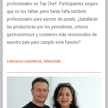
profesionales en Top Chef. Participantes seguro
que no les faltan, pero harán falta también
profesionales para ejercer de jurado, ¿batallarán
las productoras por los periodistas, críticos
gastronómicos y cocineros más reconocidos de
nuestro país para cumplir esta función?
concurso cocineros
,
televisión