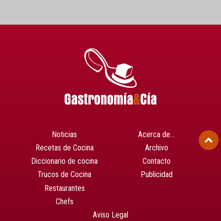
Noticias
Acerca de…
Recetas de Cocina
Archivo
Diccionario de cocina
Contacto
Trucos de Cocina
Publicidad
Restaurantes
Chefs
Aviso Legal