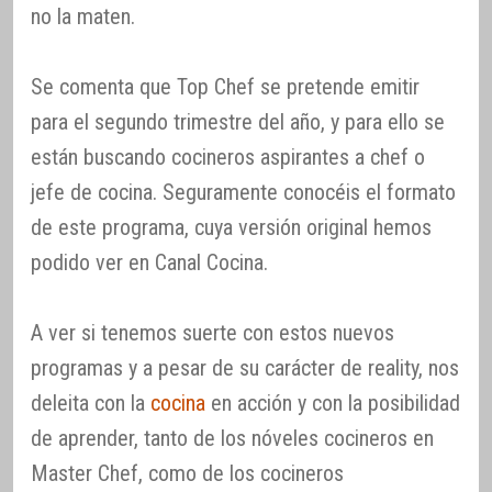
no la maten.
Se comenta que Top Chef se pretende emitir
para el segundo trimestre del año, y para ello se
están buscando cocineros aspirantes a chef o
jefe de cocina. Seguramente conocéis el formato
de este programa, cuya versión original hemos
podido ver en Canal Cocina.
A ver si tenemos suerte con estos nuevos
programas y a pesar de su carácter de reality, nos
deleita con la
cocina
en acción y con la posibilidad
de aprender, tanto de los nóveles cocineros en
Master Chef, como de los cocineros