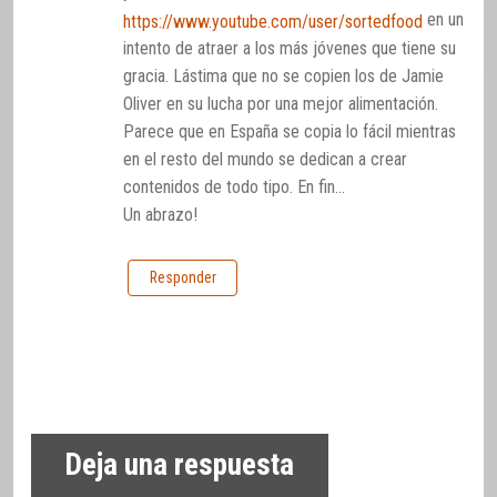
en un
https://www.youtube.com/user/sortedfood
intento de atraer a los más jóvenes que tiene su
gracia. Lástima que no se copien los de Jamie
Oliver en su lucha por una mejor alimentación.
Parece que en España se copia lo fácil mientras
en el resto del mundo se dedican a crear
contenidos de todo tipo. En fin…
Un abrazo!
Responder
Deja una respuesta