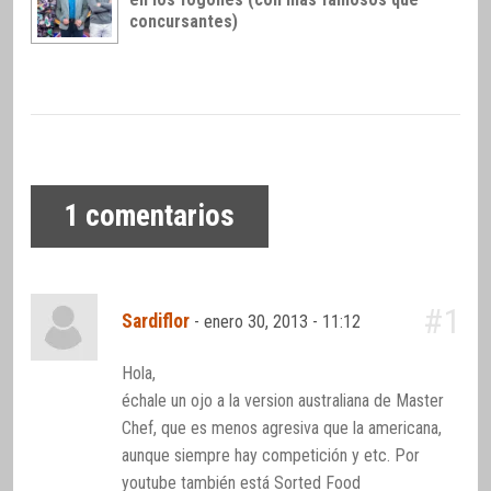
concursantes)
1
comentarios
#1
Sardiflor
-
enero 30, 2013 - 11:12
Hola,
échale un ojo a la version australiana de Master
Chef, que es menos agresiva que la americana,
aunque siempre hay competición y etc. Por
youtube también está Sorted Food