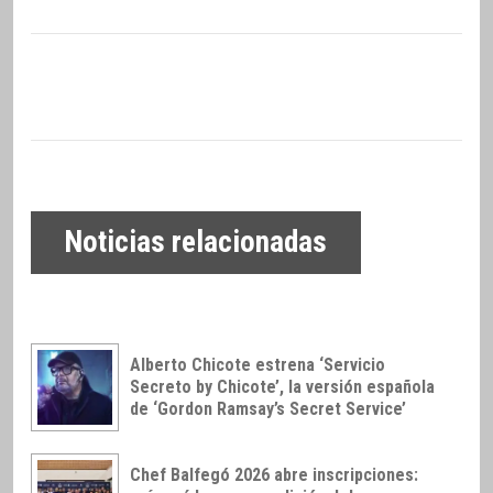
Noticias relacionadas
Alberto Chicote estrena ‘Servicio
Secreto by Chicote’, la versión española
de ‘Gordon Ramsay’s Secret Service’
Chef Balfegó 2026 abre inscripciones: