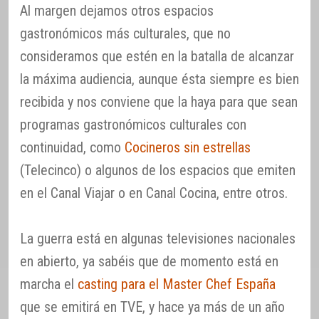
Al margen dejamos otros espacios
gastronómicos más culturales, que no
consideramos que estén en la batalla de alcanzar
la máxima audiencia, aunque ésta siempre es bien
recibida y nos conviene que la haya para que sean
programas gastronómicos culturales con
continuidad, como
Cocineros sin estrellas
(Telecinco) o algunos de los espacios que emiten
en el Canal Viajar o en Canal Cocina, entre otros.
La guerra está en algunas televisiones nacionales
en abierto, ya sabéis que de momento está en
marcha el
casting para el Master Chef España
que se emitirá en TVE, y hace ya más de un año