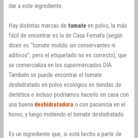
dar a este ingrediente.
Hay distintas marcas de
tomate
en polvo, la más
fácil de encontrar es la de Casa Femafa (según
dicen es “tomate molido sin conservantes ni
aditivos”, pero el etiquetado no es correcto), que
se comercializa en los supermercados DIA.
También se puede encontrar el tomate
deshidratado en polvo ecológico en tiendas de
dietética e incluso podríamos hacerlo en casa con
una buena
deshidratadora
o con paciencia en el
horno, y luego moliendo el tomate deshidratado.
Es un ingrediente que, si está hecho a partir de