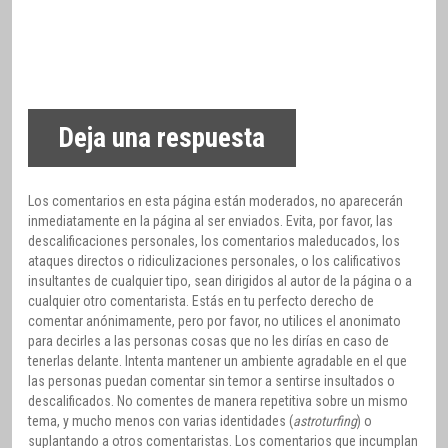
Deja una respuesta
Los comentarios en esta página están moderados, no aparecerán
inmediatamente en la página al ser enviados. Evita, por favor, las
descalificaciones personales, los comentarios maleducados, los
ataques directos o ridiculizaciones personales, o los calificativos
insultantes de cualquier tipo, sean dirigidos al autor de la página o a
cualquier otro comentarista. Estás en tu perfecto derecho de
comentar anónimamente, pero por favor, no utilices el anonimato
para decirles a las personas cosas que no les dirías en caso de
tenerlas delante. Intenta mantener un ambiente agradable en el que
las personas puedan comentar sin temor a sentirse insultados o
descalificados. No comentes de manera repetitiva sobre un mismo
tema, y mucho menos con varias identidades (
astroturfing
) o
suplantando a otros comentaristas. Los comentarios que incumplan