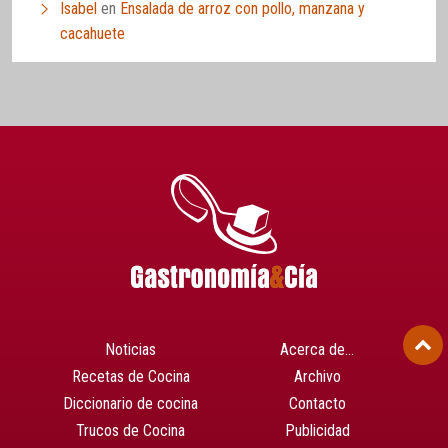
Isabel
en
Ensalada de arroz con pollo, manzana y
cacahuete
Noticias
Acerca de…
Recetas de Cocina
Archivo
Diccionario de cocina
Contacto
Trucos de Cocina
Publicidad