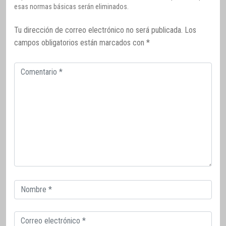
esas normas básicas serán eliminados.
Tu dirección de correo electrónico no será publicada.
Los
campos obligatorios están marcados con
*
Comentario
Correo
electrónico
Correo