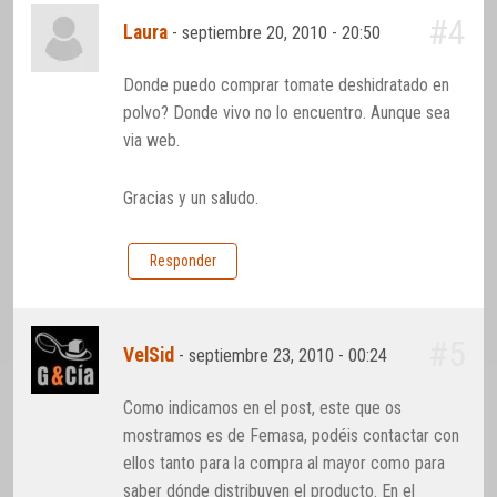
#4
Laura
-
septiembre 20, 2010 - 20:50
Donde puedo comprar tomate deshidratado en
polvo? Donde vivo no lo encuentro. Aunque sea
via web.
Gracias y un saludo.
Responder
#5
VelSid
-
septiembre 23, 2010 - 00:24
Como indicamos en el post, este que os
mostramos es de Femasa, podéis contactar con
ellos tanto para la compra al mayor como para
saber dónde distribuyen el producto. En el