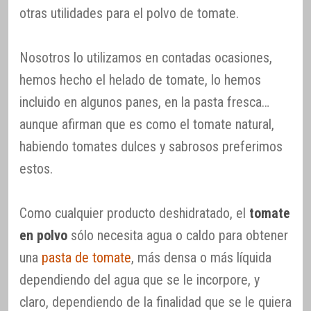
otras utilidades para el polvo de tomate.
Nosotros lo utilizamos en contadas ocasiones,
hemos hecho el helado de tomate, lo hemos
incluido en algunos panes, en la pasta fresca…
aunque afirman que es como el tomate natural,
habiendo tomates dulces y sabrosos preferimos
estos.
Como cualquier producto deshidratado, el
tomate
en polvo
sólo necesita agua o caldo para obtener
una
pasta de tomate
, más densa o más líquida
dependiendo del agua que se le incorpore, y
claro, dependiendo de la finalidad que se le quiera