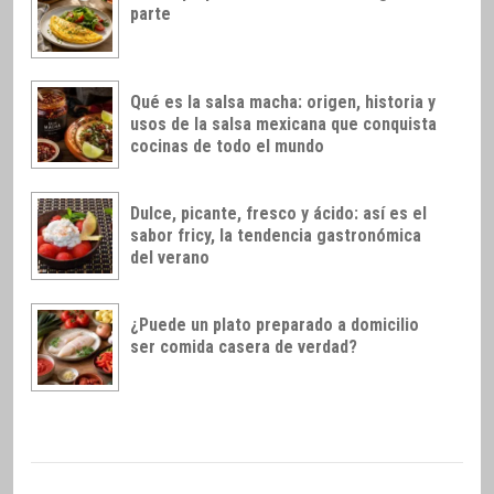
parte
Qué es la salsa macha: origen, historia y
usos de la salsa mexicana que conquista
cocinas de todo el mundo
Dulce, picante, fresco y ácido: así es el
sabor fricy, la tendencia gastronómica
del verano
¿Puede un plato preparado a domicilio
ser comida casera de verdad?