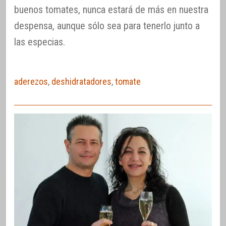
buenos tomates, nunca estará de más en nuestra
despensa, aunque sólo sea para tenerlo junto a
las especias.
aderezos
,
deshidratadores
,
tomate