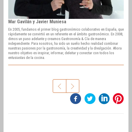
Mar Gavilán y Javier Muniesa
En 2005, fundamos el primer blog gastronómico colaborativo en España, que
rápidamente se convirtió en un referente en el ámbito gastronómico. En 2008,
dimos un paso adelante y creamos Gastronomía & Cía de manera
independiente. Para nosotros, ha sido un sueño hecho realidad combinar
nuestras pasiones por la gastronomía, la creatividad y la divulgación. Ahora
nuestro objetivo es inspirar, informar, deleitar y conectar con todos los
entusiastas de la cocina.