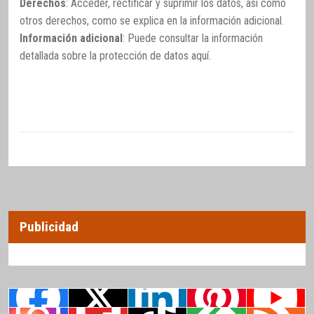
Derechos
: Acceder, rectificar y suprimir los datos, así como
otros derechos, como se explica en la información adicional.
Información adicional
: Puede consultar la información
detallada sobre la protección de datos
aquí
.
Publicidad