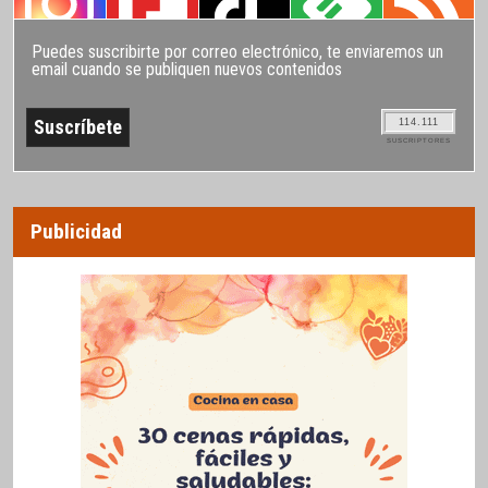
Puedes suscribirte por correo electrónico, te enviaremos un
email cuando se publiquen nuevos contenidos
114.111
SUSCRIPTORES
Publicidad