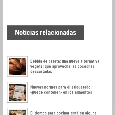
Noticias relacionadas
Bebida de batata: una nueva alternativa
vegetal que aprovecha las cosechas
descartadas
Nuevas normas para el etiquetado
«puede contener» en los alimentos
El tiempo para cocinar está en alguna