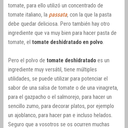
tomate, para ello utilizó un concentrado de
tomate italiano, la
passata
, con la que la pasta
debe quedar deliciosa. Pero también hay otro
ingrediente que va muy bien para hacer pasta de
tomate, el
tomate deshidratado en polvo
.
Pero el polvo de
tomate deshidratado
es un
ingrediente muy versátil, tiene múltiples
utilidades, se puede utilizar para potenciar el
sabor de una salsa de tomate o de una vinagreta,
para el gazpacho o el salmorejo, para hacer un
sencillo zumo, para decorar platos, por ejemplo
un ajoblanco, para hacer pan e incluso helados.
Seguro que a vosotros se os ocurren muchas