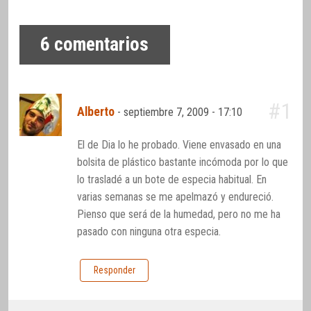
6
comentarios
#1
Alberto
-
septiembre 7, 2009 - 17:10
El de Dia lo he probado. Viene envasado en una
bolsita de plástico bastante incómoda por lo que
lo trasladé a un bote de especia habitual. En
varias semanas se me apelmazó y endureció.
Pienso que será de la humedad, pero no me ha
pasado con ninguna otra especia.
Responder