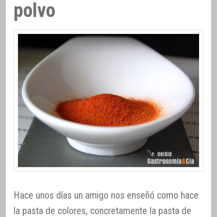
polvo
Hace unos días un amigo nos enseñó como hace
la pasta de colores, concretamente la pasta de