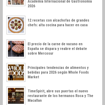
Academia Internacional de Gastronomía
2026
12 recetas con alcachofas de grandes
chefs: alta cocina para hacer en casa
El precio de la carne de vacuno en
España se dispara y reabre el debate
sobre Mercosur
Principales tendencias de alimentos y
bebidas para 2026 según Whole Foods
Market
TimeSpirit, abre sus puertas el nuevo
restaurante de los hermanos Roca y The
Macallan