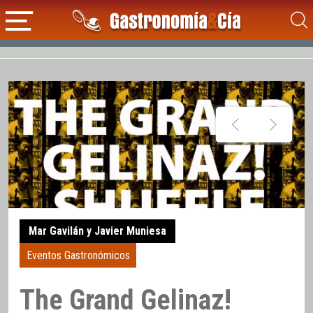
Mar Gavilán y Javier Muniesa
Eventos Gastronómicos
The Grand Gelinaz!