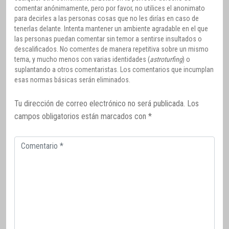
comentar anónimamente, pero por favor, no utilices el anonimato
para decirles a las personas cosas que no les dirías en caso de
tenerlas delante. Intenta mantener un ambiente agradable en el que
las personas puedan comentar sin temor a sentirse insultados o
descalificados. No comentes de manera repetitiva sobre un mismo
tema, y mucho menos con varias identidades (
astroturfing
) o
suplantando a otros comentaristas. Los comentarios que incumplan
esas normas básicas serán eliminados.
Tu dirección de correo electrónico no será publicada.
Los
campos obligatorios están marcados con
*
Comentario