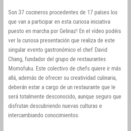
Son 37 cocineros procedentes de 17 países los
que van a participar en esta curiosa iniciativa
puesto en marcha por Gelinaz! En el vídeo podéis
ver la curiosa presentación que realiza de este
singular evento gastronómico el chef David
Chang, fundador del grupo de restaurantes
Momofuku. Este colectivo de chefs quiere ir más
allá, además de ofrecer su creatividad culinaria,
deberán estar a cargo de un restaurante que le
será totalmente desconocido, aunque seguro que
disfrutan descubriendo nuevas culturas e
intercambiando conocimientos.