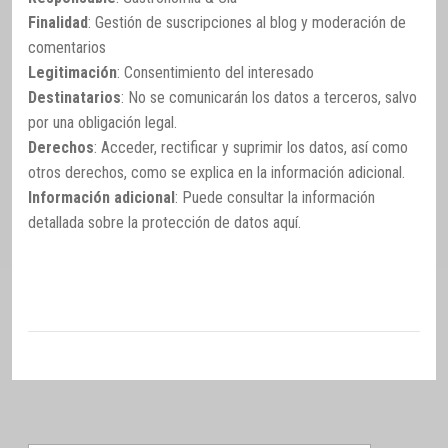
Finalidad
: Gestión de suscripciones al blog y moderación de
comentarios
Legitimación
: Consentimiento del interesado
Destinatarios
: No se comunicarán los datos a terceros, salvo
por una obligación legal.
Derechos
: Acceder, rectificar y suprimir los datos, así como
otros derechos, como se explica en la información adicional.
Información adicional
: Puede consultar la información
detallada sobre la protección de datos
aquí
.