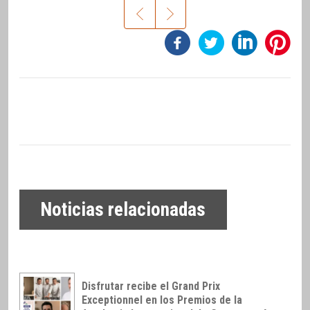
Noticias relacionadas
Disfrutar recibe el Grand Prix
Exceptionnel en los Premios de la