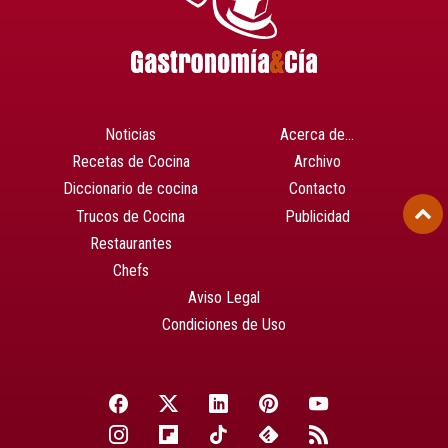
Noticias
Acerca de…
Recetas de Cocina
Archivo
Diccionario de cocina
Contacto
Trucos de Cocina
Publicidad
Restaurantes
Chefs
Aviso Legal
Condiciones de Uso