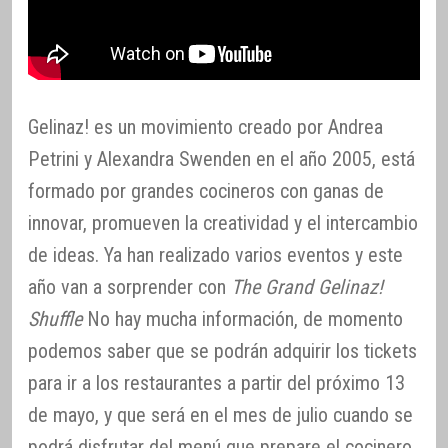
Gelinaz! es un movimiento creado por Andrea
Petrini y Alexandra Swenden en el año 2005, está
formado por grandes cocineros con ganas de
innovar, promueven la creatividad y el intercambio
de ideas. Ya han realizado varios eventos y este
año van a sorprender con
The Grand Gelinaz!
Shuffle
No hay mucha información, de momento
podemos saber que se podrán adquirir los tickets
para ir a los restaurantes a partir del próximo 13
de mayo, y que será en el mes de julio cuando se
podrá disfrutar del menú que prepare el cocinero