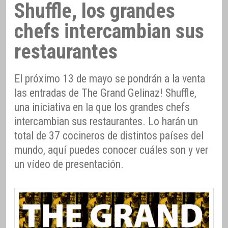
Shuffle, los grandes
chefs intercambian sus
restaurantes
El próximo 13 de mayo se pondrán a la venta
las entradas de The Grand Gelinaz! Shuffle,
una iniciativa en la que los grandes chefs
intercambian sus restaurantes. Lo harán un
total de 37 cocineros de distintos países del
mundo, aquí puedes conocer cuáles son y ver
un vídeo de presentación.