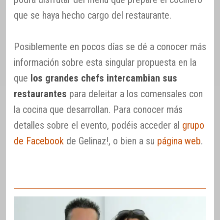
que se haya hecho cargo del restaurante.
Posiblemente en pocos días se dé a conocer más
información sobre esta singular propuesta en la
que
los grandes chefs intercambian sus
restaurantes
para deleitar a los comensales con
la cocina que desarrollan. Para conocer más
detalles sobre el evento, podéis acceder al
grupo
de Facebook
de Gelinaz!, o bien a su
página web
.