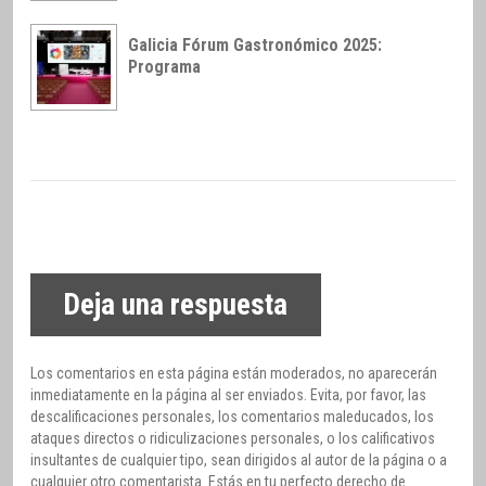
Galicia Fórum Gastronómico 2025:
Programa
Deja una respuesta
Los comentarios en esta página están moderados, no aparecerán
inmediatamente en la página al ser enviados. Evita, por favor, las
descalificaciones personales, los comentarios maleducados, los
ataques directos o ridiculizaciones personales, o los calificativos
insultantes de cualquier tipo, sean dirigidos al autor de la página o a
cualquier otro comentarista. Estás en tu perfecto derecho de