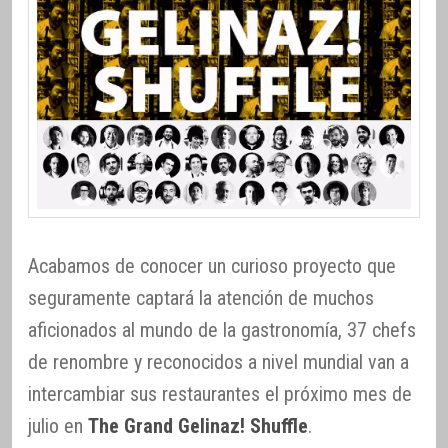
Acabamos de conocer un curioso proyecto que
seguramente captará la atención de muchos
aficionados al mundo de la gastronomía, 37 chefs
de renombre y reconocidos a nivel mundial van a
intercambiar sus restaurantes el próximo mes de
julio en
The Grand Gelinaz! Shuffle
.