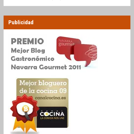
Publicidad