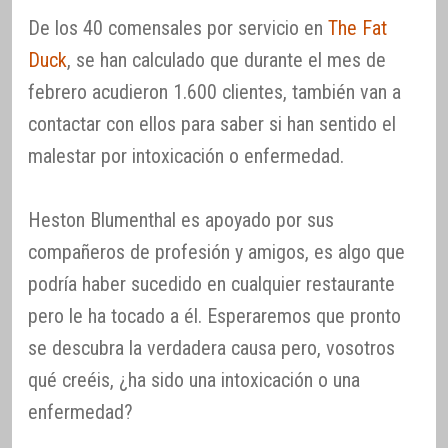
De los 40 comensales por servicio en
The Fat
Duck
, se han calculado que durante el mes de
febrero acudieron 1.600 clientes, también van a
contactar con ellos para saber si han sentido el
malestar por intoxicación o enfermedad.
Heston Blumenthal es apoyado por sus
compañeros de profesión y amigos, es algo que
podría haber sucedido en cualquier restaurante
pero le ha tocado a él. Esperaremos que pronto
se descubra la verdadera causa pero, vosotros
qué creéis, ¿ha sido una intoxicación o una
enfermedad?