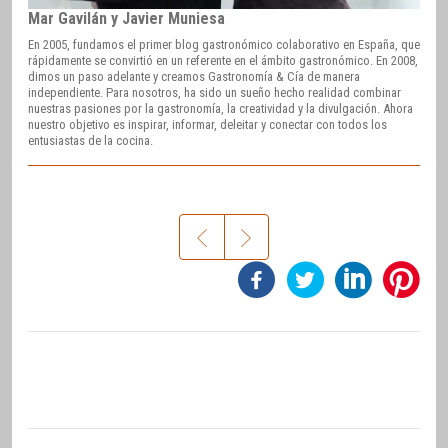
Mar Gavilán y Javier Muniesa
En 2005, fundamos el primer blog gastronómico colaborativo en España, que
rápidamente se convirtió en un referente en el ámbito gastronómico. En 2008,
dimos un paso adelante y creamos Gastronomía & Cía de manera
independiente. Para nosotros, ha sido un sueño hecho realidad combinar
nuestras pasiones por la gastronomía, la creatividad y la divulgación. Ahora
nuestro objetivo es inspirar, informar, deleitar y conectar con todos los
entusiastas de la cocina.