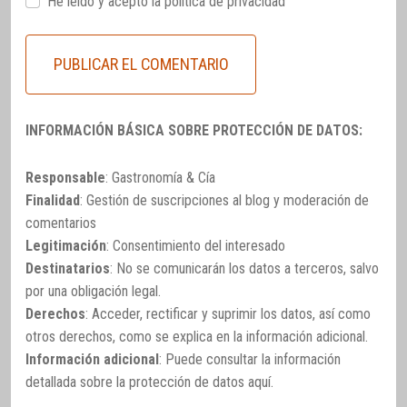
He leido y acepto la
política de privacidad
INFORMACIÓN BÁSICA SOBRE PROTECCIÓN DE DATOS:
Responsable
: Gastronomía & Cía
Finalidad
: Gestión de suscripciones al blog y moderación de
comentarios
Legitimación
: Consentimiento del interesado
Destinatarios
: No se comunicarán los datos a terceros, salvo
por una obligación legal.
Derechos
: Acceder, rectificar y suprimir los datos, así como
otros derechos, como se explica en la información adicional.
Información adicional
: Puede consultar la información
detallada sobre la protección de datos
aquí
.