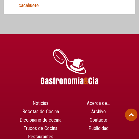
cacahuete
Noticias
Acerca de…
Recetas de Cocina
Archivo
Diccionario de cocina
Contacto
Trucos de Cocina
Publicidad
Restaurantes