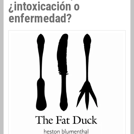
¿intoxicación o
enfermedad?