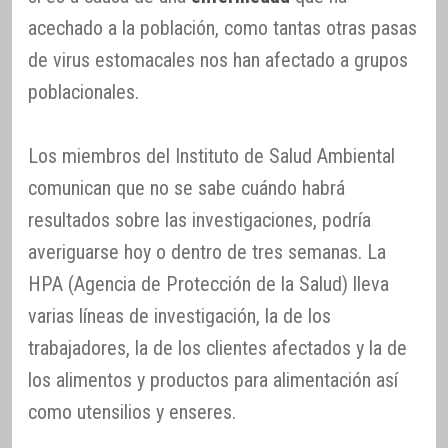
acechado a la población, como tantas otras pasas
de virus estomacales nos han afectado a grupos
poblacionales.
Los miembros del Instituto de Salud Ambiental
comunican que no se sabe cuándo habrá
resultados sobre las investigaciones, podría
averiguarse hoy o dentro de tres semanas. La
HPA (Agencia de Protección de la Salud) lleva
varias líneas de investigación, la de los
trabajadores, la de los clientes afectados y la de
los alimentos y productos para alimentación así
como utensilios y enseres.