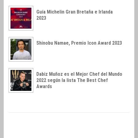
Guía Michelin Gran Bretaña e Irlanda
2023
Shinobu Namae, Premio Icon Award 2023
Dabiz Muñoz es el Mejor Chef del Mundo
2022 según la lista The Best Chef
Awards