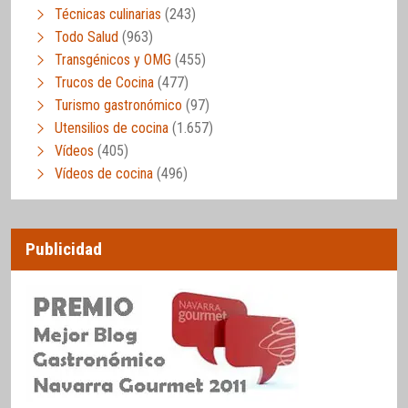
Técnicas culinarias
(243)
Todo Salud
(963)
Transgénicos y OMG
(455)
Trucos de Cocina
(477)
Turismo gastronómico
(97)
Utensilios de cocina
(1.657)
Vídeos
(405)
Vídeos de cocina
(496)
Publicidad