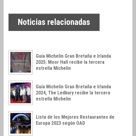
Noticias relacionadas
Guía Michelin Gran Bretaña e Irlanda
2025: Moor Hall recibe la tercera
estrella Michelin
Guía Michelin Gran Bretaña e Irlanda
2024, The Ledbury recibe la tercera
estrella Michelin
Lista de los Mejores Restaurantes de
Europa 2023 según OAD