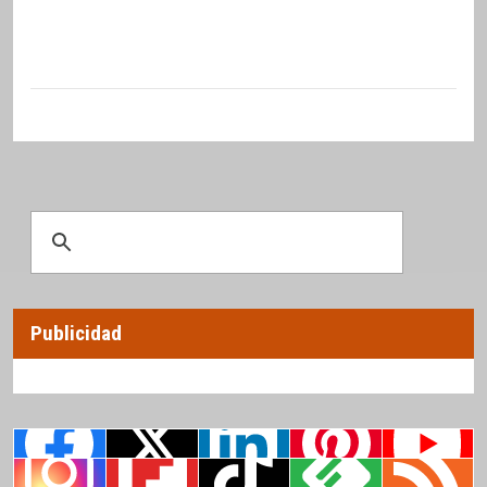
Publicidad