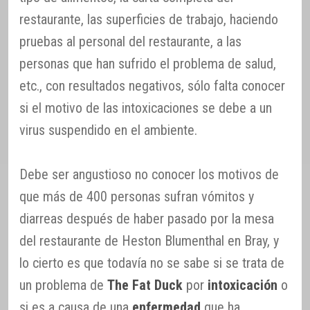
restaurante, las superficies de trabajo, haciendo
pruebas al personal del restaurante, a las
personas que han sufrido el problema de salud,
etc., con resultados negativos, sólo falta conocer
si el motivo de las intoxicaciones se debe a un
virus suspendido en el ambiente.
Debe ser angustioso no conocer los motivos de
que más de 400 personas sufran vómitos y
diarreas después de haber pasado por la mesa
del restaurante de Heston Blumenthal en Bray, y
lo cierto es que todavía no se sabe si se trata de
un problema de
The Fat Duck
por
intoxicación
o
si es a causa de una
enfermedad
que ha