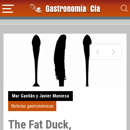
Mar Gavilán y Javier Muniesa
Noticias gastronómicas
The Fat Duck,