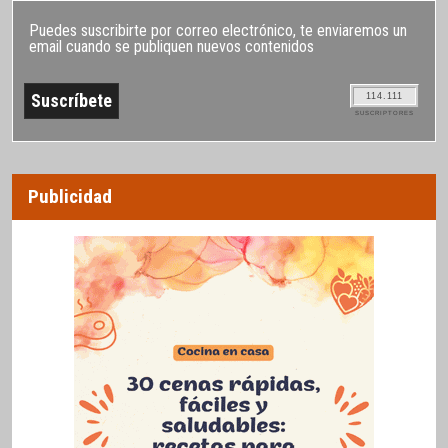
Puedes suscribirte por correo electrónico, te enviaremos un
email cuando se publiquen nuevos contenidos
114.111
SUSCRIPTORES
Publicidad