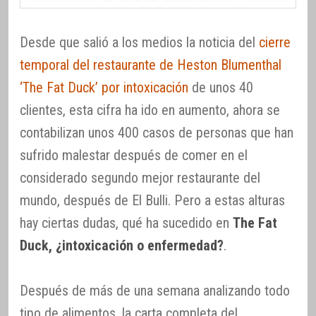
Desde que salió a los medios la noticia del
cierre
temporal del restaurante de Heston Blumenthal
‘The Fat Duck’ por intoxicación
de unos 40
clientes, esta cifra ha ido en aumento, ahora se
contabilizan unos 400 casos de personas que han
sufrido malestar después de comer en el
considerado segundo mejor restaurante del
mundo, después de El Bulli. Pero a estas alturas
hay ciertas dudas, qué ha sucedido en
The Fat
Duck, ¿intoxicación o enfermedad?
.
Después de más de una semana analizando todo
tipo de alimentos, la carta completa del