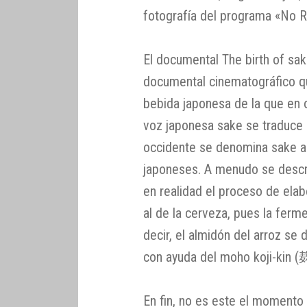
fotografía del programa «No R
El documental The birth of sak
documental cinematográfico qu
bebida japonesa de la que en
voz japonesa sake se traduce 
occidente se denomina sake a d
japoneses. A menudo se descri
en realidad el proceso de ela
al de la cerveza, pues la ferme
decir, el almidón del arroz se
con ayuda del moho koji-kin
En fin, no es este el momento 