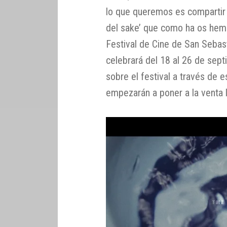
lo que queremos es compartir e
del sake’ que como ha os hem
Festival de Cine de San Sebas
celebrará del 18 al 26 de sep
sobre el festival a través de 
empezarán a poner a la venta 