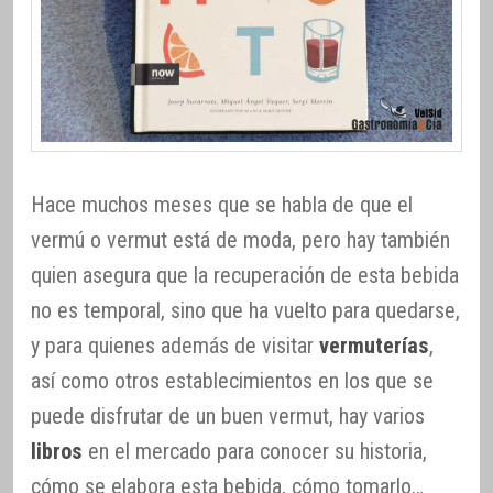
Hace muchos meses que se habla de que el
vermú o vermut está de moda, pero hay también
quien asegura que la recuperación de esta bebida
no es temporal, sino que ha vuelto para quedarse,
y para quienes además de visitar
vermuterías
,
así como otros establecimientos en los que se
puede disfrutar de un buen vermut, hay varios
libros
en el mercado para conocer su historia,
cómo se elabora esta bebida, cómo tomarlo…