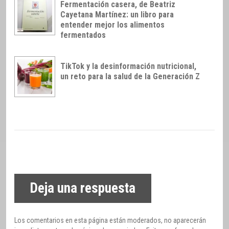
Fermentación casera, de Beatriz
Cayetana Martínez: un libro para
entender mejor los alimentos
fermentados
TikTok y la desinformación nutricional,
un reto para la salud de la Generación Z
Deja una respuesta
Los comentarios en esta página están moderados, no aparecerán