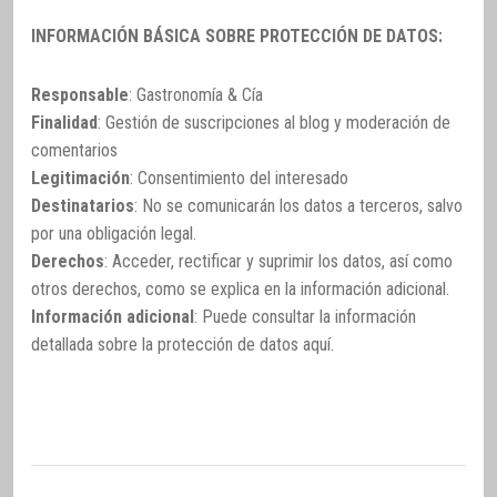
INFORMACIÓN BÁSICA SOBRE PROTECCIÓN DE DATOS:
Responsable
: Gastronomía & Cía
Finalidad
: Gestión de suscripciones al blog y moderación de
comentarios
Legitimación
: Consentimiento del interesado
Destinatarios
: No se comunicarán los datos a terceros, salvo
por una obligación legal.
Derechos
: Acceder, rectificar y suprimir los datos, así como
otros derechos, como se explica en la información adicional.
Información adicional
: Puede consultar la información
detallada sobre la protección de datos
aquí
.