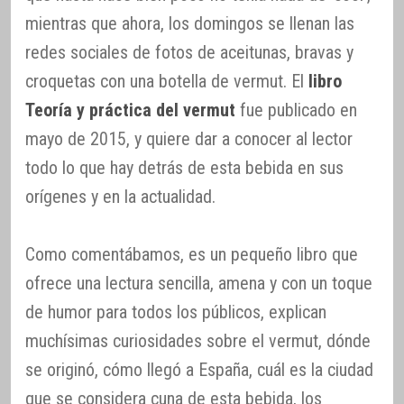
mientras que ahora, los domingos se llenan las
redes sociales de fotos de aceitunas, bravas y
croquetas con una botella de vermut. El
libro
Teoría y práctica del vermut
fue publicado en
mayo de 2015, y quiere dar a conocer al lector
todo lo que hay detrás de esta bebida en sus
orígenes y en la actualidad.
Como comentábamos, es un pequeño libro que
ofrece una lectura sencilla, amena y con un toque
de humor para todos los públicos, explican
muchísimas curiosidades sobre el vermut, dónde
se originó, cómo llegó a España, cuál es la ciudad
que se considera cuna de esta bebida, los