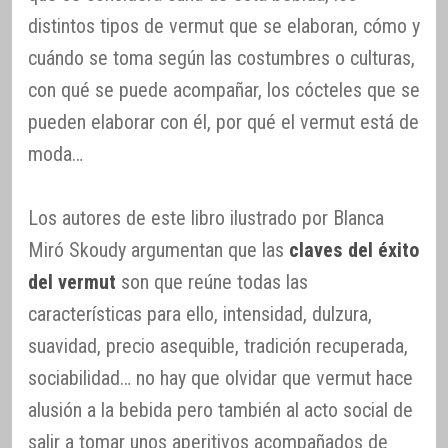
distintos tipos de vermut que se elaboran, cómo y
cuándo se toma según las costumbres o culturas,
con qué se puede acompañar, los cócteles que se
pueden elaborar con él, por qué el vermut está de
moda…
Los autores de este libro ilustrado por Blanca
Miró Skoudy argumentan que las
claves del éxito
del vermut
son que reúne todas las
características para ello, intensidad, dulzura,
suavidad, precio asequible, tradición recuperada,
sociabilidad… no hay que olvidar que vermut hace
alusión a la bebida pero también al acto social de
salir a tomar unos aperitivos acompañados de