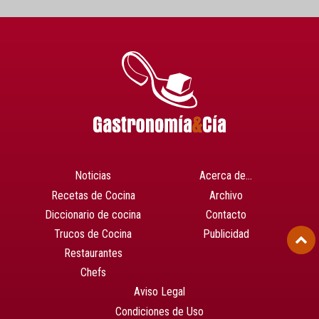
Noticias
Acerca de…
Recetas de Cocina
Archivo
Diccionario de cocina
Contacto
Trucos de Cocina
Publicidad
Restaurantes
Chefs
Aviso Legal
Condiciones de Uso