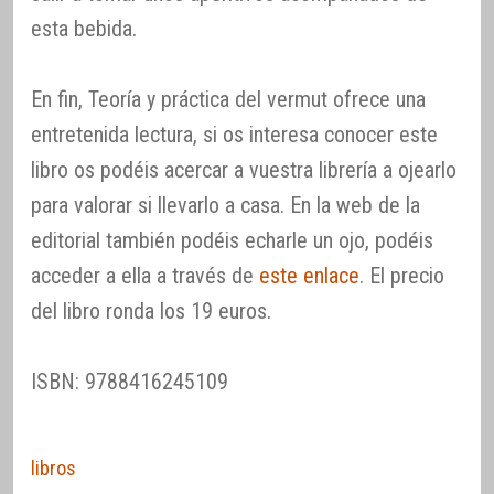
esta bebida.
En fin, Teoría y práctica del vermut ofrece una
entretenida lectura, si os interesa conocer este
libro os podéis acercar a vuestra librería a ojearlo
para valorar si llevarlo a casa. En la web de la
editorial también podéis echarle un ojo, podéis
acceder a ella a través de
este enlace
. El precio
del libro ronda los 19 euros.
ISBN: 9788416245109
libros