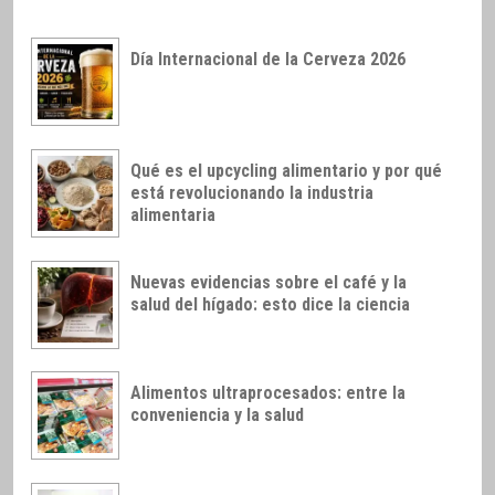
Día Internacional de la Cerveza 2026
Qué es el upcycling alimentario y por qué
está revolucionando la industria
alimentaria
Nuevas evidencias sobre el café y la
salud del hígado: esto dice la ciencia
Alimentos ultraprocesados: entre la
conveniencia y la salud