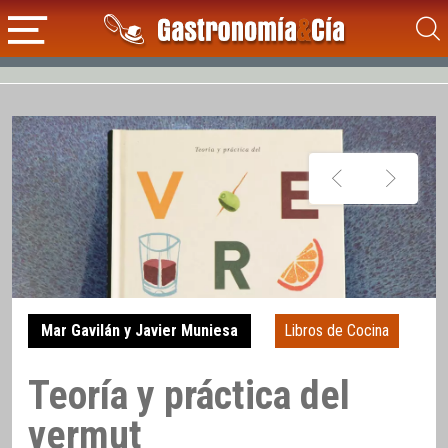
Mar Gavilán y Javier Muniesa
Libros de Cocina
Teoría y práctica del
vermut