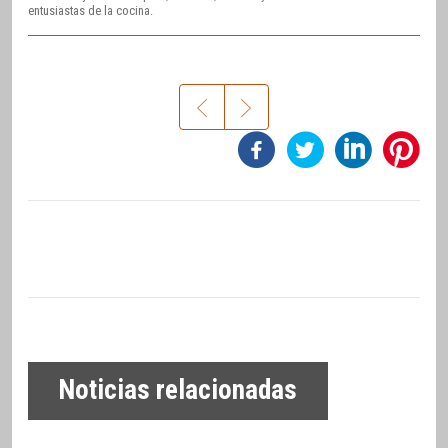
entusiastas de la cocina.
Noticias relacionadas