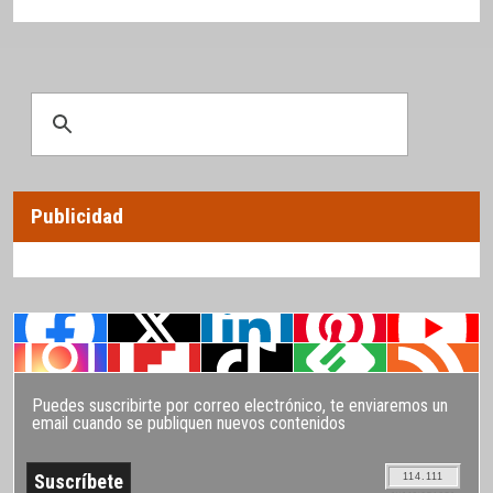
Publicidad
Puedes suscribirte por correo electrónico, te enviaremos un
email cuando se publiquen nuevos contenidos
114.111