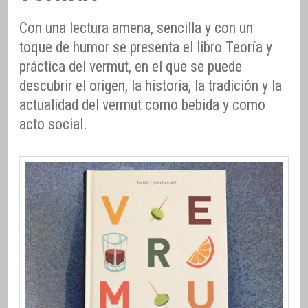
Con una lectura amena, sencilla y con un
toque de humor se presenta el libro Teoría y
práctica del vermut, en el que se puede
descubrir el origen, la historia, la tradición y la
actualidad del vermut como bebida y como
acto social.