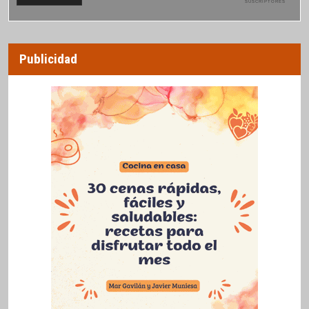
SUSCRIPTORES
Publicidad