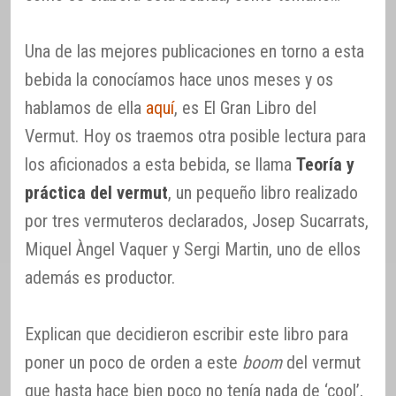
Una de las mejores publicaciones en torno a esta
bebida la conocíamos hace unos meses y os
hablamos de ella
aquí
, es El Gran Libro del
Vermut. Hoy os traemos otra posible lectura para
los aficionados a esta bebida, se llama
Teoría y
práctica del vermut
, un pequeño libro realizado
por tres vermuteros declarados, Josep Sucarrats,
Miquel Àngel Vaquer y Sergi Martin, uno de ellos
además es productor.
Explican que decidieron escribir este libro para
poner un poco de orden a este
boom
del vermut
que hasta hace bien poco no tenía nada de ‘cool’,