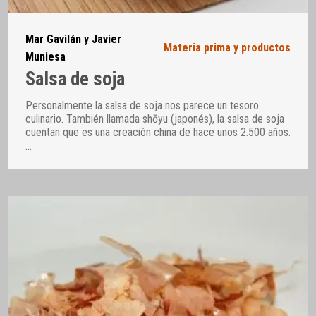
Mar Gavilán y Javier
Materia prima y productos
Muniesa
Salsa de soja
Personalmente la salsa de soja nos parece un tesoro
culinario. También llamada shōyu (japonés), la salsa de soja
cuentan que es una creación china de hace unos 2.500 años.
…