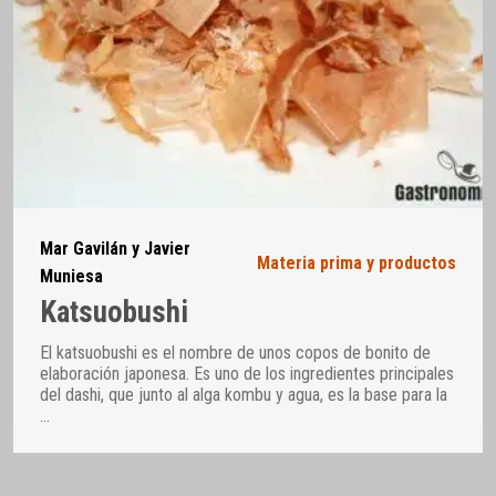
Mar Gavilán y Javier
Materia prima y productos
Muniesa
Katsuobushi
El katsuobushi es el nombre de unos copos de bonito de
elaboración japonesa. Es uno de los ingredientes principales
del dashi, que junto al alga kombu y agua, es la base para la
…