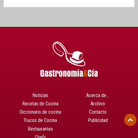
Noticias
Acerca de…
Recetas de Cocina
Archivo
Diccionario de cocina
Contacto
Trucos de Cocina
Publicidad
Restaurantes
Chefs