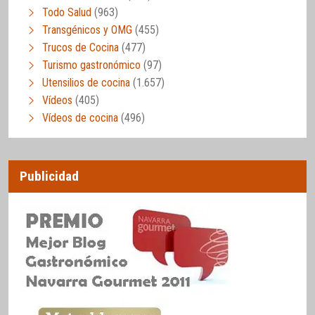
Todo Salud
(963)
Transgénicos y OMG
(455)
Trucos de Cocina
(477)
Turismo gastronómico
(97)
Utensilios de cocina
(1.657)
Vídeos
(405)
Vídeos de cocina
(496)
Publicidad