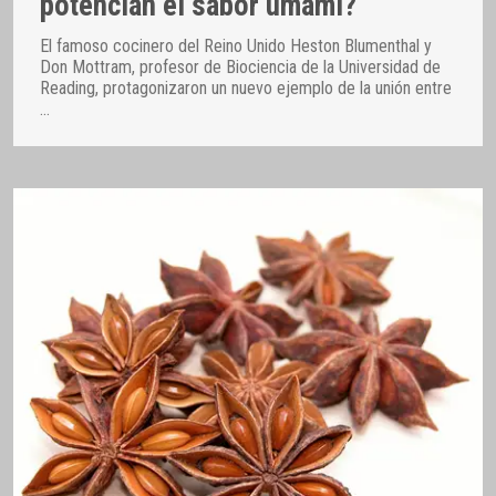
potencian el sabor umami?
El famoso cocinero del Reino Unido Heston Blumenthal y
Don Mottram, profesor de Biociencia de la Universidad de
Reading, protagonizaron un nuevo ejemplo de la unión entre
…