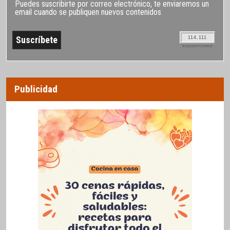
Puedes suscribirte por correo electrónico, te enviaremos un
email cuando se publiquen nuevos contenidos
114.111
SUSCRIPTORES
Publicidad