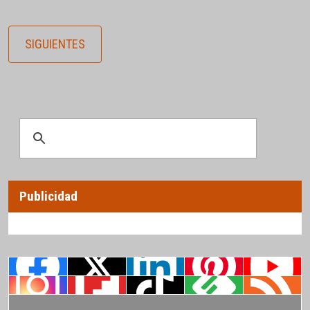
SIGUIENTES
Publicidad