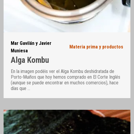
Mar Gavilán y Javier
Materia prima y productos
Muniesa
Alga Kombu
En la imagen podéis ver el Alga Kombu deshidratada de
Porto-Muiños que hoy hemos comprado en El Corte Inglés
(aunque se puede encontrar en muchos comercios), hace
días que
…