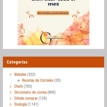
Categorías
Bebidas
(322)
Recetas de Cócteles
(33)
Chefs
(703)
Diccionario de cocina
(800)
Dónde comprar
(124)
Enología
(1.141)