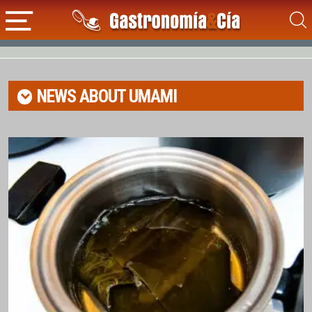
NEWS ABOUT
UMAMI