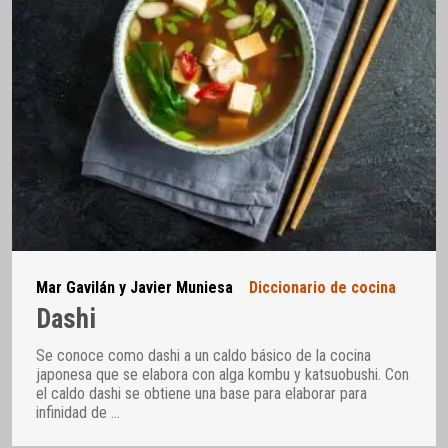
Mar Gavilán y Javier Muniesa
Diccionario de cocina
Dashi
Se conoce como dashi a un caldo básico de la cocina
japonesa que se elabora con alga kombu y katsuobushi. Con
el caldo dashi se obtiene una base para elaborar para
infinidad de
…