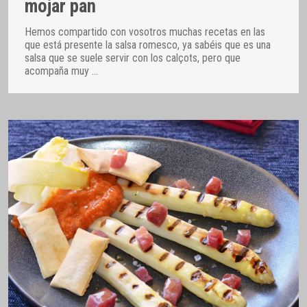
mojar pan
Hemos compartido con vosotros muchas recetas en las
que está presente la salsa romesco, ya sabéis que es una
salsa que se suele servir con los calçots, pero que
acompaña muy
…