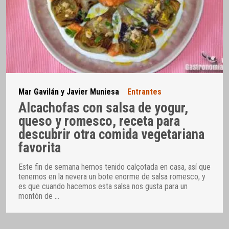
Mar Gavilán y Javier Muniesa
Entrantes
Alcachofas con salsa de yogur,
queso y romesco, receta para
descubrir otra comida vegetariana
favorita
Este fin de semana hemos tenido calçotada en casa, así que
tenemos en la nevera un bote enorme de salsa romesco, y
es que cuando hacemos esta salsa nos gusta para un
montón de
…