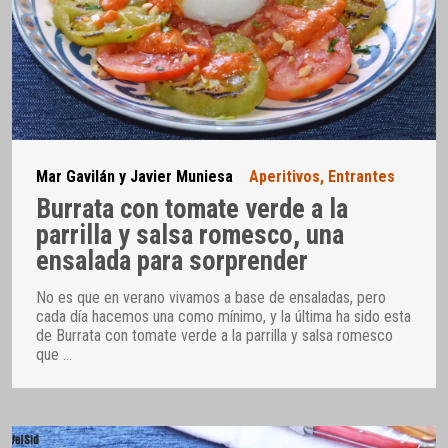
Mar Gavilán y Javier Muniesa
Aperitivos
,
Entrantes
Burrata con tomate verde a la
parrilla y salsa romesco, una
ensalada para sorprender
No es que en verano vivamos a base de ensaladas, pero
cada día hacemos una como mínimo, y la última ha sido esta
de Burrata con tomate verde a la parrilla y salsa romesco
que
…