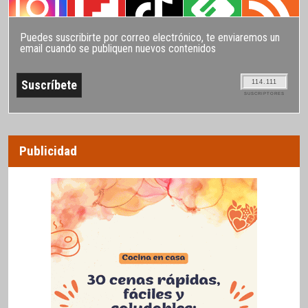
Puedes suscribirte por correo electrónico, te enviaremos un
email cuando se publiquen nuevos contenidos
114.111
SUSCRIPTORES
Publicidad