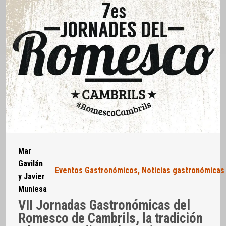
Mar
Gavilán
Eventos Gastronómicos
,
Noticias gastronómicas
y Javier
Muniesa
VII Jornadas Gastronómicas del
Romesco de Cambrils, la tradición