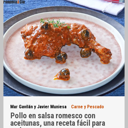
Mar Gavilán y Javier Muniesa
Carne y Pescado
Pollo en salsa romesco con
aceitunas, una receta fácil para