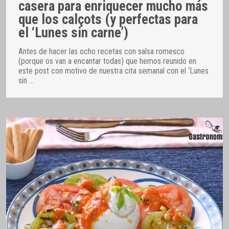
casera para enriquecer mucho más
que los calçots (y perfectas para
el ‘Lunes sin carne’)
Antes de hacer las ocho recetas con salsa romesco
(porque os van a encantar todas) que hemos reunido en
este post con motivo de nuestra cita semanal con el ‘Lunes
sin
…