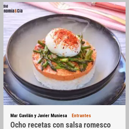
Mar Gavilán y Javier Muniesa
Entrantes
Ocho recetas con salsa romesco