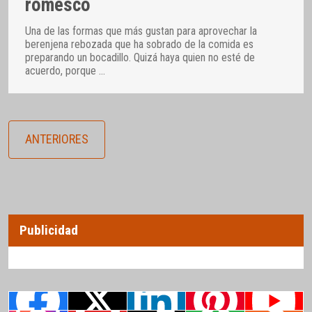
romesco
Una de las formas que más gustan para aprovechar la
berenjena rebozada que ha sobrado de la comida es
preparando un bocadillo. Quizá haya quien no esté de
acuerdo, porque
…
ANTERIORES
Publicidad