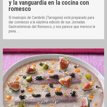
y la vanguardia en la cocina con
romesco
El municipio de Cambrils (Tarragona) está preparado para
dar comienzo a la séptima edición de sus Jornadas
Gastronómicas del Romesco, y nos parece que merece la
pena
…