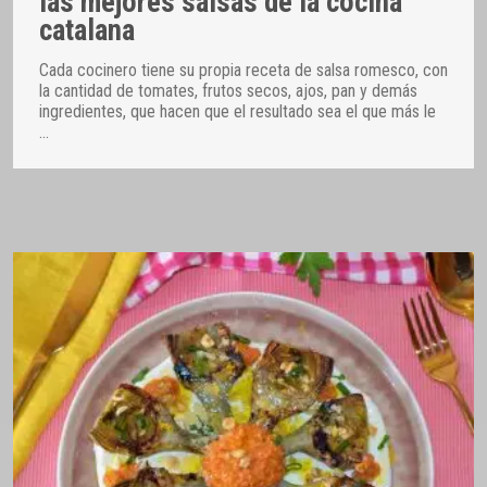
las mejores salsas de la cocina
catalana
Cada cocinero tiene su propia receta de salsa romesco, con
la cantidad de tomates, frutos secos, ajos, pan y demás
ingredientes, que hacen que el resultado sea el que más le
…