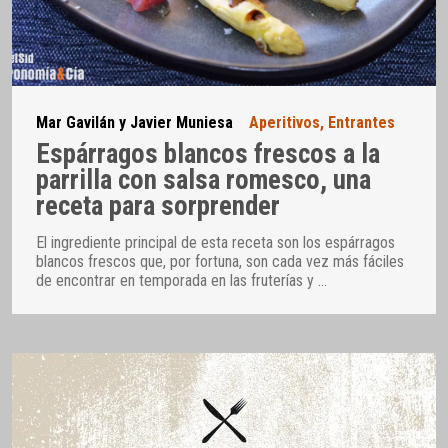
Mar Gavilán y Javier Muniesa
Aperitivos
,
Entrantes
Espárragos blancos frescos a la
parrilla con salsa romesco, una
receta para sorprender
El ingrediente principal de esta receta son los espárragos
blancos frescos que, por fortuna, son cada vez más fáciles
de encontrar en temporada en las fruterías y
…