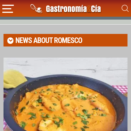
NEWS ABOUT
ROMESCO