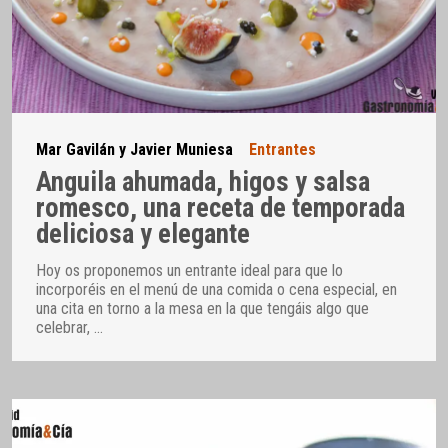
Mar Gavilán y Javier Muniesa
Entrantes
Anguila ahumada, higos y salsa
romesco, una receta de temporada
deliciosa y elegante
Hoy os proponemos un entrante ideal para que lo
incorporéis en el menú de una comida o cena especial, en
una cita en torno a la mesa en la que tengáis algo que
celebrar,
…