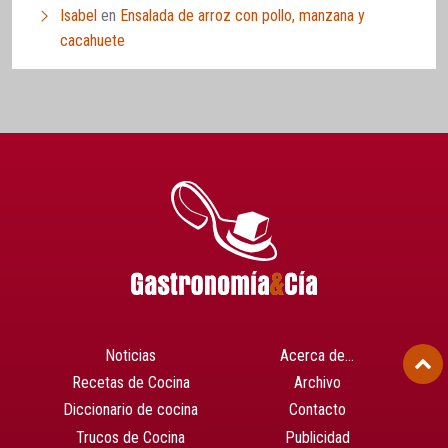
Isabel
en
Ensalada de arroz con pollo, manzana y
cacahuete
Noticias
Acerca de…
Recetas de Cocina
Archivo
Diccionario de cocina
Contacto
Trucos de Cocina
Publicidad