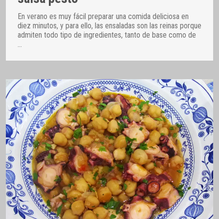
En verano es muy fácil preparar una comida deliciosa en
diez minutos, y para ello, las ensaladas son las reinas porque
admiten todo tipo de ingredientes, tanto de base como de
…