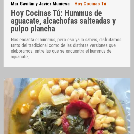
Mar Gavilán y Javier Muniesa
Hoy Cocinas Tú
Hoy Cocinas Tú: Hummus de
aguacate, alcachofas salteadas y
pulpo plancha
Nos encanta el hummus, pero eso ya lo sabéis, disfrutamos
tanto del tradicional como de las distintas versiones que
elaboramos, entre las que se encuentra el hummus de
aguacate,
…