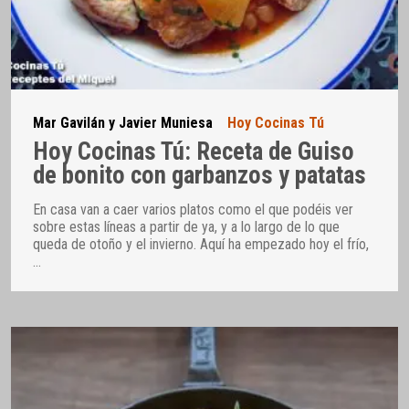
Mar Gavilán y Javier Muniesa
Hoy Cocinas Tú
Hoy Cocinas Tú: Receta de Guiso
de bonito con garbanzos y patatas
En casa van a caer varios platos como el que podéis ver
sobre estas líneas a partir de ya, y a lo largo de lo que
queda de otoño y el invierno. Aquí ha empezado hoy el frío,
…