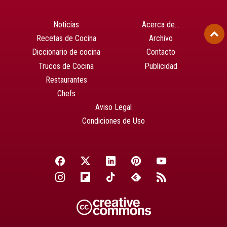
Noticias
Acerca de…
Recetas de Cocina
Archivo
Diccionario de cocina
Contacto
Trucos de Cocina
Publicidad
Restaurantes
Chefs
Aviso Legal
Condiciones de Uso