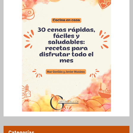
Categorías