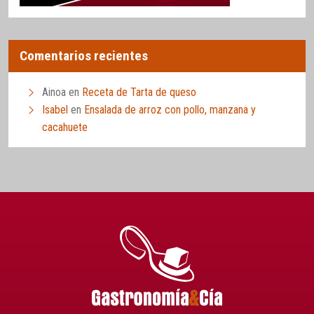
Comentarios recientes
Ainoa
en
Receta de Tarta de queso
Isabel
en
Ensalada de arroz con pollo, manzana y
cacahuete