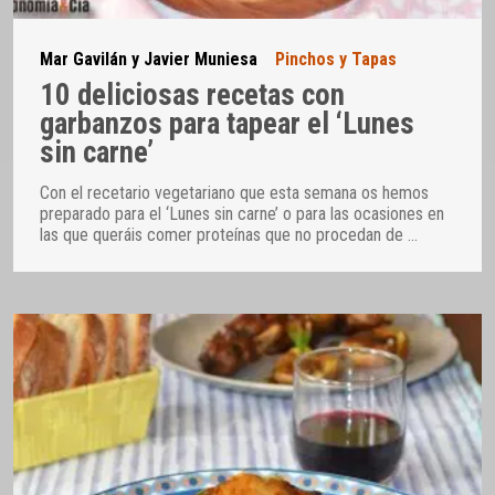
Mar Gavilán y Javier Muniesa
Pinchos y Tapas
10 deliciosas recetas con
garbanzos para tapear el ‘Lunes
sin carne’
Con el recetario vegetariano que esta semana os hemos
preparado para el ‘Lunes sin carne’ o para las ocasiones en
las que queráis comer proteínas que no procedan de
…