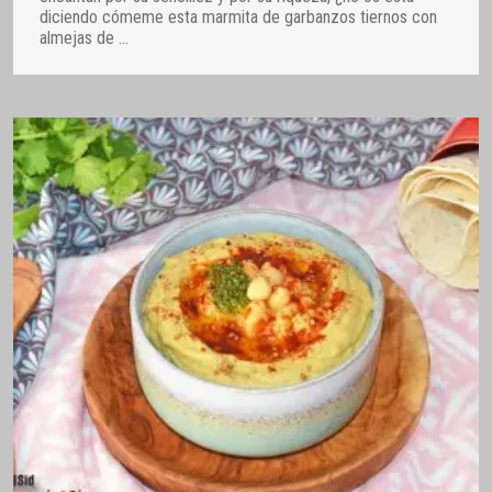
diciendo cómeme esta marmita de garbanzos tiernos con
almejas de
…