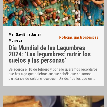
Mar Gavilán y Javier
Noticias gastronómicas
Muniesa
Día Mundial de las Legumbres
2024: ‘Las legumbres: nutrir los
suelos y las personas’
Se acerca el 10 de febrero y por ello queremos recordaros
que hay algo que celebrar, aunque sabéis que no somos
partidarios de celebrar cualquier ‘Día de…’ de los que en
…