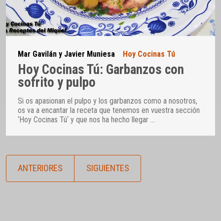
Mar Gavilán y Javier Muniesa
Hoy Cocinas Tú
Hoy Cocinas Tú: Garbanzos con
sofrito y pulpo
Si os apasionan el pulpo y los garbanzos como a nosotros,
os va a encantar la receta que tenemos en vuestra sección
‘Hoy Cocinas Tú‘ y que nos ha hecho llegar
…
ANTERIORES
SIGUIENTES