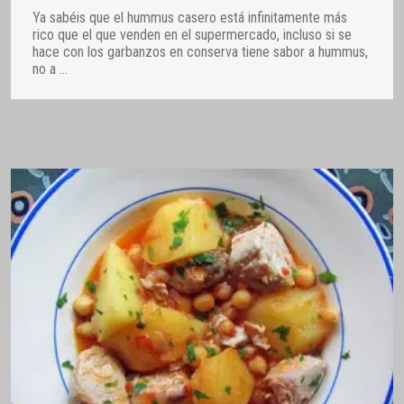
Ya sabéis que el hummus casero está infinitamente más
rico que el que venden en el supermercado, incluso si se
hace con los garbanzos en conserva tiene sabor a hummus,
no a
…