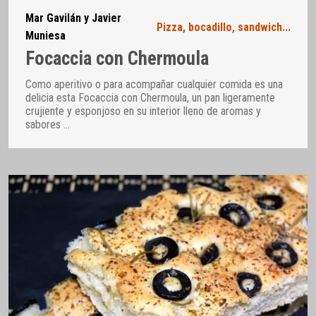
Mar Gavilán y Javier
Pizza, bocadillo, sandwich...
Muniesa
Focaccia con Chermoula
Como aperitivo o para acompañar cualquier comida es una
delicia esta Focaccia con Chermoula, un pan ligeramente
crujiente y esponjoso en su interior lleno de aromas y
sabores
…