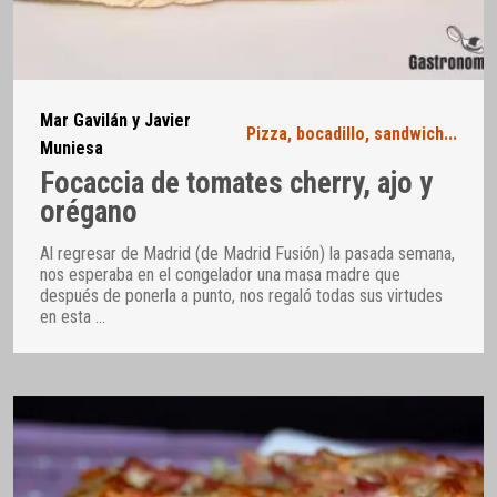
Mar Gavilán y Javier
Pizza, bocadillo, sandwich...
Muniesa
Focaccia de tomates cherry, ajo y
orégano
Al regresar de Madrid (de Madrid Fusión) la pasada semana,
nos esperaba en el congelador una masa madre que
después de ponerla a punto, nos regaló todas sus virtudes
en esta
…