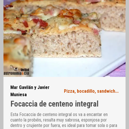
Mar Gavilán y Javier
Pizza, bocadillo, sandwich...
Muniesa
Focaccia de centeno integral
Esta Focaccia de centeno integral os va a encantar en
cuanto la probéis, resulta muy sabrosa, esponjosa por
dentro y crujiente por fuera, es ideal para tomar sola o para