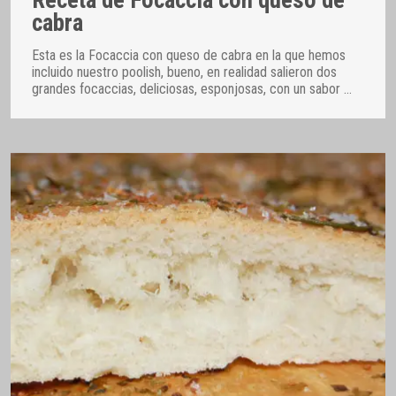
Receta de Focaccia con queso de
cabra
Esta es la Focaccia con queso de cabra en la que hemos
incluido nuestro poolish, bueno, en realidad salieron dos
grandes focaccias, deliciosas, esponjosas, con un sabor
…