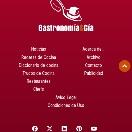
Noticias
Acerca de…
Recetas de Cocina
Archivo
Diccionario de cocina
Contacto
Trucos de Cocina
Publicidad
Restaurantes
Chefs
Aviso Legal
Condiciones de Uso