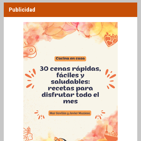
Publicidad