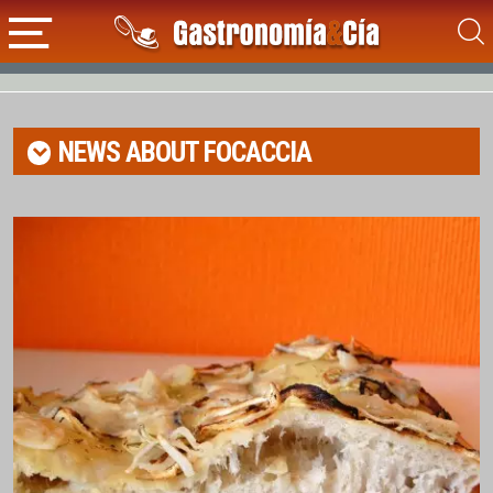
NEWS ABOUT
FOCACCIA