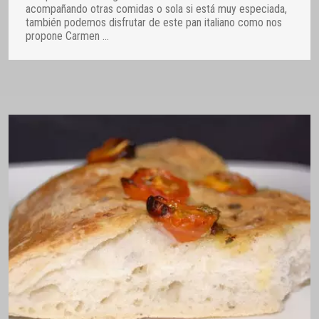
acompañando otras comidas o sola si está muy especiada,
también podemos disfrutar de este pan italiano como nos
propone Carmen
…