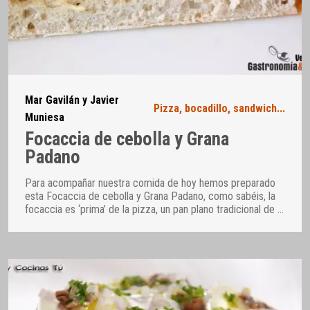
Mar Gavilán y Javier
Pizza, bocadillo, sandwich...
Muniesa
Focaccia de cebolla y Grana
Padano
Para acompañar nuestra comida de hoy hemos preparado
esta Focaccia de cebolla y Grana Padano, como sabéis, la
focaccia es ‘prima’ de la pizza, un pan plano tradicional de
…