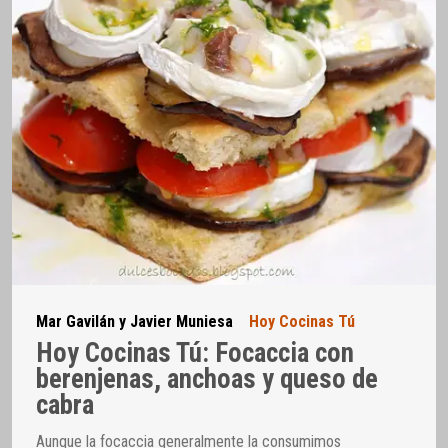
Mar Gavilán y Javier Muniesa
Hoy Cocinas Tú
Hoy Cocinas Tú: Focaccia con
berenjenas, anchoas y queso de
cabra
Aunque la focaccia generalmente la consumimos