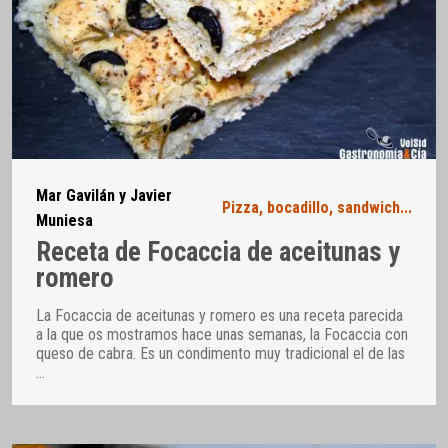
Mar Gavilán y Javier
Pizza, bocadillo, sandwich...
Muniesa
Receta de Focaccia de aceitunas y
romero
La Focaccia de aceitunas y romero es una receta parecida
a la que os mostramos hace unas semanas, la Focaccia con
queso de cabra. Es un condimento muy tradicional el de las
…