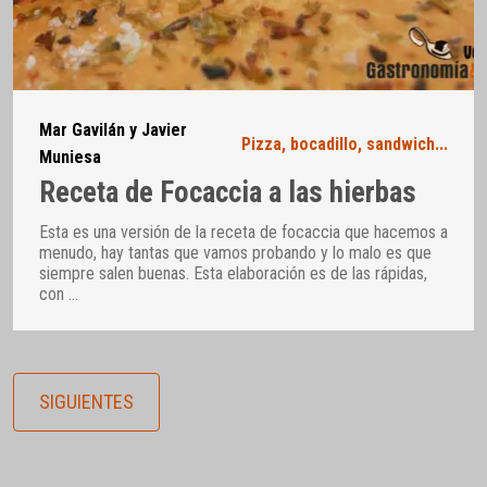
Mar Gavilán y Javier
Pizza, bocadillo, sandwich...
Muniesa
Receta de Focaccia a las hierbas
Esta es una versión de la receta de focaccia que hacemos a
menudo, hay tantas que vamos probando y lo malo es que
siempre salen buenas. Esta elaboración es de las rápidas,
con
…
SIGUIENTES