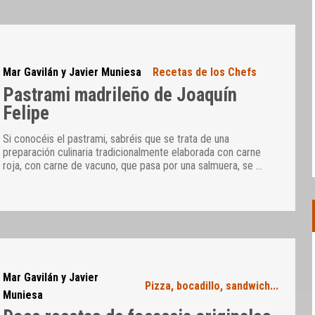
Mar Gavilán y Javier Muniesa
Recetas de los Chefs
Pastrami madrileño de Joaquín
Felipe
Si conocéis el pastrami, sabréis que se trata de una
preparación culinaria tradicionalmente elaborada con carne
roja, con carne de vacuno, que pasa por una salmuera, se
…
Mar Gavilán y Javier
Pizza, bocadillo, sandwich...
Muniesa