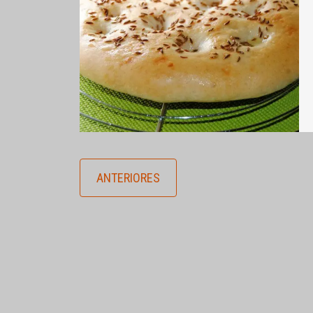
ANTERIORES