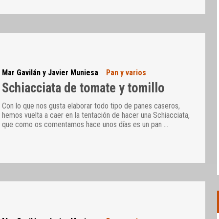
Mar Gavilán y Javier Muniesa
Pan y varios
Schiacciata de tomate y tomillo
Con lo que nos gusta elaborar todo tipo de panes caseros,
hemos vuelta a caer en la tentación de hacer una Schiacciata,
que como os comentamos hace unos días es un pan
…