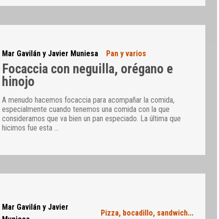
Mar Gavilán y Javier Muniesa
Pan y varios
Focaccia con neguilla, orégano e
hinojo
A menudo hacemos focaccia para acompañar la comida,
especialmente cuando tenemos una comida con la que
consideramos que va bien un pan especiado. La última que
hicimos fue esta
…
Mar Gavilán y Javier
Pizza, bocadillo, sandwich...