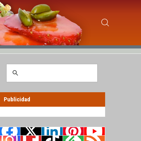
Publicidad