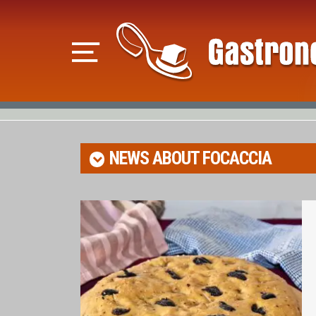
NEWS ABOUT
FOCACCIA