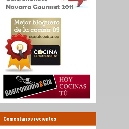
Comentarios recientes