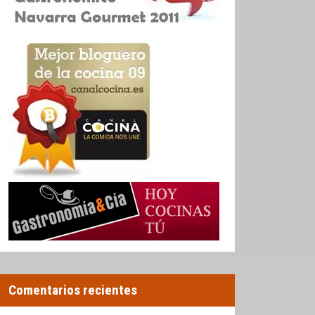
Comentarios recientes