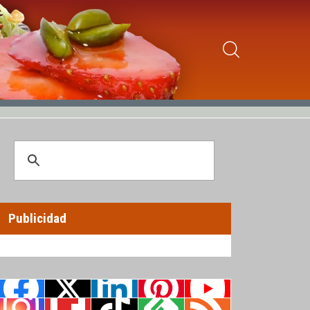
Publicidad