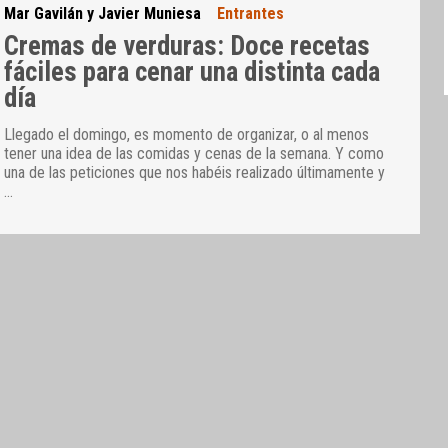
Mar Gavilán y Javier Muniesa
Entrantes
Cremas de verduras: Doce recetas
fáciles para cenar una distinta cada
día
Llegado el domingo, es momento de organizar, o al menos
tener una idea de las comidas y cenas de la semana. Y como
una de las peticiones que nos habéis realizado últimamente y
…