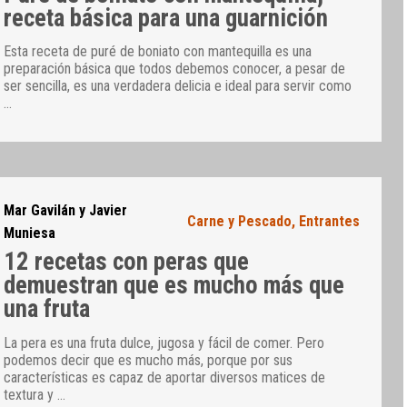
receta básica para una guarnición
Esta receta de puré de boniato con mantequilla es una
preparación básica que todos debemos conocer, a pesar de
ser sencilla, es una verdadera delicia e ideal para servir como
…
Mar Gavilán y Javier
Carne y Pescado
,
Entrantes
Muniesa
12 recetas con peras que
demuestran que es mucho más que
una fruta
La pera es una fruta dulce, jugosa y fácil de comer. Pero
podemos decir que es mucho más, porque por sus
características es capaz de aportar diversos matices de
textura y
…