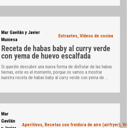
Mar Gavilán y Javier
Entrantes
,
Vídeos de cocina
Muniesa
Receta de habas baby al curry verde
con yema de huevo escalfada
Si queréis descubrir una nueva forma de disfrutar de las habas
tiernas, este es el momento, porque os vamos a mostrar
nuestra receta de habas baby al curry verde con yema de
…
Mar
Gavilán
Aperitivos
,
Recetas con freidora de aire (airfryer)
,
Ví