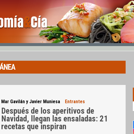
RÁNEA
Mar Gavilán y Javier Muniesa
Entrantes
Después de los aperitivos de
Navidad, llegan las ensaladas: 21
recetas que inspiran