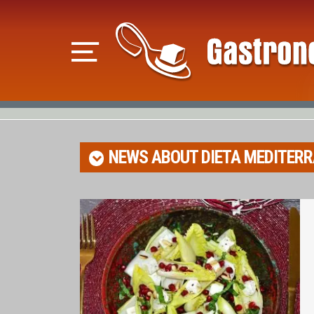
NEWS ABOUT
DIETA MEDITER