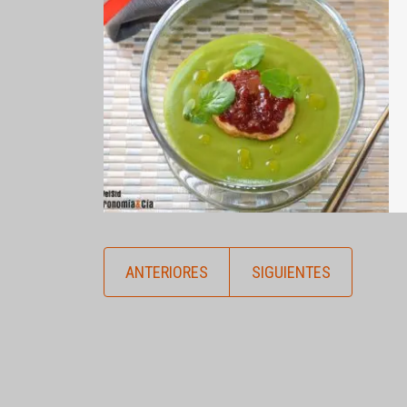
ANTERIORES
SIGUIENTES