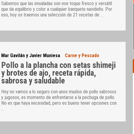
Sabemos que las ensaladas son ese toque fresco y versátil
que da equilibrio y color a cualquier banquete navideño. Por
eso, hoy os traemos una selección de 21 recetas de
…
Mar Gavilán y Javier Muniesa
Carne y Pescado
Pollo a la plancha con setas shimeji
y brotes de ajo, receta rápida,
sabrosa y saludable
Hoy no vamos a lo seguro con unos muslos de pollo sabrosos
y jugosos, es momento de enfrentarse a la pechuga de pollo.
No es que haya necesidad, pero es bueno tener opciones con
…