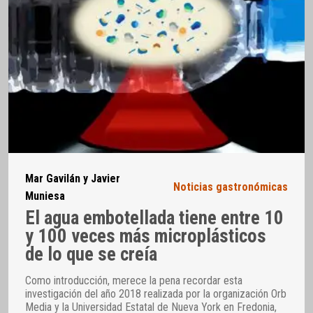
Mar Gavilán y Javier
Noticias gastronómicas
Muniesa
El agua embotellada tiene entre 10
y 100 veces más microplásticos
de lo que se creía
Como introducción, merece la pena recordar esta
investigación del año 2018 realizada por la organización Orb
Media y la Universidad Estatal de Nueva York en Fredonia,