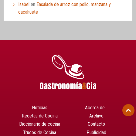
Isabel
en
Ensalada de arroz con pollo, manzana y
cacahuete
Noticias
Acerca de…
Recetas de Cocina
Archivo
Diccionario de cocina
Contacto
Trucos de Cocina
Publicidad