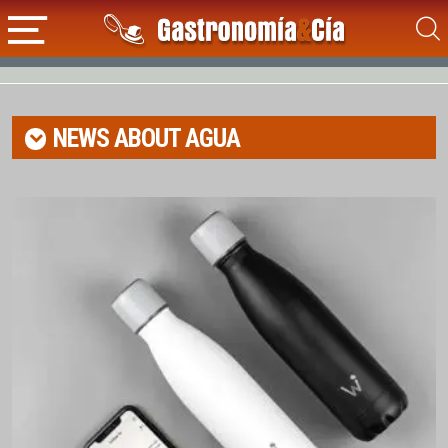
NEWS ABOUT
AGUA