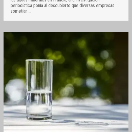
periodística ponía al descubierto que diversas empresas
sometían
…