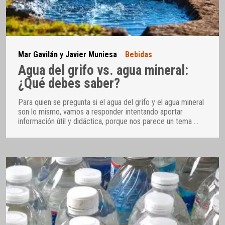
Mar Gavilán y Javier Muniesa
Bebidas
Agua del grifo vs. agua mineral:
¿Qué debes saber?
Para quien se pregunta si el agua del grifo y el agua mineral
son lo mismo, vamos a responder intentando aportar
información útil y didáctica, porque nos parece un tema
…