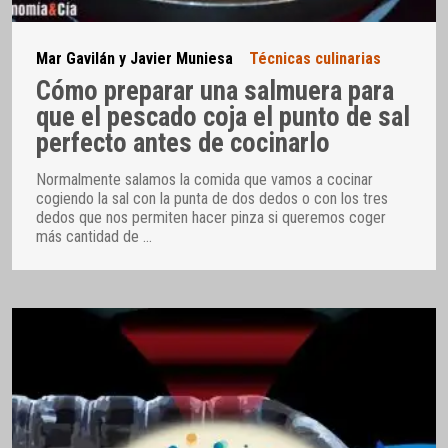
Mar Gavilán y Javier Muniesa
Técnicas culinarias
Cómo preparar una salmuera para
que el pescado coja el punto de sal
perfecto antes de cocinarlo
Normalmente salamos la comida que vamos a cocinar
cogiendo la sal con la punta de dos dedos o con los tres
dedos que nos permiten hacer pinza si queremos coger
más cantidad de
…