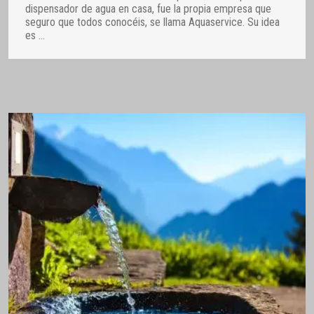
dispensador de agua en casa, fue la propia empresa que
seguro que todos conocéis, se llama Aquaservice. Su idea
es
…