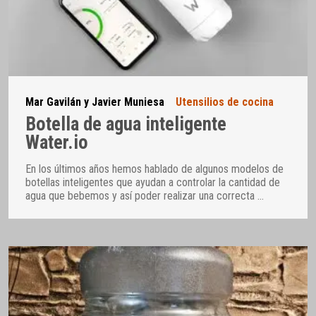
Mar Gavilán y Javier Muniesa
Utensilios de cocina
Botella de agua inteligente
Water.io
En los últimos años hemos hablado de algunos modelos de
botellas inteligentes que ayudan a controlar la cantidad de
agua que bebemos y así poder realizar una correcta
…