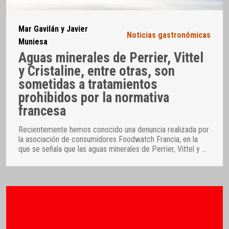
Mar Gavilán y Javier
Noticias gastronómicas
Muniesa
Aguas minerales de Perrier, Vittel
y Cristaline, entre otras, son
sometidas a tratamientos
prohibidos por la normativa
francesa
Recientemente hemos conocido una denuncia realizada por
la asociación de consumidores Foodwatch Francia, en la
que se señala que las aguas minerales de Perrier, Vittel y
…