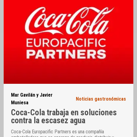
Mar Gavilán y Javier
Noticias gastronómicas
Muniesa
Coca-Cola trabaja en soluciones
contra la escasez agua
Coca-Cola Europacific Partners es una compañía