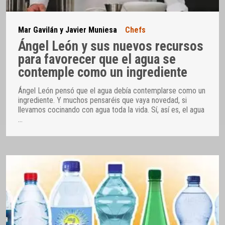
Mar Gavilán y Javier Muniesa
Chefs
Ángel León y sus nuevos recursos
para favorecer que el agua se
contemple como un ingrediente
Ángel León pensó que el agua debía contemplarse como un
ingrediente. Y muchos pensaréis que vaya novedad, si
llevamos cocinando con agua toda la vida. Sí, así es, el agua
…