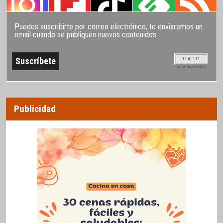
Puedes suscribirte por correo electrónico, te enviaremos un
email cuando se publiquen nuevos contenidos
114.111
SUSCRIPTORES
Publicidad