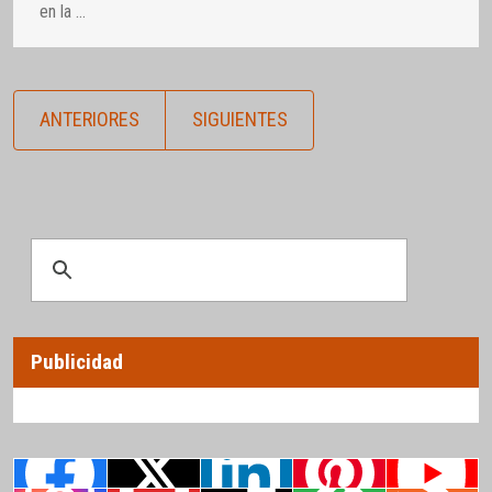
en la
…
ANTERIORES
SIGUIENTES
Publicidad