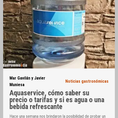
Mar Gavilán y Javier
Noticias gastronómicas
Muniesa
Aquaservice, cómo saber su
precio o tarifas y si es agua o una
bebida refrescante
Hace una semana nos brindaron la posibilidad de probar un