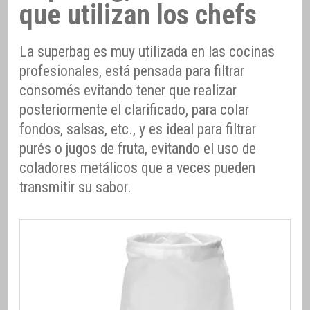
que utilizan los chefs
La superbag es muy utilizada en las cocinas
profesionales, está pensada para filtrar
consomés evitando tener que realizar
posteriormente el clarificado, para colar
fondos, salsas, etc., y es ideal para filtrar
purés o jugos de fruta, evitando el uso de
coladores metálicos que a veces pueden
transmitir su sabor.