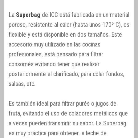
La
Superbag
de ICC está fabricada en un material
poroso, resistente al calor (hasta unos 170º C), es
flexible y está disponible en dos tamaños. Este
accesorio muy utilizado en las cocinas
profesionales, está pensado para filtrar
consomés evitando tener que realizar
posteriormente el clarificado, para colar fondos,
salsas, etc.
Es también ideal para filtrar purés o jugos de
fruta, evitando el uso de coladores metálicos que
a veces pueden transmitir su sabor. La Superbag
es muy práctica para obtener la leche de