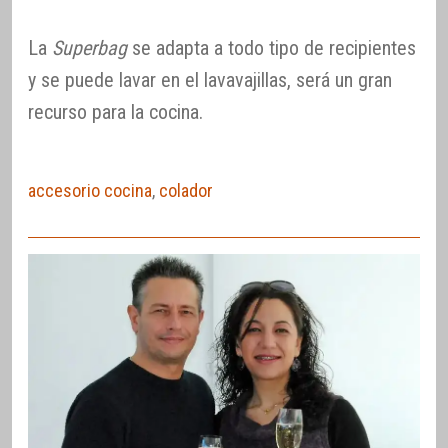
La
Superbag
se adapta a todo tipo de recipientes
y se puede lavar en el lavavajillas, será un gran
recurso para la cocina.
accesorio cocina
,
colador