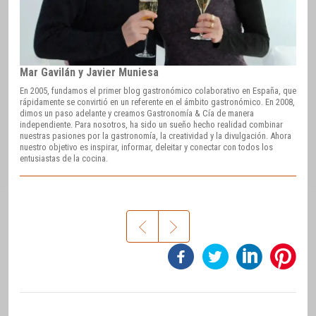
Mar Gavilán y Javier Muniesa
En 2005, fundamos el primer blog gastronómico colaborativo en España, que
rápidamente se convirtió en un referente en el ámbito gastronómico. En 2008,
dimos un paso adelante y creamos Gastronomía & Cía de manera
independiente. Para nosotros, ha sido un sueño hecho realidad combinar
nuestras pasiones por la gastronomía, la creatividad y la divulgación. Ahora
nuestro objetivo es inspirar, informar, deleitar y conectar con todos los
entusiastas de la cocina.