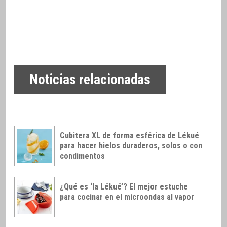
Noticias relacionadas
Cubitera XL de forma esférica de Lékué
para hacer hielos duraderos, solos o con
condimentos
¿Qué es ‘la Lékué’? El mejor estuche
para cocinar en el microondas al vapor