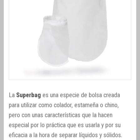
La
Superbag
es una especie de bolsa creada
para utilizar como colador, estameña o chino,
pero con unas características que la hacen
especial por lo práctica que es usarla y por su
eficacia a la hora de separar líquidos y sólidos.