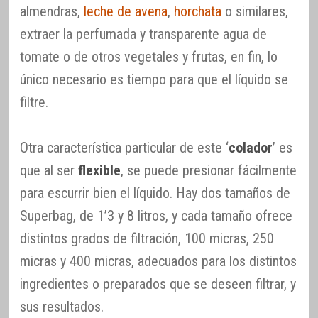
almendras,
leche de avena
,
horchata
o similares,
extraer la perfumada y transparente agua de
tomate o de otros vegetales y frutas, en fin, lo
único necesario es tiempo para que el líquido se
filtre.
Otra característica particular de este ‘
colador
’ es
que al ser
flexible
, se puede presionar fácilmente
para escurrir bien el líquido. Hay dos tamaños de
Superbag, de 1’3 y 8 litros, y cada tamaño ofrece
distintos grados de filtración, 100 micras, 250
micras y 400 micras, adecuados para los distintos
ingredientes o preparados que se deseen filtrar, y
sus resultados.