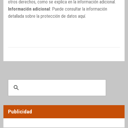
otros derechos, como se explica en la información adicional.
Información adicional
: Puede consultar la información
detallada sobre la protección de datos
aquí
.
Publicidad