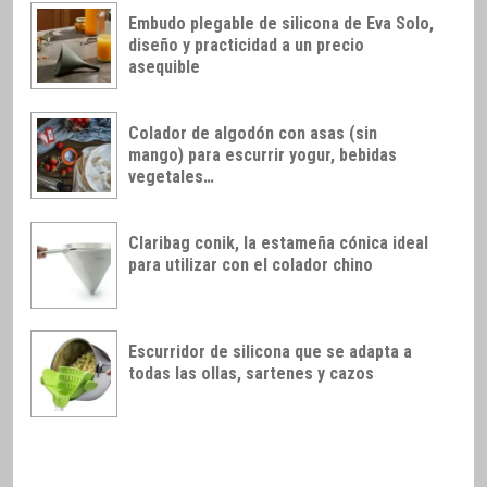
Embudo plegable de silicona de Eva Solo,
diseño y practicidad a un precio
asequible
Colador de algodón con asas (sin
mango) para escurrir yogur, bebidas
vegetales…
Claribag conik, la estameña cónica ideal
para utilizar con el colador chino
Escurridor de silicona que se adapta a
todas las ollas, sartenes y cazos