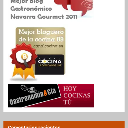
Comentarios recientes