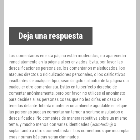
Deja una respuesta
Los comentarios en esta página están moderados, no aparecerán
inmediatamente en la página al ser enviados. Evita, por favor, las
descalificaciones personales, los comentarios maleducados, los
ataques directos o ridiculizaciones personales, o los calificativos
insultantes de cualquier tipo, sean dirigidos al autor de la página o a
cualquier otro comentarista. Estás en tu perfecto derecho de
comentar anónimamente, pero por favor, no utilices el anonimato
para decirles a las personas cosas que no les dirías en caso de
tenerlas delante. Intenta mantener un ambiente agradable en el que
las personas puedan comentar sin temor a sentirse insultados o
descalificados. No comentes de manera repetitiva sobre un mismo
tema, y mucho menos con varias identidades (
astroturfing
) o
suplantando a otros comentaristas. Los comentarios que incumplan
esas normas básicas serán eliminados.