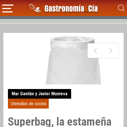
Mar Gavilán y Javier Muniesa
Utensilios de cocina
Superbag, la estameña