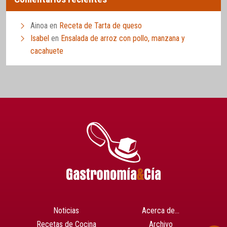
Ainoa
en
Receta de Tarta de queso
Isabel
en
Ensalada de arroz con pollo, manzana y
cacahuete
Noticias
Acerca de…
Recetas de Cocina
Archivo