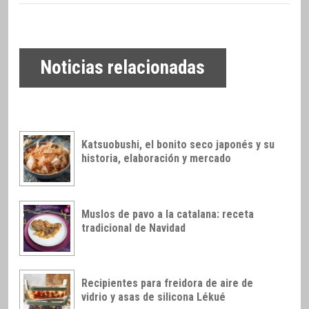
Noticias relacionadas
Katsuobushi, el bonito seco japonés y su
historia, elaboración y mercado
Muslos de pavo a la catalana: receta
tradicional de Navidad
Recipientes para freidora de aire de
vidrio y asas de silicona Lékué