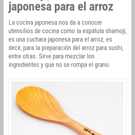
japonesa para el arroz
La cocina japonesa nos da a conocer
utensilios de cocina como la espátula shamoji,
es una cuchara japonesa para el arroz, es
decir, para la preparación del arroz para sushi,
entre otras. Sirve para mezclar los
ingredientes y que no se rompa el grano.