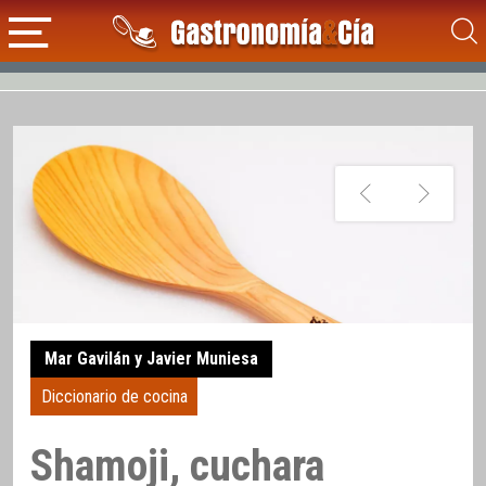
Mar Gavilán y Javier Muniesa
Diccionario de cocina
Shamoji, cuchara