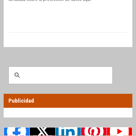
Publicidad