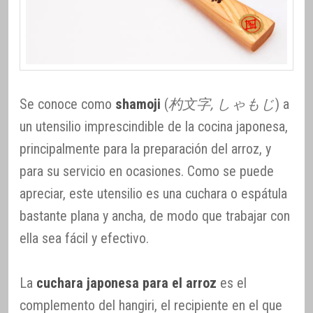
Se conoce como
shamoji
(
杓文字, しゃもじ
) a
un utensilio imprescindible de la cocina japonesa,
principalmente para la preparación del arroz, y
para su servicio en ocasiones. Como se puede
apreciar, este utensilio es una cuchara o espátula
bastante plana y ancha, de modo que trabajar con
ella sea fácil y efectivo.
La
cuchara japonesa para el arroz
es el
complemento del hangiri, el recipiente en el que