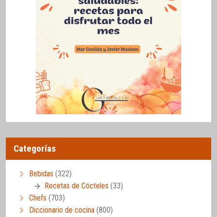
Categorías
Bebidas
(322)
Recetas de Cócteles
(33)
Chefs
(703)
Diccionario de cocina
(800)