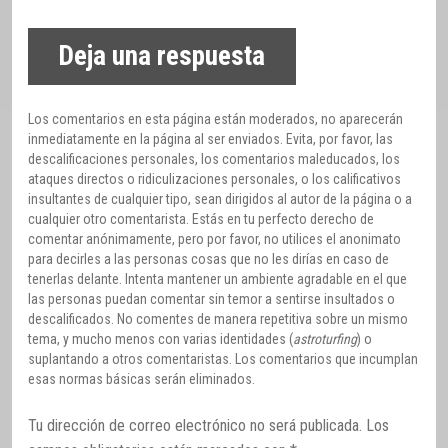
Deja una respuesta
Los comentarios en esta página están moderados, no aparecerán
inmediatamente en la página al ser enviados. Evita, por favor, las
descalificaciones personales, los comentarios maleducados, los
ataques directos o ridiculizaciones personales, o los calificativos
insultantes de cualquier tipo, sean dirigidos al autor de la página o a
cualquier otro comentarista. Estás en tu perfecto derecho de
comentar anónimamente, pero por favor, no utilices el anonimato
para decirles a las personas cosas que no les dirías en caso de
tenerlas delante. Intenta mantener un ambiente agradable en el que
las personas puedan comentar sin temor a sentirse insultados o
descalificados. No comentes de manera repetitiva sobre un mismo
tema, y mucho menos con varias identidades (
astroturfing
) o
suplantando a otros comentaristas. Los comentarios que incumplan
esas normas básicas serán eliminados.
Tu dirección de correo electrónico no será publicada.
Los