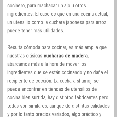
cocinero, para machacar un ajo u otros
ingredientes. El caso es que en una cocina actual,
un utensilio como la cuchara japonesa para arroz
puede tener más utilidades.
Resulta cómoda para cocinar, es más amplia que
nuestras clásicas
cucharas de madera
,
abarcamos más a la hora de mover los
ingredientes que se están cocinando y no daña el
recipiente de cocción. La cuchara shamoji se
puede encontrar en tiendas de utensilios de
cocina bien surtida, hay distintos fabricantes pero
todas son similares, aunque de distintas calidades
y por lo tanto precios variados, algo práctico y