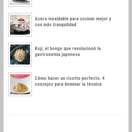
Acero inoxidable para cocinar mejor y
con más tranquilidad
Koji, el hongo que revolucionó la
gastronomía japonesa
Cómo hacer un risotto perfecto: 4
consejos para dominar la técnica