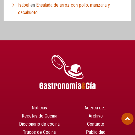
Isabel
en
Ensalada de arroz con pollo, manzana y
cacahuete
Noticias
Acerca de…
Recetas de Cocina
Archivo
Diccionario de cocina
Contacto
Trucos de Cocina
Publicidad