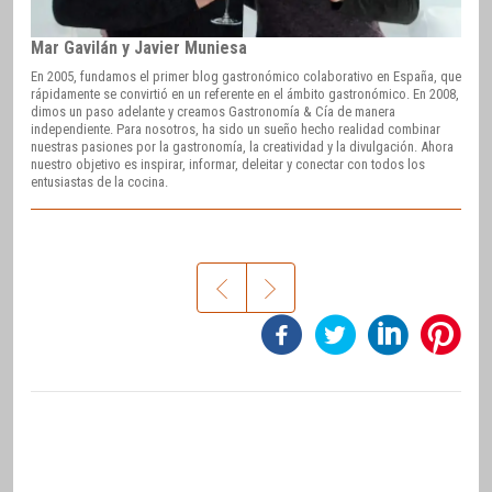
Mar Gavilán y Javier Muniesa
En 2005, fundamos el primer blog gastronómico colaborativo en España, que
rápidamente se convirtió en un referente en el ámbito gastronómico. En 2008,
dimos un paso adelante y creamos Gastronomía & Cía de manera
independiente. Para nosotros, ha sido un sueño hecho realidad combinar
nuestras pasiones por la gastronomía, la creatividad y la divulgación. Ahora
nuestro objetivo es inspirar, informar, deleitar y conectar con todos los
entusiastas de la cocina.