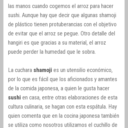
las manos cuando cogemos el arroz para hacer
sushi. Aunque hay que decir que algunas shamoji
de plástico tienen protuberancias con el objetivo
de evitar que el arroz se pegue. Otro detalle del
hangiri es que gracias a su material, el arroz
puede perder la humedad que le sobra.
La cuchara
shamoji
es un utensilio económico,
por lo que es fácil que los aficionados y amantes
de la comida japonesa, a quien le gusta hacer
sushi
en casa, entre otras elaboraciones de esta
cultura culinaria, se hagan con esta espátula. Hay
quien comenta que en la cocina japonesa también
se utiliza como nosotros utilizamos el cuchillo de