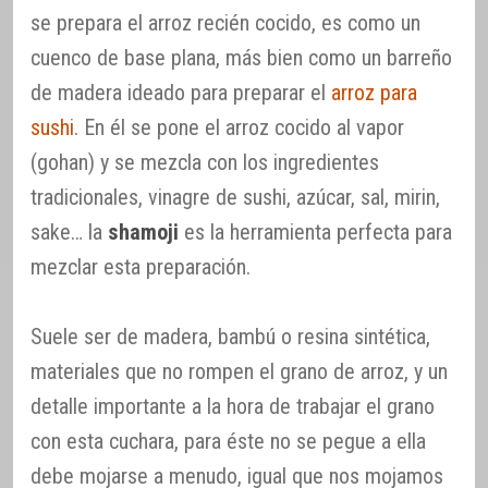
se prepara el arroz recién cocido, es como un
cuenco de base plana, más bien como un barreño
de madera ideado para preparar el
arroz para
sushi
. En él se pone el arroz cocido al vapor
(gohan) y se mezcla con los ingredientes
tradicionales, vinagre de sushi, azúcar, sal, mirin,
sake… la
shamoji
es la herramienta perfecta para
mezclar esta preparación.
Suele ser de madera, bambú o resina sintética,
materiales que no rompen el grano de arroz, y un
detalle importante a la hora de trabajar el grano
con esta cuchara, para éste no se pegue a ella
debe mojarse a menudo, igual que nos mojamos