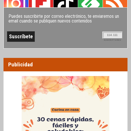
Puedes suscribirte por correo electrónico, te enviaremos un
email cuando se publiquen nuevos contenidos
114.111
SUSCRIPTORES
Publicidad