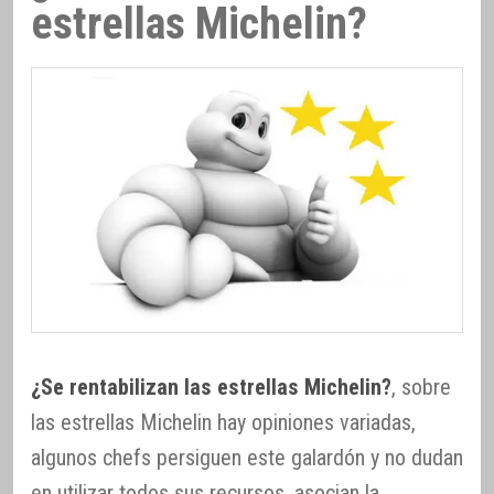
estrellas Michelin?
¿Se rentabilizan las estrellas Michelin?
, sobre
las estrellas Michelin hay opiniones variadas,
algunos chefs persiguen este galardón y no dudan
en utilizar todos sus recursos, asocian la