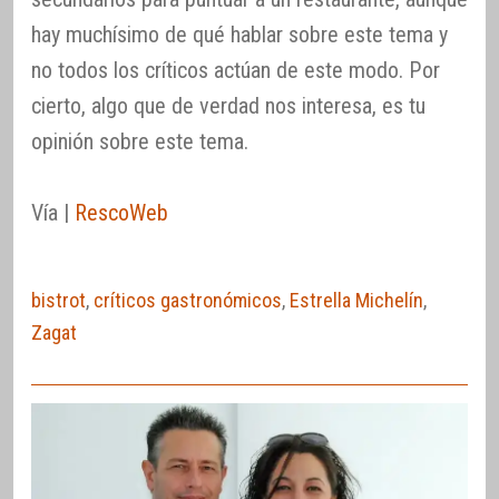
hay muchísimo de qué hablar sobre este tema y
no todos los críticos actúan de este modo. Por
cierto, algo que de verdad nos interesa, es tu
opinión sobre este tema.
Vía |
RescoWeb
bistrot
,
críticos gastronómicos
,
Estrella Michelín
,
Zagat