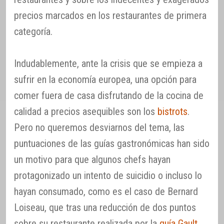
precios marcados en los restaurantes de primera
categoría.
Indudablemente, ante la crisis que se empieza a
sufrir en la economía europea, una opción para
comer fuera de casa disfrutando de la cocina de
calidad a precios asequibles son los
bistrots
.
Pero no queremos desviarnos del tema, las
puntuaciones de las guías gastronómicas han sido
un motivo para que algunos chefs hayan
protagonizado un intento de suicidio o incluso lo
hayan consumado, como es el caso de Bernard
Loiseau, que tras una reducción de dos puntos
sobre su restaurante realizada por la
guía Gault