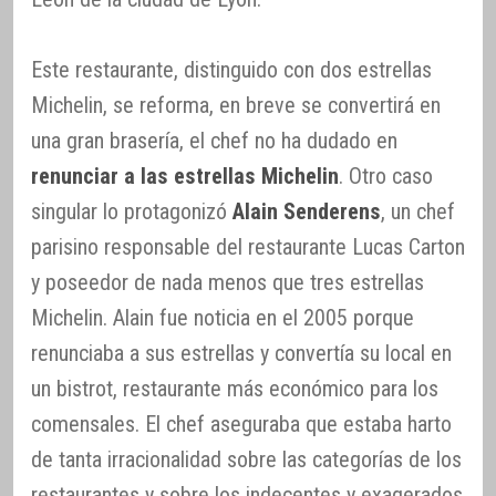
Este restaurante, distinguido con dos estrellas
Michelin, se reforma, en breve se convertirá en
una gran brasería, el chef no ha dudado en
renunciar a las estrellas Michelin
. Otro caso
singular lo protagonizó
Alain Senderens
, un chef
parisino responsable del restaurante Lucas Carton
y poseedor de nada menos que tres estrellas
Michelin. Alain fue noticia en el 2005 porque
renunciaba a sus estrellas y convertía su local en
un bistrot, restaurante más económico para los
comensales. El chef aseguraba que estaba harto
de tanta irracionalidad sobre las categorías de los
restaurantes y sobre los indecentes y exagerados