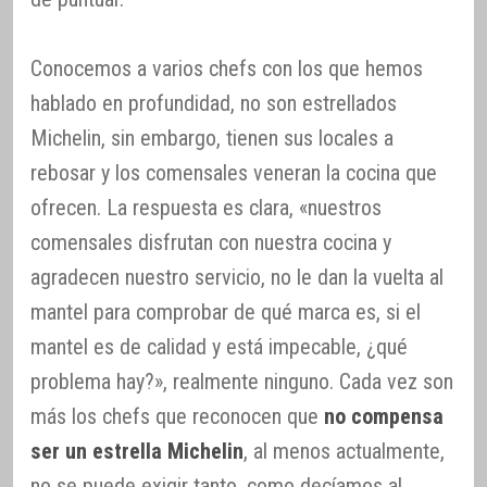
Conocemos a varios chefs con los que hemos
hablado en profundidad, no son estrellados
Michelin, sin embargo, tienen sus locales a
rebosar y los comensales veneran la cocina que
ofrecen. La respuesta es clara, «nuestros
comensales disfrutan con nuestra cocina y
agradecen nuestro servicio, no le dan la vuelta al
mantel para comprobar de qué marca es, si el
mantel es de calidad y está impecable, ¿qué
problema hay?», realmente ninguno. Cada vez son
más los chefs que reconocen que
no compensa
ser un estrella Michelin
, al menos actualmente,
no se puede exigir tanto, como decíamos al