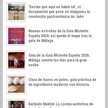
‘Decían que aquí no había ná’, el
documental que pone en imágenes la
revolución gastronómica de Jaén
Nuevas estrellas de la Guía Michelin
España 2026: así queda el mapa tras la
gala de Málaga
Gala de la Guía Michelin España 2026:
Málaga cuenta los días para la gran
noche
Clara de huevo en polvo: guía práctica de
un ingrediente moderno con historia
Barbudo Madrid: La cocina auténtica de