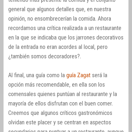
general que algunos detalles que, en nuestra
opinión, no ensombrecerían la comida. Ahora
recordamos una crítica realizada a un restaurante
en la que se indicaba que los jarrones decorativos
de la entrada no eran acordes al local, pero
¿también somos decoradores?.
Al final, una guía como la
guía Zagat
será la
opción más recomendable, en ella son los
comensales quienes puntúan al restaurante y la
mayoría de ellos disfrutan con el buen comer.
Creemos que algunos críticos gastronómicos
olvidan este placer y se centran en aspectos
secundarios para puntuar a un restaurante, aunque