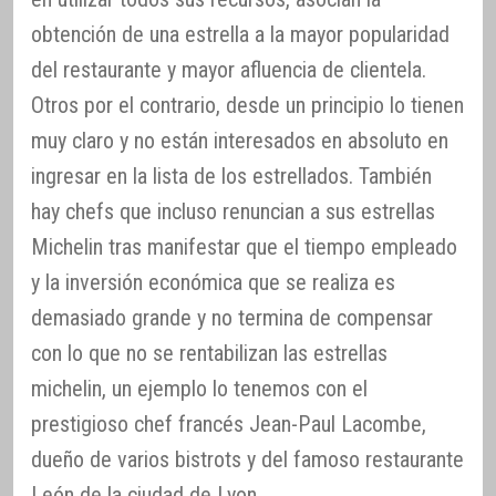
obtención de una estrella a la mayor popularidad
del restaurante y mayor afluencia de clientela.
Otros por el contrario, desde un principio lo tienen
muy claro y no están interesados en absoluto en
ingresar en la lista de los estrellados. También
hay chefs que incluso renuncian a sus estrellas
Michelin tras manifestar que el tiempo empleado
y la inversión económica que se realiza es
demasiado grande y no termina de compensar
con lo que no se rentabilizan las estrellas
michelin, un ejemplo lo tenemos con el
prestigioso chef francés Jean-Paul Lacombe,
dueño de varios bistrots y del famoso restaurante
León de la ciudad de Lyon.