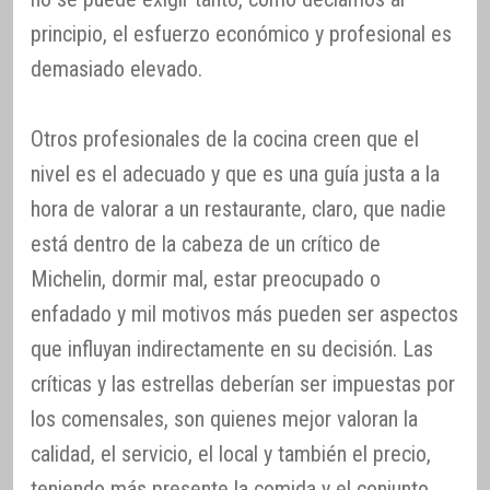
principio, el esfuerzo económico y profesional es
demasiado elevado.
Otros profesionales de la cocina creen que el
nivel es el adecuado y que es una guía justa a la
hora de valorar a un restaurante, claro, que nadie
está dentro de la cabeza de un crítico de
Michelin, dormir mal, estar preocupado o
enfadado y mil motivos más pueden ser aspectos
que influyan indirectamente en su decisión. Las
críticas y las estrellas deberían ser impuestas por
los comensales, son quienes mejor valoran la
calidad, el servicio, el local y también el precio,
teniendo más presente la comida y el conjunto