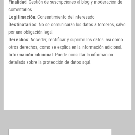
Finalidad
: Gestión de suscripciones al blog y moderación de
comentarios
Legitimación
: Consentimiento del interesado
Destinatarios
: No se comunicarán los datos a terceros, salvo
por una obligación legal.
Derechos
: Acceder, rectificar y suprimir los datos, así como
otros derechos, como se explica en la información adicional.
Información adicional
: Puede consultar la información
detallada sobre la protección de datos
aquí
.