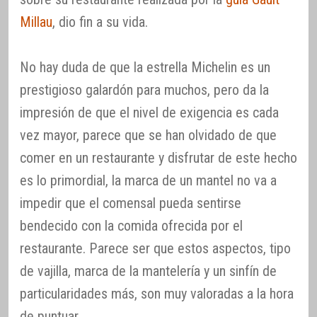
Millau
, dio fin a su vida.
No hay duda de que la estrella Michelin es un
prestigioso galardón para muchos, pero da la
impresión de que el nivel de exigencia es cada
vez mayor, parece que se han olvidado de que
comer en un restaurante y disfrutar de este hecho
es lo primordial, la marca de un mantel no va a
impedir que el comensal pueda sentirse
bendecido con la comida ofrecida por el
restaurante. Parece ser que estos aspectos, tipo
de vajilla, marca de la mantelería y un sinfín de
particularidades más, son muy valoradas a la hora
de puntuar.