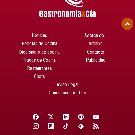
Noticias
Acerca de…
Recetas de Cocina
Archivo
Diccionario de cocina
Contacto
Trucos de Cocina
Publicidad
Restaurantes
Chefs
Aviso Legal
Condiciones de Uso