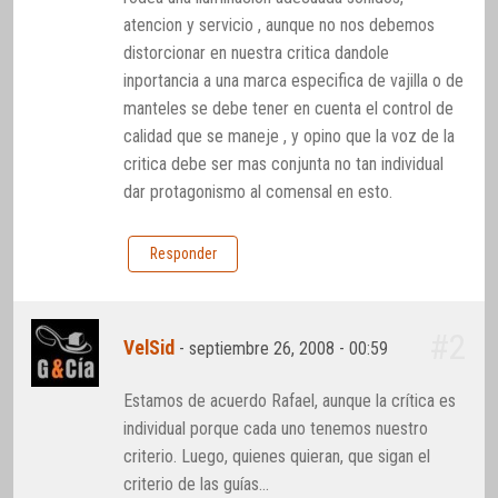
atencion y servicio , aunque no nos debemos
distorcionar en nuestra critica dandole
inportancia a una marca especifica de vajilla o de
manteles se debe tener en cuenta el control de
calidad que se maneje , y opino que la voz de la
critica debe ser mas conjunta no tan individual
dar protagonismo al comensal en esto.
Responder
#2
VelSid
-
septiembre 26, 2008 - 00:59
Estamos de acuerdo Rafael, aunque la crítica es
individual porque cada uno tenemos nuestro
criterio. Luego, quienes quieran, que sigan el
criterio de las guías…