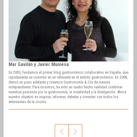
Mar Gavilán y Javier Muniesa
En 2005, fundamos el primer blog gastronómico colaborativo en España, que
rápidamente se convirtió en un referente en el ámbito gastronómico. En 2008,
dimos un paso adelante y creamos Gastronomía & Cía de manera
independiente. Para nosotros, ha sido un sueño hecho realidad combinar
nuestras pasiones por la gastronomía, la creatividad y la divulgación. Ahora
nuestro objetivo es inspirar, informar, deleitar y conectar con todos los
entusiastas de la cocina.