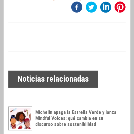
Noticias relacionadas
Michelin apaga la Estrella Verde y lanza
Mindful Voices: qué cambia en su
discurso sobre sostenibilidad