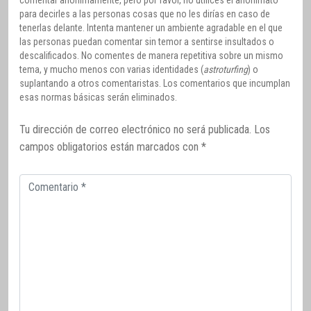
para decirles a las personas cosas que no les dirías en caso de
tenerlas delante. Intenta mantener un ambiente agradable en el que
las personas puedan comentar sin temor a sentirse insultados o
descalificados. No comentes de manera repetitiva sobre un mismo
tema, y mucho menos con varias identidades (
astroturfing
) o
suplantando a otros comentaristas. Los comentarios que incumplan
esas normas básicas serán eliminados.
Tu dirección de correo electrónico no será publicada.
Los
campos obligatorios están marcados con
*
Comentario