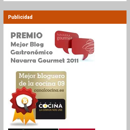
Publicidad