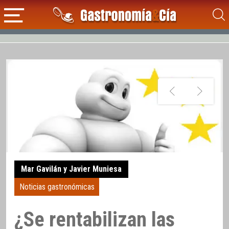
Mar Gavilán y Javier Muniesa
Noticias gastronómicas
¿Se rentabilizan las