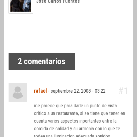
José Carlos Fuentes
2
comentarios
#1
rafael
-
septiembre 22, 2008 - 03:22
me parece que para darle un punto de vista
critico a un restaurante, si se tiene que tener en
cuenta varios aspectos inportantes entre la
comida de calidad y su armonia con lo que te
rodea una iluminacion adecuada sonidos,