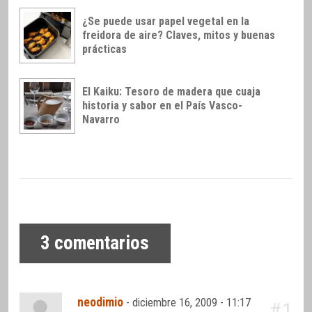
¿Se puede usar papel vegetal en la
freidora de aire? Claves, mitos y buenas
prácticas
El Kaiku: Tesoro de madera que cuaja
historia y sabor en el País Vasco-
Navarro
3
comentarios
neodimio
-
diciembre 16, 2009 - 11:17
#1