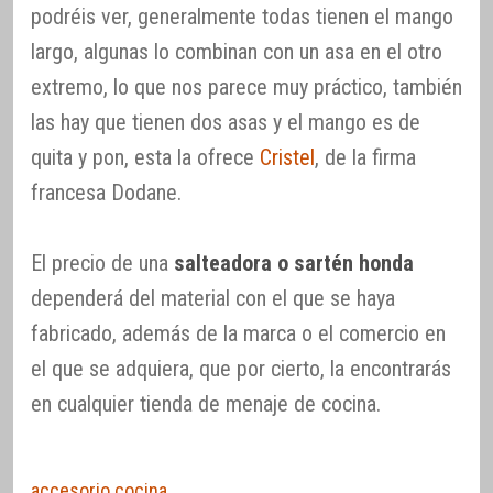
podréis ver, generalmente todas tienen el mango
largo, algunas lo combinan con un asa en el otro
extremo, lo que nos parece muy práctico, también
las hay que tienen dos asas y el mango es de
quita y pon, esta la ofrece
Cristel
, de la firma
francesa Dodane.
El precio de una
salteadora o sartén honda
dependerá del material con el que se haya
fabricado, además de la marca o el comercio en
el que se adquiera, que por cierto, la encontrarás
en cualquier tienda de menaje de cocina.
accesorio cocina