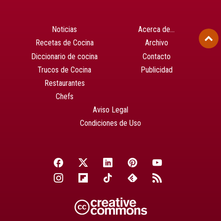
Noticias
Acerca de…
Recetas de Cocina
Archivo
Diccionario de cocina
Contacto
Trucos de Cocina
Publicidad
Restaurantes
Chefs
Aviso Legal
Condiciones de Uso