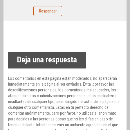
Responder
Deja una respuesta
Los comentarios en esta página están moderados, no aparecerán
inmediatamente en la página al ser enviados. Evita, por favor, las
descalificaciones personales, los comentarios maleducados, los
ataques directos o ridiculizaciones personales, o los calificativos
insultantes de cualquier tipo, sean dirigidos al autor de la página o a
cualquier otro comentarista. Estás en tu perfecto derecho de
comentar anónimamente, pero por favor, no utilices el anonimato
para decirles a las personas cosas que no les dirías en caso de
tenerlas delante. Intenta mantener un ambiente agradable en el que