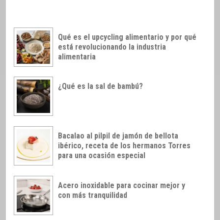
Qué es el upcycling alimentario y por qué
está revolucionando la industria
alimentaria
¿Qué es la sal de bambú?
Bacalao al pilpil de jamón de bellota
ibérico, receta de los hermanos Torres
para una ocasión especial
Acero inoxidable para cocinar mejor y
con más tranquilidad