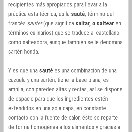
recipientes más apropiados para llevar a la
práctica esta técnica, es la
sauté
, término del
francés
sauter
(que significa
saltar, o saltear
en
términos culinarios) que se traduce al castellano
como salteadora, aunque también se le denomina
sartén honda.
Y es que una
sauté
es una combinación de una
cazuela y una sartén, tiene la base plana, es
amplia, con paredes altas y rectas, así se dispone
de espacio para que los ingredientes estén
extendidos en una sola capa, en constante
contacto con la fuente de calor, éste se reparte
de forma homogénea a los alimentos y gracias a