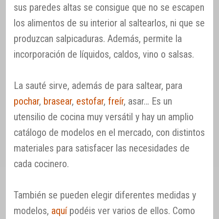
sus paredes altas se consigue que no se escapen
los alimentos de su interior al saltearlos, ni que se
produzcan salpicaduras. Además, permite la
incorporación de líquidos, caldos, vino o salsas.
La sauté sirve, además de para saltear, para
pochar
,
brasear
,
estofar
,
freír
, asar… Es un
utensilio de cocina muy versátil y hay un amplio
catálogo de modelos en el mercado, con distintos
materiales para satisfacer las necesidades de
cada cocinero.
También se pueden elegir diferentes medidas y
modelos,
aquí
podéis ver varios de ellos. Como