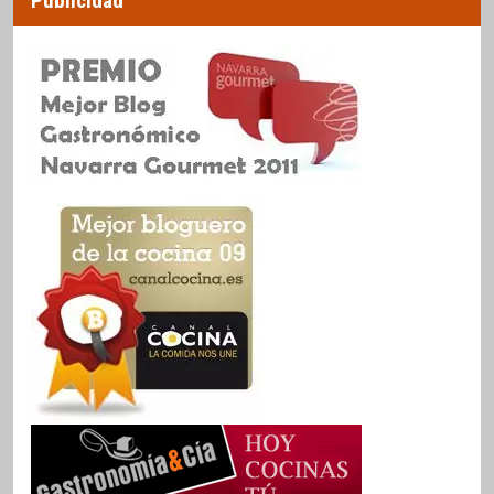
Publicidad