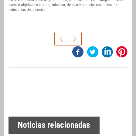
nuestro objetivo es inspirar, informar, deleitar y conectar con todos los
entusiastas de la cocina.
Noticias relacionadas