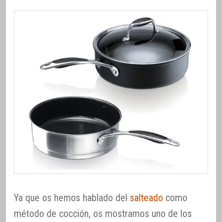
Ya que os hemos hablado del
salteado
como
método de cocción, os mostramos uno de los