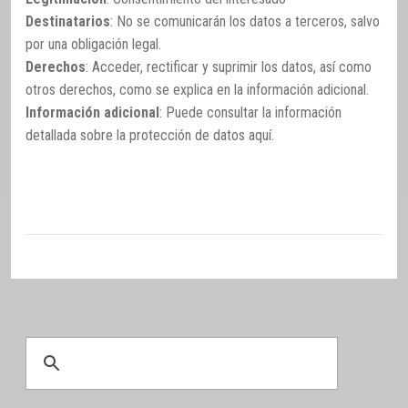
Destinatarios
: No se comunicarán los datos a terceros, salvo
por una obligación legal.
Derechos
: Acceder, rectificar y suprimir los datos, así como
otros derechos, como se explica en la información adicional.
Información adicional
: Puede consultar la información
detallada sobre la protección de datos
aquí
.