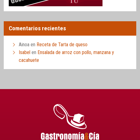
Comentarios recientes
Ainoa
en
Receta de Tarta de queso
Isabel
en
Ensalada de arroz con pollo, manzana y
cacahuete