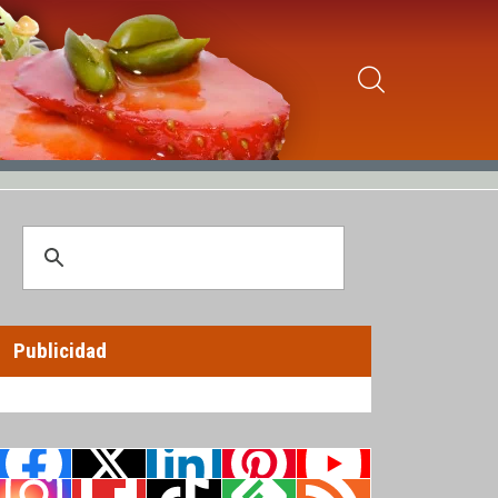
Publicidad