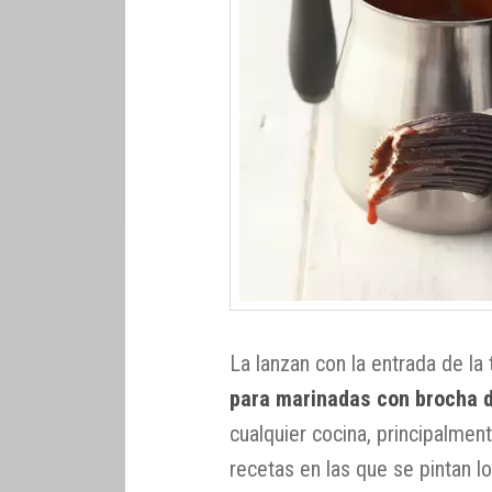
La lanzan con la entrada de l
para marinadas con brocha 
cualquier cocina, principalmen
recetas en las que se pintan 