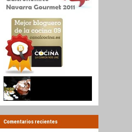
Comentarios recientes