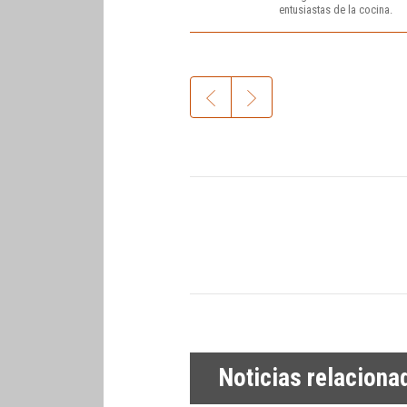
entusiastas de la cocina.
Noticias relaciona