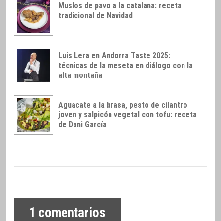
Muslos de pavo a la catalana: receta
tradicional de Navidad
Luis Lera en Andorra Taste 2025:
técnicas de la meseta en diálogo con la
alta montaña
Aguacate a la brasa, pesto de cilantro
joven y salpicón vegetal con tofu: receta
de Dani García
1
comentarios