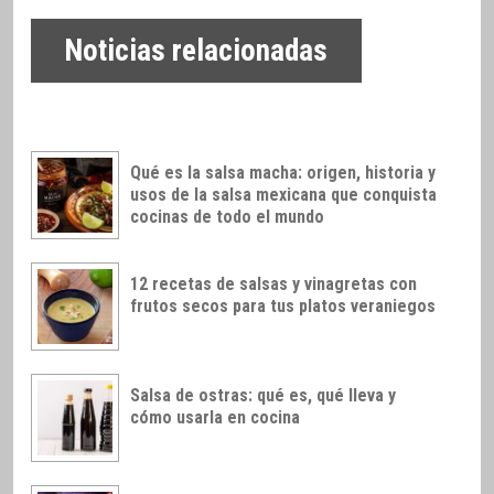
Noticias relacionadas
Qué es la salsa macha: origen, historia y
usos de la salsa mexicana que conquista
cocinas de todo el mundo
12 recetas de salsas y vinagretas con
frutos secos para tus platos veraniegos
Salsa de ostras: qué es, qué lleva y
cómo usarla en cocina