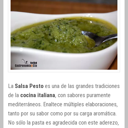
La
Salsa Pesto
es una de las grandes tradiciones
de la
cocina italiana
, con sabores puramente
mediterráneos. Enaltece múltiples elaboraciones,
tanto por su sabor como por su carga aromática.
No sólo la pasta es agradecida con este aderezo,