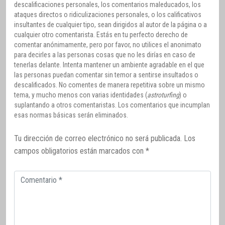
descalificaciones personales, los comentarios maleducados, los
ataques directos o ridiculizaciones personales, o los calificativos
insultantes de cualquier tipo, sean dirigidos al autor de la página o a
cualquier otro comentarista. Estás en tu perfecto derecho de
comentar anónimamente, pero por favor, no utilices el anonimato
para decirles a las personas cosas que no les dirías en caso de
tenerlas delante. Intenta mantener un ambiente agradable en el que
las personas puedan comentar sin temor a sentirse insultados o
descalificados. No comentes de manera repetitiva sobre un mismo
tema, y mucho menos con varias identidades (
astroturfing
) o
suplantando a otros comentaristas. Los comentarios que incumplan
esas normas básicas serán eliminados.
Tu dirección de correo electrónico no será publicada.
Los
campos obligatorios están marcados con
*
Comentario