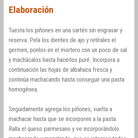
Elaboración
Tuesta los piñones en una sartén sin engrasar y
reserva. Pela los dientes de ajo y retírales el
germen, ponlos en el mortero con un poco de sal
y machácalos hasta hacerlos puré. Incorpora a
continuación las hojas de albahaca fresca y
continúa machacando hasta conseguir una pasta
homogénea.
Seguidamente agrega los piñones, vuelta a
machacar hasta que se incorporen a la pasta.
Ralla el queso parmesano y ve incorporándolo