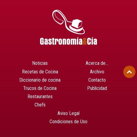
Noticias
Acerca de…
Recetas de Cocina
Archivo
Diccionario de cocina
Contacto
Trucos de Cocina
Publicidad
Restaurantes
Chefs
Aviso Legal
Condiciones de Uso