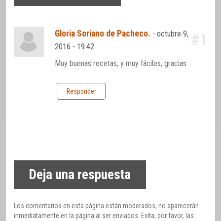
Gloria Soriano de Pacheco.
-
octubre 9,
#1
2016 - 19:42
Muy buenas recetas, y muy fáciles, gracias.
Responder
Deja una respuesta
Los comentarios en esta página están moderados, no aparecerán
inmediatamente en la página al ser enviados. Evita, por favor, las