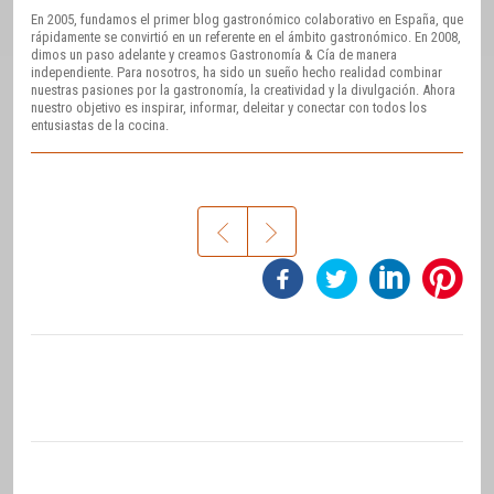
En 2005, fundamos el primer blog gastronómico colaborativo en España, que
rápidamente se convirtió en un referente en el ámbito gastronómico. En 2008,
dimos un paso adelante y creamos Gastronomía & Cía de manera
independiente. Para nosotros, ha sido un sueño hecho realidad combinar
nuestras pasiones por la gastronomía, la creatividad y la divulgación. Ahora
nuestro objetivo es inspirar, informar, deleitar y conectar con todos los
entusiastas de la cocina.