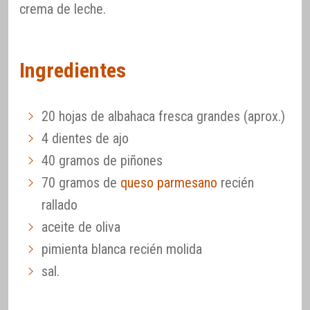
crema de leche.
Ingredientes
20 hojas de albahaca fresca grandes (aprox.)
4 dientes de ajo
40 gramos de piñones
70 gramos de
queso parmesano
recién
rallado
aceite de oliva
pimienta blanca recién molida
sal.