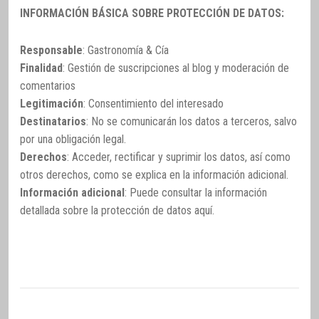
INFORMACIÓN BÁSICA SOBRE PROTECCIÓN DE DATOS:
Responsable
: Gastronomía & Cía
Finalidad
: Gestión de suscripciones al blog y moderación de
comentarios
Legitimación
: Consentimiento del interesado
Destinatarios
: No se comunicarán los datos a terceros, salvo
por una obligación legal.
Derechos
: Acceder, rectificar y suprimir los datos, así como
otros derechos, como se explica en la información adicional.
Información adicional
: Puede consultar la información
detallada sobre la protección de datos
aquí
.