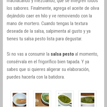
machacando y mezclando, que se integren todos
los sabores. Finalmente, agrega el aceite de oliva
dejándolo caer en hilo y ve removiendo con la
mano de mortero. Cuando tengas la textura
deseada de la salsa, salpimenta al gusto y ya
tienes tu salsa pesto lista para degustar.
Si no vas a consumir la
salsa pesto
al momento,
consérvala en el frigorífico bien tapada. Y ya
sabes que si quieres aligerar su elaboración,
puedes hacerla con la batidora.