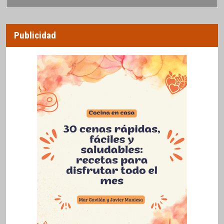
Publicidad