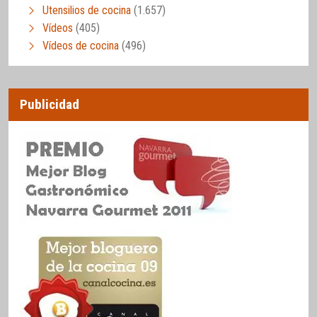
Utensilios de cocina
(1.657)
Vídeos
(405)
Vídeos de cocina
(496)
Publicidad