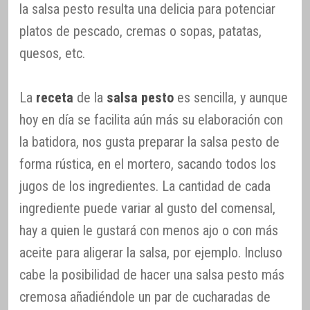
la salsa pesto resulta una delicia para potenciar
platos de pescado, cremas o sopas, patatas,
quesos, etc.
La
receta
de la
salsa pesto
es sencilla, y aunque
hoy en día se facilita aún más su elaboración con
la batidora, nos gusta preparar la salsa pesto de
forma rústica, en el mortero, sacando todos los
jugos de los ingredientes. La cantidad de cada
ingrediente puede variar al gusto del comensal,
hay a quien le gustará con menos ajo o con más
aceite para aligerar la salsa, por ejemplo. Incluso
cabe la posibilidad de hacer una salsa pesto más
cremosa añadiéndole un par de cucharadas de