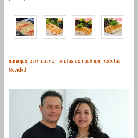
naranjas
,
parmesano
,
recetas con salmón
,
Recetas
Navidad