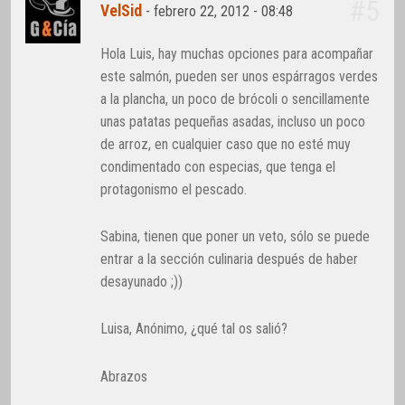
#5
VelSid
-
febrero 22, 2012 - 08:48
Hola Luis, hay muchas opciones para acompañar
este salmón, pueden ser unos espárragos verdes
a la plancha, un poco de brócoli o sencillamente
unas patatas pequeñas asadas, incluso un poco
de arroz, en cualquier caso que no esté muy
condimentado con especias, que tenga el
protagonismo el pescado.
Sabina, tienen que poner un veto, sólo se puede
entrar a la sección culinaria después de haber
desayunado ;))
Luisa, Anónimo, ¿qué tal os salió?
Abrazos