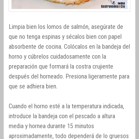
Limpia bien los lomos de salmón, asegúrate de
que no tenga espinas y sécalos bien con papel
absorbente de cocina. Colócalos en la bandeja del
horno y cúbrelos cuidadosamente con la
preparación que formará la costra crujiente
después del horneado. Presiona ligeramente para
que se adhiera bien.
Cuando el horno esté a la temperatura indicada,
introduce la bandeja con el pescado a altura
media y hornea durante 15 minutos
aproximadamente, todo dependerá de lo gruesos