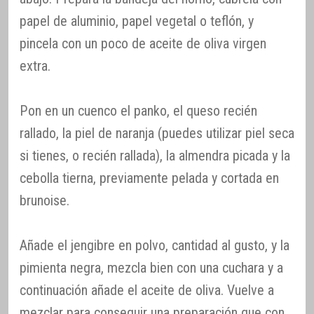
papel de aluminio, papel vegetal o teflón, y
pincela con un poco de aceite de oliva virgen
extra.
Pon en un cuenco el panko, el queso recién
rallado, la piel de naranja (puedes utilizar piel seca
si tienes, o recién rallada), la almendra picada y la
cebolla tierna, previamente pelada y cortada en
brunoise.
Añade el jengibre en polvo, cantidad al gusto, y la
pimienta negra, mezcla bien con una cuchara y a
continuación añade el aceite de oliva. Vuelve a
mezclar para conseguir una preparación que con