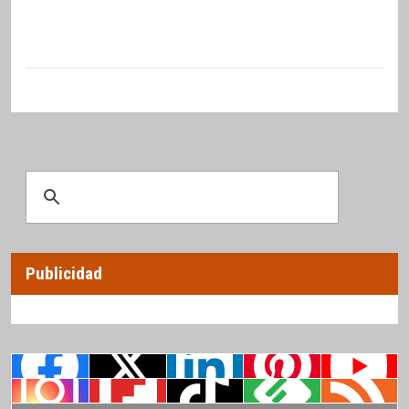
Publicidad