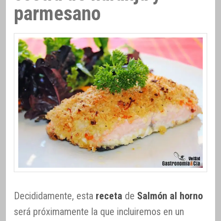
parmesano
Decididamente, esta
receta
de
Salmón al horno
será próximamente la que incluiremos en un