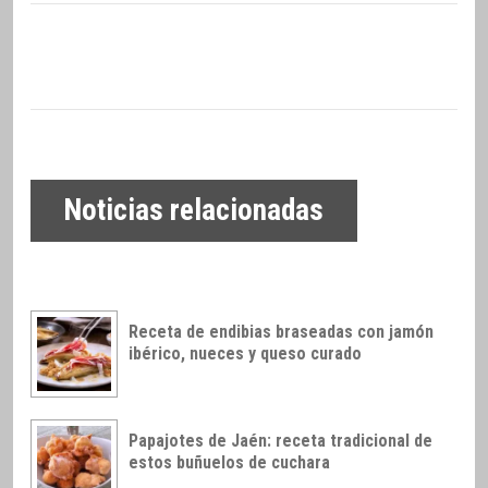
Noticias relacionadas
Receta de endibias braseadas con jamón
ibérico, nueces y queso curado
Papajotes de Jaén: receta tradicional de
estos buñuelos de cuchara