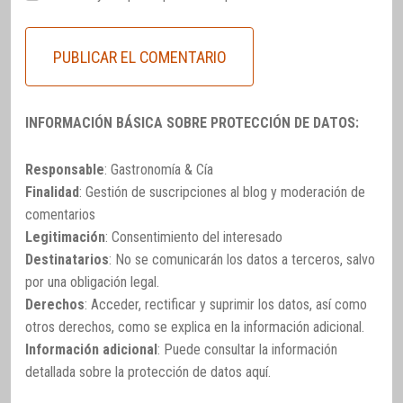
INFORMACIÓN BÁSICA SOBRE PROTECCIÓN DE DATOS:
Responsable
: Gastronomía & Cía
Finalidad
: Gestión de suscripciones al blog y moderación de
comentarios
Legitimación
: Consentimiento del interesado
Destinatarios
: No se comunicarán los datos a terceros, salvo
por una obligación legal.
Derechos
: Acceder, rectificar y suprimir los datos, así como
otros derechos, como se explica en la información adicional.
Información adicional
: Puede consultar la información
detallada sobre la protección de datos
aquí
.