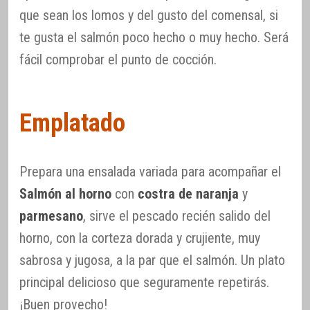
que sean los lomos y del gusto del comensal, si
te gusta el salmón poco hecho o muy hecho. Será
fácil comprobar el punto de cocción.
Emplatado
Prepara una ensalada variada para acompañar el
Salmón al horno
con
costra de naranja
y
parmesano
, sirve el pescado recién salido del
horno, con la corteza dorada y crujiente, muy
sabrosa y jugosa, a la par que el salmón. Un plato
principal delicioso que seguramente repetirás.
¡Buen provecho!