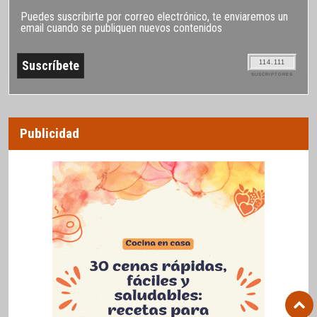
Puedes suscribirte por correo electrónico, te enviaremos un
email cuando se publiquen nuevos contenidos
114.111
SUSCRIPTORES
Publicidad