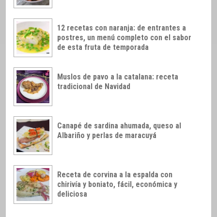
12 recetas con naranja: de entrantes a
postres, un menú completo con el sabor
de esta fruta de temporada
Muslos de pavo a la catalana: receta
tradicional de Navidad
Canapé de sardina ahumada, queso al
Albariño y perlas de maracuyá
Receta de corvina a la espalda con
chirivía y boniato, fácil, económica y
deliciosa