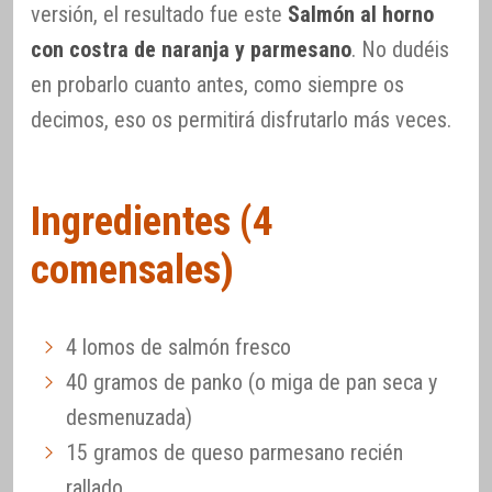
versión, el resultado fue este
Salmón al horno
con costra de naranja y parmesano
. No dudéis
en probarlo cuanto antes, como siempre os
decimos, eso os permitirá disfrutarlo más veces.
Ingredientes (4
comensales)
4 lomos de salmón fresco
40 gramos de panko (o miga de pan seca y
desmenuzada)
15 gramos de queso parmesano recién
rallado