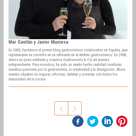
Mar Gavilán y Javier Muniesa
En 2005, fundamos el primer blog gastronómico colaborativo en España, que
rápidamente se convirtió en un referente en el ámbito gastronómico. En 2008,
dimos un paso adelante y creamos Gastronomía & Cía de manera
independiente. Para nosotros, ha sido un sueño hecho realidad combinar
nuestras pasiones por la gastronomía, la creatividad y la divulgación. Ahora
nuestro objetivo es inspirar, informar, deleitar y conectar con todos los
entusiastas de la cocina.