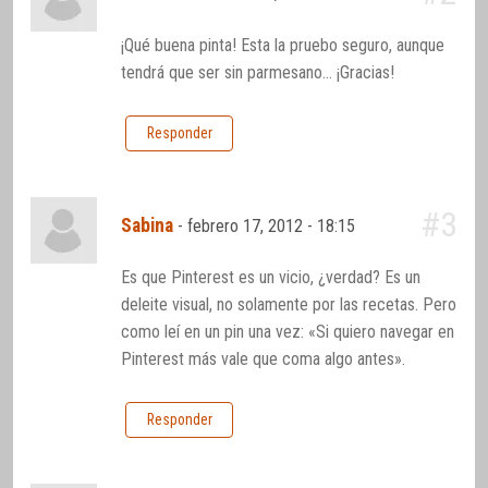
¡Qué buena pinta! Esta la pruebo seguro, aunque
tendrá que ser sin parmesano… ¡Gracias!
Responder
#3
Sabina
-
febrero 17, 2012 - 18:15
Es que Pinterest es un vicio, ¿verdad? Es un
deleite visual, no solamente por las recetas. Pero
como leí en un pin una vez: «Si quiero navegar en
Pinterest más vale que coma algo antes».
Responder