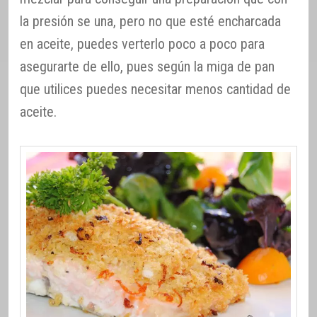
la presión se una, pero no que esté encharcada
en aceite, puedes verterlo poco a poco para
asegurarte de ello, pues según la miga de pan
que utilices puedes necesitar menos cantidad de
aceite.