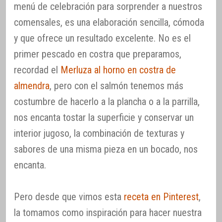
menú de celebración para sorprender a nuestros
comensales, es una elaboración sencilla, cómoda
y que ofrece un resultado excelente. No es el
primer pescado en costra que preparamos,
recordad el
Merluza al horno en costra de
almendra
, pero con el salmón tenemos más
costumbre de hacerlo a la plancha o a la parrilla,
nos encanta tostar la superficie y conservar un
interior jugoso, la combinación de texturas y
sabores de una misma pieza en un bocado, nos
encanta.
Pero desde que vimos esta
receta en Pinterest
,
la tomamos como inspiración para hacer nuestra