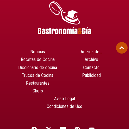
Noticias
Acerca de…
Recetas de Cocina
Archivo
Diccionario de cocina
Contacto
Trucos de Cocina
Publicidad
Restaurantes
Chefs
Aviso Legal
Condiciones de Uso