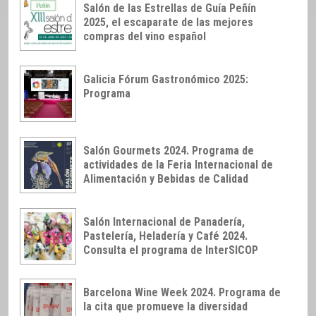
Salón de las Estrellas de Guía Peñín
2025, el escaparate de las mejores
compras del vino español
Galicia Fórum Gastronómico 2025:
Programa
Salón Gourmets 2024. Programa de
actividades de la Feria Internacional de
Alimentación y Bebidas de Calidad
Salón Internacional de Panadería,
Pastelería, Heladería y Café 2024.
Consulta el programa de InterSICOP
Barcelona Wine Week 2024. Programa de
la cita que promueve la diversidad