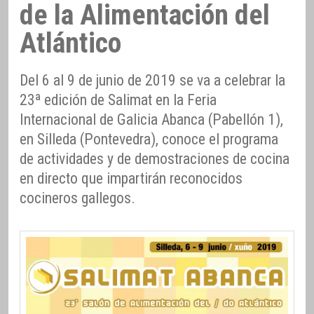
de la Alimentación del
Atlántico
Del 6 al 9 de junio de 2019 se va a celebrar la
23ª edición de Salimat en la Feria
Internacional de Galicia Abanca (Pabellón 1),
en Silleda (Pontevedra), conoce el programa
de actividades y de demostraciones de cocina
en directo que impartirán reconocidos
cocineros gallegos.