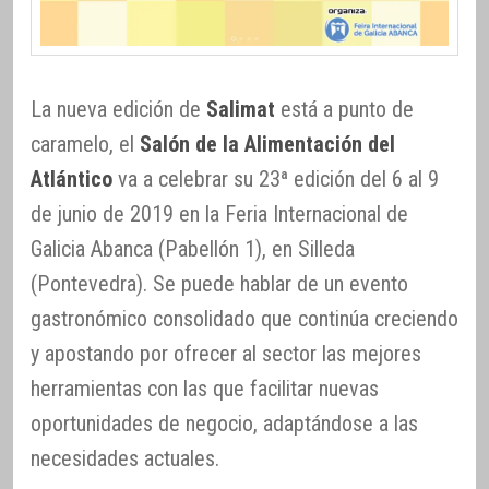
La nueva edición de
Salimat
está a punto de
caramelo, el
Salón de la Alimentación del
Atlántico
va a celebrar su 23ª edición del 6 al 9
de junio de 2019 en la Feria Internacional de
Galicia Abanca (Pabellón 1), en Silleda
(Pontevedra). Se puede hablar de un evento
gastronómico consolidado que continúa creciendo
y apostando por ofrecer al sector las mejores
herramientas con las que facilitar nuevas
oportunidades de negocio, adaptándose a las
necesidades actuales.