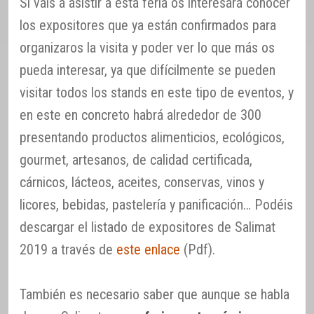
Si vais a asistir a esta feria os interesará conocer
los expositores que ya están confirmados para
organizaros la visita y poder ver lo que más os
pueda interesar, ya que difícilmente se pueden
visitar todos los stands en este tipo de eventos, y
en este en concreto habrá alrededor de 300
presentando productos alimenticios, ecológicos,
gourmet, artesanos, de calidad certificada,
cárnicos, lácteos, aceites, conservas, vinos y
licores, bebidas, pastelería y panificación… Podéis
descargar el listado de expositores de Salimat
2019 a través de
este enlace
(Pdf).
También es necesario saber que aunque se habla