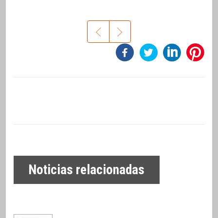
Noticias relacionadas