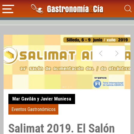
Mar Gavilán y Javier Muniesa
Eventos Gastronómicos
Salimat 2019. El Salón