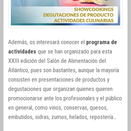
Además, os interesará conocer el
programa de
actividades
que se han organizado para esta
XXIII edición del Salón de Alimentación del
Atlántico, pues son bastantes, aunque la mayoría
consisten en presentaciones de productos y
degustaciones que organizan quienes quieren
promocionarse ante los profesionales y el público
en general, como vinos, conservas, quesos,
embutidos, sidras, zumos, helados, repostería…