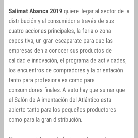
Salimat Abanca 2019
quiere llegar al sector de la
distribución y al consumidor a través de sus
cuatro acciones principales, la feria o zona
expositiva, un gran escaparate para que las
empresas den a conocer sus productos de
calidad e innovación, el programa de actividades,
los encuentros de compradores y la orientación
tanto para profesionales como para
consumidores finales. A esto hay que sumar que
el Salón de Alimentación del Atlántico esta
abierto tanto para los pequeños productores
como para la gran distribución.