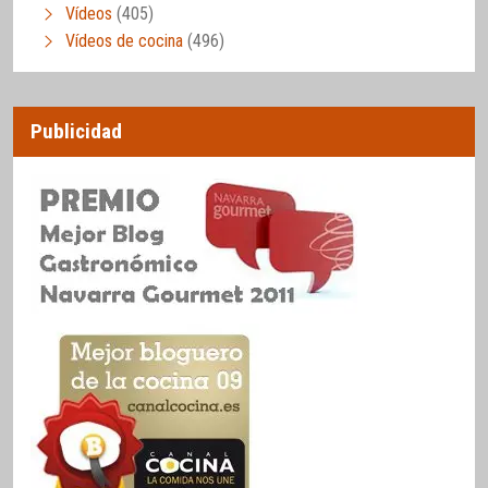
Vídeos
(405)
Vídeos de cocina
(496)
Publicidad