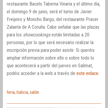
restaurante Bacelo Taberna Vinaria y el último día,
el domingo 9 de junio, será el turno de Javier
Freijeiro y Moncho Bargo, del restaurante Pracer
Zalaeta de A Coruña. Cabe señalar que las plazas
para los
showcookings
están limitadas a 20
personas, por lo que será necesario realizar la
inscripción previa para poder asistir. Si queréis
ampliar información sobre ello o sobre todo lo
que acontecerá a partir del jueves en Salimat,
podéis acceder a la web a través de
este enlace
.
feria
,
Galicia
,
salón