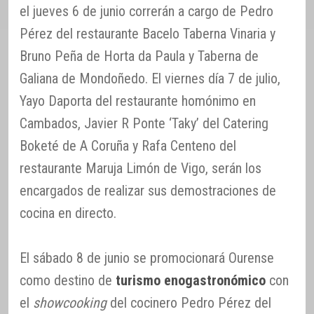
el jueves 6 de junio correrán a cargo de Pedro
Pérez del restaurante Bacelo Taberna Vinaria y
Bruno Peña de Horta da Paula y Taberna de
Galiana de Mondoñedo. El viernes día 7 de julio,
Yayo Daporta del restaurante homónimo en
Cambados, Javier R Ponte ‘Taky’ del Catering
Boketé de A Coruña y Rafa Centeno del
restaurante Maruja Limón de Vigo, serán los
encargados de realizar sus demostraciones de
cocina en directo.
El sábado 8 de junio se promocionará Ourense
como destino de
turismo enogastronómico
con
el
showcooking
del cocinero Pedro Pérez del