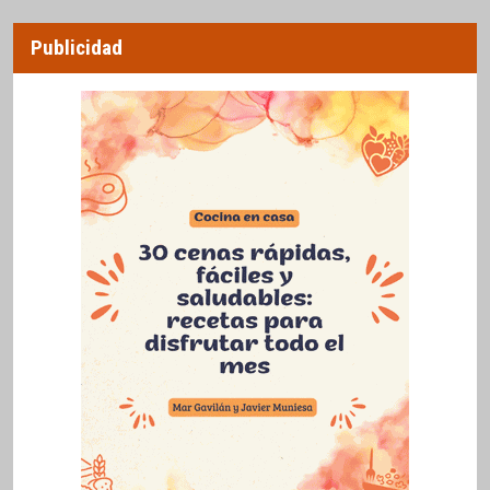
Publicidad