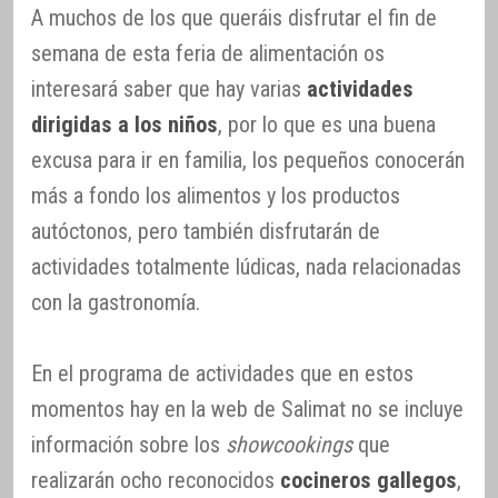
A muchos de los que queráis disfrutar el fin de
semana de esta feria de alimentación os
interesará saber que hay varias
actividades
dirigidas a los niños
, por lo que es una buena
excusa para ir en familia, los pequeños conocerán
más a fondo los alimentos y los productos
autóctonos, pero también disfrutarán de
actividades totalmente lúdicas, nada relacionadas
con la gastronomía.
En el programa de actividades que en estos
momentos hay en la web de Salimat no se incluye
información sobre los
showcookings
que
realizarán ocho reconocidos
cocineros gallegos
,