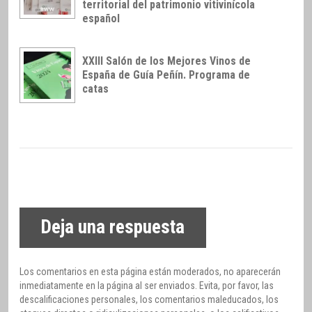
territorial del patrimonio vitivinícola
español
XXIII Salón de los Mejores Vinos de
España de Guía Peñín. Programa de
catas
Deja una respuesta
Los comentarios en esta página están moderados, no aparecerán
inmediatamente en la página al ser enviados. Evita, por favor, las
descalificaciones personales, los comentarios maleducados, los