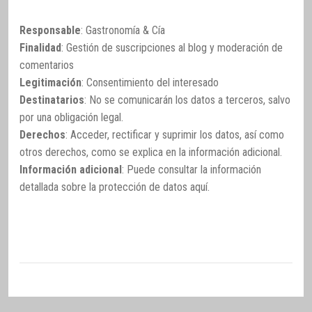
Responsable
: Gastronomía & Cía
Finalidad
: Gestión de suscripciones al blog y moderación de
comentarios
Legitimación
: Consentimiento del interesado
Destinatarios
: No se comunicarán los datos a terceros, salvo
por una obligación legal.
Derechos
: Acceder, rectificar y suprimir los datos, así como
otros derechos, como se explica en la información adicional.
Información adicional
: Puede consultar la información
detallada sobre la protección de datos
aquí
.