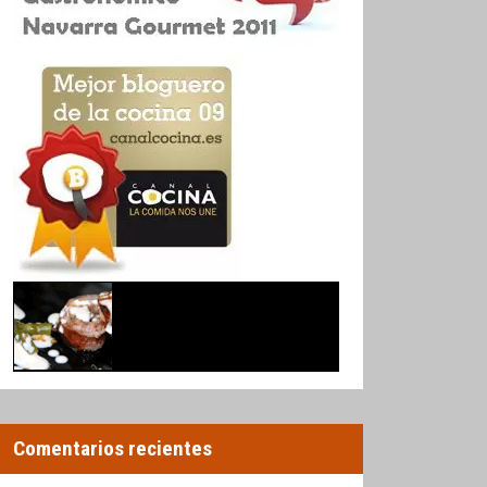
Comentarios recientes