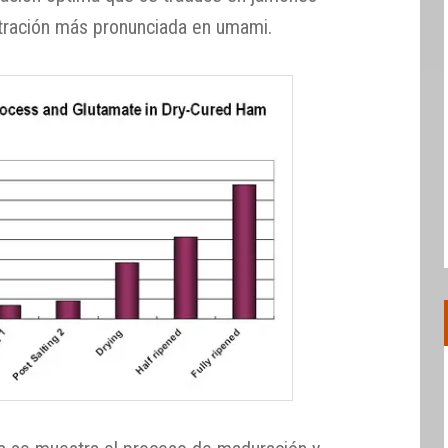
ración más pronunciada en umami.