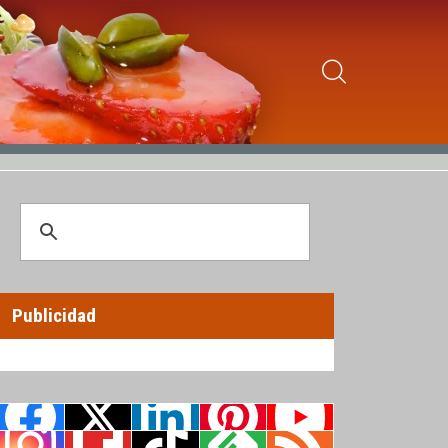
Publicidad