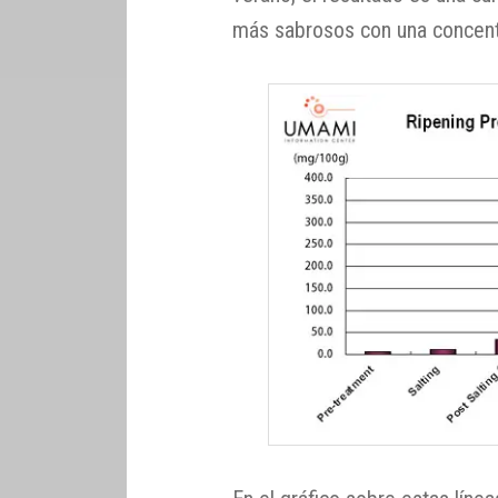
más sabrosos con una concent