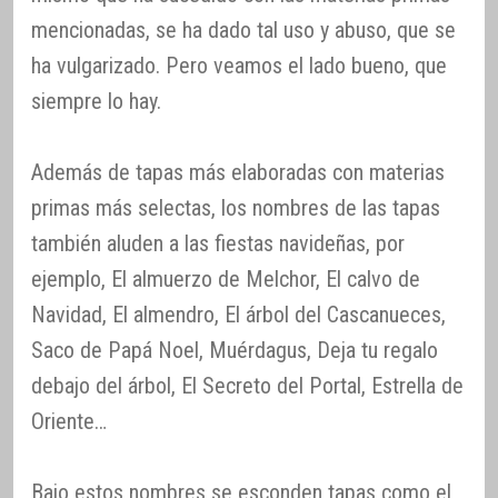
mencionadas, se ha dado tal uso y abuso, que se
ha vulgarizado. Pero veamos el lado bueno, que
siempre lo hay.
Además de tapas más elaboradas con materias
primas más selectas, los nombres de las tapas
también aluden a las fiestas navideñas, por
ejemplo, El almuerzo de Melchor, El calvo de
Navidad, El almendro, El árbol del Cascanueces,
Saco de Papá Noel, Muérdagus, Deja tu regalo
debajo del árbol, El Secreto del Portal, Estrella de
Oriente…
Bajo estos nombres se esconden tapas como el