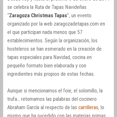
se celebra la Ruta de Tapas Navideñas
“
Zaragoza Christmas Tapas
”, un evento
organizado por la web zaragozadetapas.com en
el que participan nada menos que 57
establecimientos. Según la organización, los
hosteleros se han esmerado en la creación de
tapas especiales para Navidad, cocina en
pequeño formato bien elaborada y con
ingredientes más propios de estas fechas.
Aunque si mencionamos el foie, el solomillo, la
trufa… retomamos las palabras del cocinero
Abraham García al respecto de las
carrilleras
, lo
mismo que ha sucedido con las materias primas