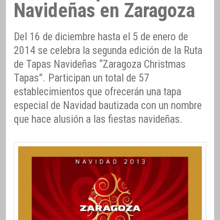
Navideñas en Zaragoza
Del 16 de diciembre hasta el 5 de enero de
2014 se celebra la segunda edición de la Ruta
de Tapas Navideñas “Zaragoza Christmas
Tapas”. Participan un total de 57
establecimientos que ofrecerán una tapa
especial de Navidad bautizada con un nombre
que hace alusión a las fiestas navideñas.