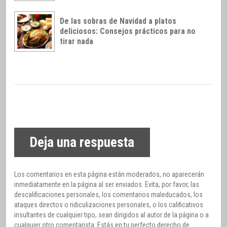
De las sobras de Navidad a platos
deliciosos: Consejos prácticos para no
tirar nada
Deja una respuesta
Los comentarios en esta página están moderados, no aparecerán
inmediatamente en la página al ser enviados. Evita, por favor, las
descalificaciones personales, los comentarios maleducados, los
ataques directos o ridiculizaciones personales, o los calificativos
insultantes de cualquier tipo, sean dirigidos al autor de la página o a
cualquier otro comentarista. Estás en tu perfecto derecho de