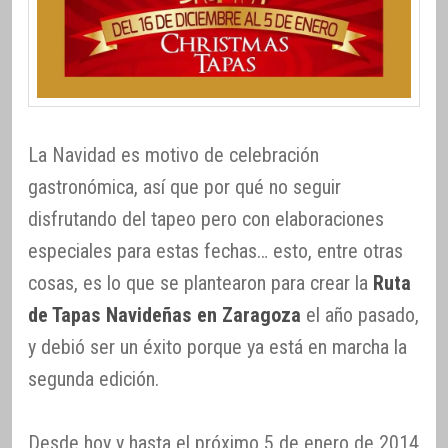
La Navidad es motivo de celebración
gastronómica, así que por qué no seguir
disfrutando del tapeo pero con elaboraciones
especiales para estas fechas… esto, entre otras
cosas, es lo que se plantearon para crear la
Ruta
de Tapas Navideñas en Zaragoza
el año pasado,
y debió ser un éxito porque ya está en marcha la
segunda edición.
Desde hoy y hasta el próximo 5 de enero de 2014