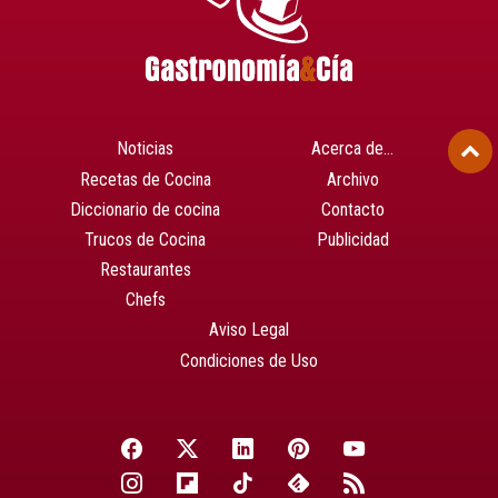
Noticias
Acerca de…
Recetas de Cocina
Archivo
Diccionario de cocina
Contacto
Trucos de Cocina
Publicidad
Restaurantes
Chefs
Aviso Legal
Condiciones de Uso