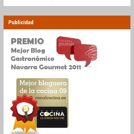
Publicidad