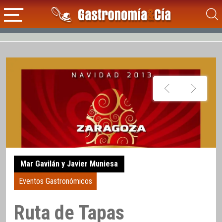
Mar Gavilán y Javier Muniesa
Eventos Gastronómicos
Ruta de Tapas