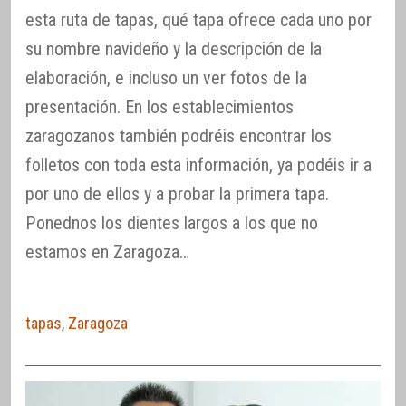
esta ruta de tapas, qué tapa ofrece cada uno por
su nombre navideño y la descripción de la
elaboración, e incluso un ver fotos de la
presentación. En los establecimientos
zaragozanos también podréis encontrar los
folletos con toda esta información, ya podéis ir a
por uno de ellos y a probar la primera tapa.
Ponednos los dientes largos a los que no
estamos en Zaragoza…
tapas
,
Zaragoza