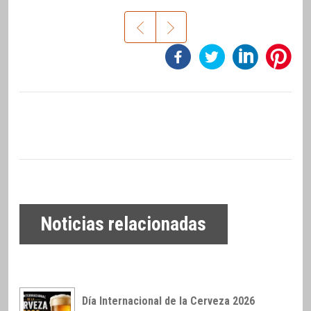
Noticias relacionadas
Día Internacional de la Cerveza 2026