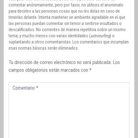
comentar anónimamente, pero por favor, no utilices el anonimato
para decirles a las personas cosas que no les dirías en caso de
tenerlas delante. Intenta mantener un ambiente agradable en el que
las personas puedan comentar sin temor a sentirse insultados o
descalificados. No comentes de manera repetitiva sobre un mismo
tema, y mucho menos con varias identidades (
astroturfing
) o
suplantando a otros comentaristas. Los comentarios que incumplan
esas normas básicas serán eliminados.
Tu dirección de correo electrónico no será publicada.
Los
campos obligatorios están marcados con
*
Comentario