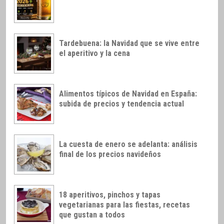
Tardebuena: la Navidad que se vive entre
el aperitivo y la cena
Alimentos típicos de Navidad en España:
subida de precios y tendencia actual
La cuesta de enero se adelanta: análisis
final de los precios navideños
18 aperitivos, pinchos y tapas
vegetarianas para las fiestas, recetas
que gustan a todos