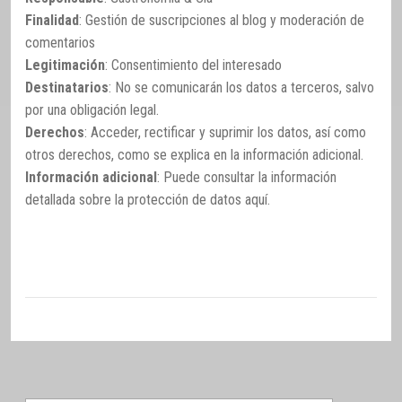
Finalidad
: Gestión de suscripciones al blog y moderación de
comentarios
Legitimación
: Consentimiento del interesado
Destinatarios
: No se comunicarán los datos a terceros, salvo
por una obligación legal.
Derechos
: Acceder, rectificar y suprimir los datos, así como
otros derechos, como se explica en la información adicional.
Información adicional
: Puede consultar la información
detallada sobre la protección de datos
aquí
.